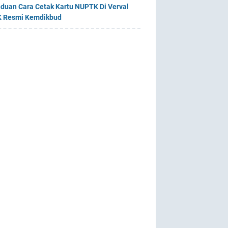
duan Cara Cetak Kartu NUPTK Di Verval
 Resmi Kemdikbud