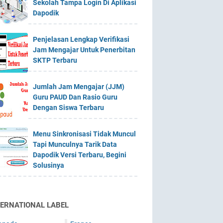
Sekolah Tampa Login Di Aplikasi
Dapodik
Penjelasan Lengkap Verifikasi
Jam Mengajar Untuk Penerbitan
SKTP Terbaru
Jumlah Jam Mengajar (JJM)
Guru PAUD Dan Rasio Guru
Dengan Siswa Terbaru
Menu Sinkronisasi Tidak Muncul
Tapi Munculnya Tarik Data
Dapodik Versi Terbaru, Begini
Solusinya
TERNATIONAL LABEL