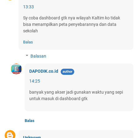
13:33
Sy coba dashboard gtk nya wilayah Kaltim ko tidak
bisa menampilkan peta penyebarannya dan data
sekolah
Balas
Balasan
DAPODIK.co.id
14:25
banyak yang akser jadi gunakan waktu yang sepi
untuk masuk di dashboard gtk
Balas
Unknown