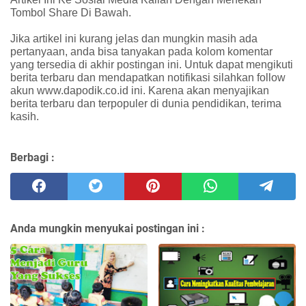
Tombol Share Di Bawah.
Jika artikel ini kurang jelas dan mungkin masih ada
pertanyaan, anda bisa tanyakan pada kolom komentar
yang tersedia di akhir postingan ini. Untuk dapat mengikuti
berita terbaru dan mendapatkan notifikasi silahkan follow
akun www.dapodik.co.id ini. Karena akan menyajikan
berita terbaru dan terpopuler di dunia pendidikan, terima
kasih.
Berbagi :
Anda mungkin menyukai postingan ini :