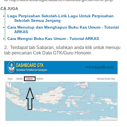
ACA JUGA
Lagu Perpisahan Sekolah-Lirik Lagu Untuk Perpisahan
Sekolah Semua Jenjang
Cara Menutup dan Menghapus Buku Kas Umum - Tutorial
ARKAS
Cara Mengisi Buku Kas Umum - Tutorial ARKAS
2.
Terdapat tab Sabaran, silahkan anda klik untuk menuju
tab pencarian Cek Data GTK/Guru Honorer.