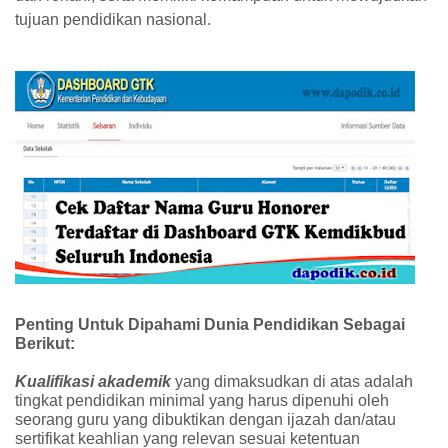
tujuan pendidikan nasional.
Penting Untuk Dipahami Dunia Pendidikan Sebagai
Berikut:
Kualifikasi akademik
yang dimaksudkan di atas adalah
tingkat pendidikan minimal yang harus dipenuhi oleh
seorang guru yang dibuktikan dengan ijazah dan/atau
sertifikat keahlian yang relevan sesuai ketentuan