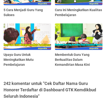
5 Cara Menjadi Guru Yang
Cara Ini Meningkatkan Kualitas
Sukses
Pembelajaran
Upaya Guru Untuk
Membentuk Guru Yang
Meningkatkan Mutu
Berkualitas Dalam
Pembelajaran
Kemandirian Masa Kini
242 komentar untuk "Cek Daftar Nama Guru
Honorer Terdaftar di Dashboard GTK Kemdikbud
Seluruh Indonesia"