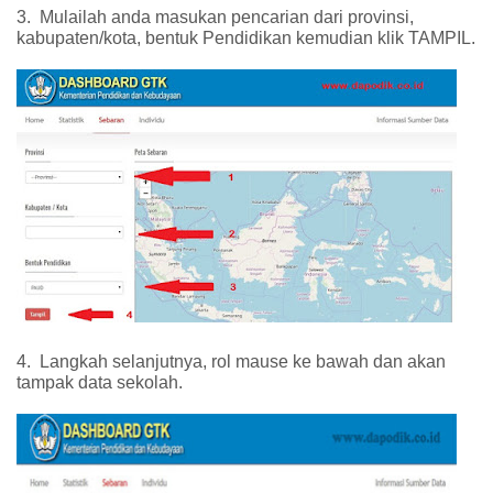
3.
Mulailah anda masukan pencarian dari provinsi,
kabupaten/kota, bentuk Pendidikan kemudian klik TAMPIL.
4.
Langkah selanjutnya, rol mause ke bawah dan akan
tampak data sekolah.