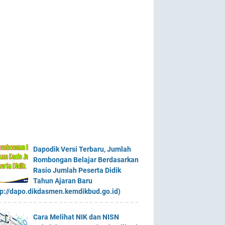
Dapodik Versi Terbaru, Jumlah
Rombongan Belajar Berdasarkan
Rasio Jumlah Peserta Didik
Tahun Ajaran Baru
tp://dapo.dikdasmen.kemdikbud.go.id)
Cara Melihat NIK dan NISN