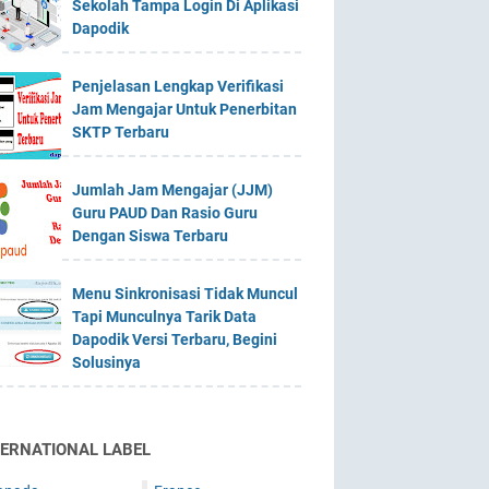
Sekolah Tampa Login Di Aplikasi
Dapodik
Penjelasan Lengkap Verifikasi
Jam Mengajar Untuk Penerbitan
SKTP Terbaru
Jumlah Jam Mengajar (JJM)
Guru PAUD Dan Rasio Guru
Dengan Siswa Terbaru
Menu Sinkronisasi Tidak Muncul
Tapi Munculnya Tarik Data
Dapodik Versi Terbaru, Begini
Solusinya
TERNATIONAL LABEL