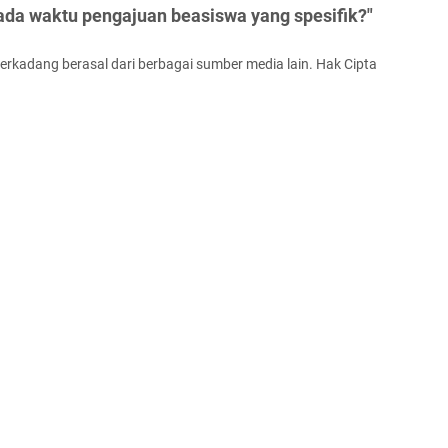
ada waktu pengajuan beasiswa yang spesifik?"
terkadang berasal dari berbagai sumber media lain. Hak Cipta