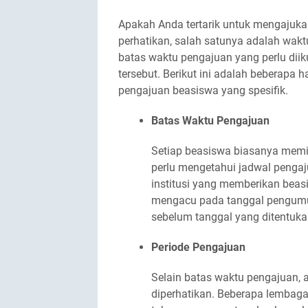
Apakah Anda tertarik untuk mengajuka
perhatikan, salah satunya adalah wakt
batas waktu pengajuan yang perlu diik
tersebut. Berikut ini adalah beberapa 
pengajuan beasiswa yang spesifik.
Batas Waktu Pengajuan
Setiap beasiswa biasanya memi
perlu mengetahui jadwal penga
institusi yang memberikan beasi
mengacu pada tanggal pengumu
sebelum tanggal yang ditentuka
Periode Pengajuan
Selain batas waktu pengajuan, 
diperhatikan. Beberapa lembag