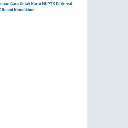
duan Cara Cetak Kartu NUPTK Di Verval
 Resmi Kemdikbud