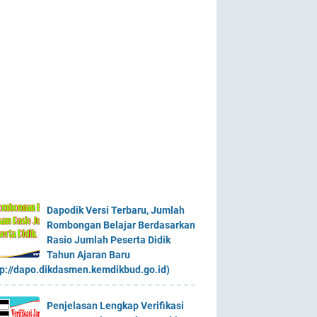
Dapodik Versi Terbaru, Jumlah
Rombongan Belajar Berdasarkan
Rasio Jumlah Peserta Didik
Tahun Ajaran Baru
tp://dapo.dikdasmen.kemdikbud.go.id)
Penjelasan Lengkap Verifikasi