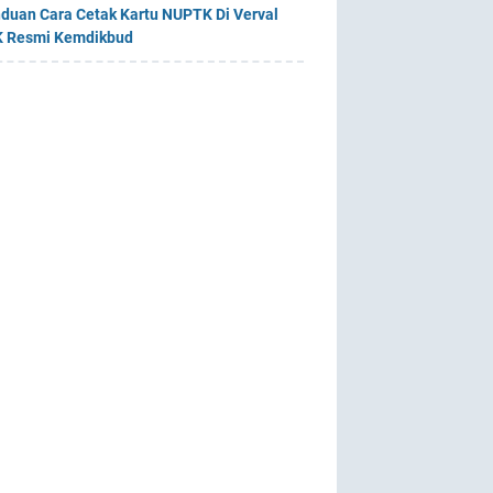
duan Cara Cetak Kartu NUPTK Di Verval
 Resmi Kemdikbud