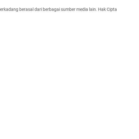
terkadang berasal dari berbagai sumber media lain. Hak Cipta