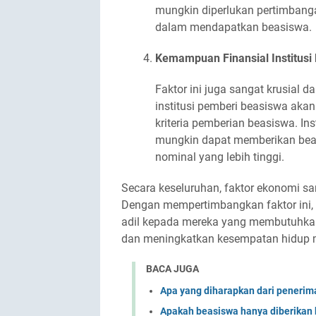
mungkin diperlukan pertimbang
dalam mendapatkan beasiswa.
Kemampuan Finansial Institusi
Faktor ini juga sangat krusial
institusi pemberi beasiswa akan
kriteria pemberian beasiswa. In
mungkin dapat memberikan beas
nominal yang lebih tinggi.
Secara keseluruhan, faktor ekonomi 
Dengan mempertimbangkan faktor ini, 
adil kepada mereka yang membutuhka
dan meningkatkan kesempatan hidup 
BACA JUGA
Apa yang diharapkan dari penerim
Apakah beasiswa hanya diberikan