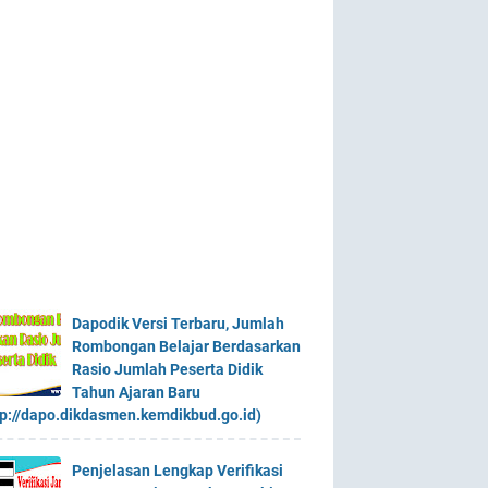
Dapodik Versi Terbaru, Jumlah
Rombongan Belajar Berdasarkan
Rasio Jumlah Peserta Didik
Tahun Ajaran Baru
tp://dapo.dikdasmen.kemdikbud.go.id)
Penjelasan Lengkap Verifikasi