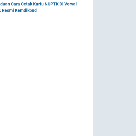
duan Cara Cetak Kartu NUPTK Di Verval
 Resmi Kemdikbud