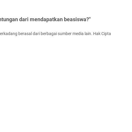
ntungan dari mendapatkan beasiswa?"
terkadang berasal dari berbagai sumber media lain. Hak Cipta