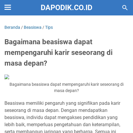
DAPODIK.CO.ID
Beranda
/
Beasiswa
/
Tips
Bagaimana beasiswa dapat
mempengaruhi karir seseorang di
masa depan?
Bagaimana beasiswa dapat mempengaruhi karir seseorang di
masa depan?
Beasiswa memiliki pengaruh yang signifikan pada karir
seseorang di masa depan. Dengan mendapatkan
beasiswa, individu dapat mengakses pendidikan yang
lebih baik, memperluas pengetahuan dan keterampilan,
serta membangun jaringan yang berharga. Semua ini