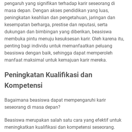
pengaruh yang signifikan terhadap karir seseorang di
masa depan. Dengan akses pendidikan yang luas,
peningkatan keahlian dan pengetahuan, jaringan dan
kesempatan berharga, prestise dan reputasi, serta
dukungan dan bimbingan yang diberikan, beasiswa
membuka pintu menuju kesuksesan karir. Oleh karena itu,
penting bagi individu untuk memanfaatkan peluang
beasiswa dengan baik, sehingga dapat memperoleh
manfaat maksimal untuk kemajuan karir mereka.
Peningkatan Kualifikasi dan
Kompetensi
Bagaimana beasiswa dapat mempengaruhi karir
seseorang di masa depan?
Beasiswa merupakan salah satu cara yang efektif untuk
meningkatkan kualifikasi dan kompetensi seseorang.