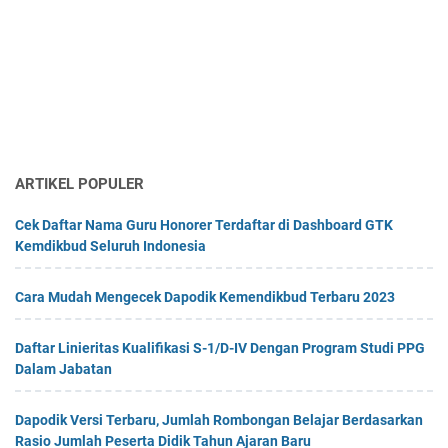
ARTIKEL POPULER
Cek Daftar Nama Guru Honorer Terdaftar di Dashboard GTK
Kemdikbud Seluruh Indonesia
Cara Mudah Mengecek Dapodik Kemendikbud Terbaru 2023
Daftar Linieritas Kualifikasi S-1/D-IV Dengan Program Studi PPG
Dalam Jabatan
Dapodik Versi Terbaru, Jumlah Rombongan Belajar Berdasarkan
Rasio Jumlah Peserta Didik Tahun Ajaran Baru