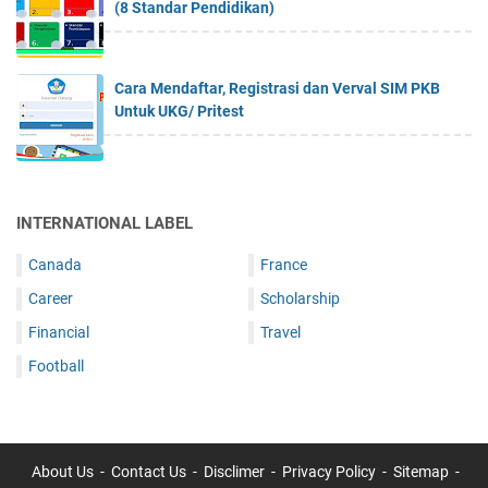
(8 Standar Pendidikan)
Cara Mendaftar, Registrasi dan Verval SIM PKB
Untuk UKG/ Pritest
INTERNATIONAL LABEL
Canada
France
Career
Scholarship
Financial
Travel
Football
About Us
Contact Us
Disclimer
Privacy Policy
Sitemap