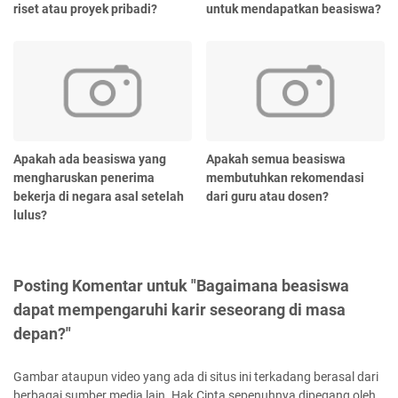
riset atau proyek pribadi?
untuk mendapatkan beasiswa?
Apakah ada beasiswa yang
Apakah semua beasiswa
mengharuskan penerima
membutuhkan rekomendasi
bekerja di negara asal setelah
dari guru atau dosen?
lulus?
Posting Komentar untuk "Bagaimana beasiswa
dapat mempengaruhi karir seseorang di masa
depan?"
Gambar ataupun video yang ada di situs ini terkadang berasal dari
berbagai sumber media lain. Hak Cipta sepenuhnya dipegang oleh