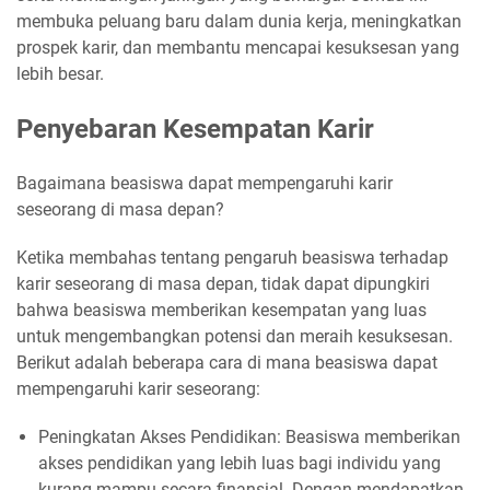
membuka peluang baru dalam dunia kerja, meningkatkan
prospek karir, dan membantu mencapai kesuksesan yang
lebih besar.
Penyebaran Kesempatan Karir
Bagaimana beasiswa dapat mempengaruhi karir
seseorang di masa depan?
Ketika membahas tentang pengaruh beasiswa terhadap
karir seseorang di masa depan, tidak dapat dipungkiri
bahwa beasiswa memberikan kesempatan yang luas
untuk mengembangkan potensi dan meraih kesuksesan.
Berikut adalah beberapa cara di mana beasiswa dapat
mempengaruhi karir seseorang:
Peningkatan Akses Pendidikan: Beasiswa memberikan
akses pendidikan yang lebih luas bagi individu yang
kurang mampu secara finansial. Dengan mendapatkan