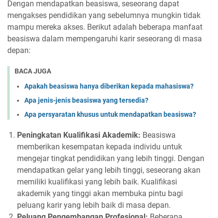
Dengan mendapatkan beasiswa, seseorang dapat
mengakses pendidikan yang sebelumnya mungkin tidak
mampu mereka akses. Berikut adalah beberapa manfaat
beasiswa dalam mempengaruhi karir seseorang di masa
depan:
BACA JUGA
Apakah beasiswa hanya diberikan kepada mahasiswa?
Apa jenis-jenis beasiswa yang tersedia?
Apa persyaratan khusus untuk mendapatkan beasiswa?
Peningkatan Kualifikasi Akademik:
Beasiswa
memberikan kesempatan kepada individu untuk
mengejar tingkat pendidikan yang lebih tinggi. Dengan
mendapatkan gelar yang lebih tinggi, seseorang akan
memiliki kualifikasi yang lebih baik. Kualifikasi
akademik yang tinggi akan membuka pintu bagi
peluang karir yang lebih baik di masa depan.
Peluang Pengembangan Profesional:
Beberapa