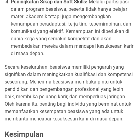
Peningkatan Sikap dan Soft Skills:
Melalui partisipasi
dalam program beasiswa, peserta tidak hanya belajar
materi akademik tetapi juga mengembangkan
kemampuan beradaptasi, kerja tim, kepemimpinan, dan
komunikasi yang efektif. Kemampuan ini diperlukan di
dunia kerja yang semakin kompetitif dan akan
membedakan mereka dalam mencapai kesuksesan karir
di masa depan.
Secara keseluruhan, beasiswa memiliki pengaruh yang
signifikan dalam meningkatkan kualifikasi dan kompetensi
seseorang. Menerima beasiswa membuka pintu untuk
pendidikan dan pengembangan profesional yang lebih
baik, membuka peluang karir, dan memperluas jaringan.
Oleh karena itu, penting bagi individu yang berminat untuk
memanfaatkan kesempatan beasiswa yang ada untuk
membantu mencapai kesuksesan karir di masa depan.
Kesimpulan