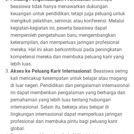
beasiswa tidak hanya menawarkan dukungan
keuangan untuk pendidikan, tetapi juga peluang untuk
mengikuti pelatihan, seminar, atau konferensi. Melalui
kegiatan-kegiatan ini, peserta beasiswa dapat
memperoleh pengetahuan baru, mengembangkan
keterampilan, dan memperluas jaringan profesional
mereka. Hal ini akan berkontribusi pada peningkatan
kompetensi mereka dan membuka peluang karir yang
lebih luas.
Akses ke Peluang Karir Internasional:
Beasiswa sering
kali mencakup kesempatan untuk belajar atau magang
di luar negeri. Pendidikan dan pengalaman internasional
ini dapat memberikan pengalaman yang berharga dan
pemahaman yang lebih luas tentang hubungan
internasional. Selain itu, bekerja atau belajar di
lingkungan internasional dapat memperluas jaringan
profesional dan membuka pintu bagi peluang karir
global.