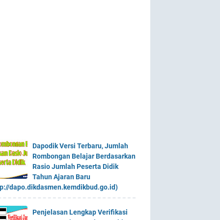
Dapodik Versi Terbaru, Jumlah
Rombongan Belajar Berdasarkan
Rasio Jumlah Peserta Didik
Tahun Ajaran Baru
tp://dapo.dikdasmen.kemdikbud.go.id)
Penjelasan Lengkap Verifikasi