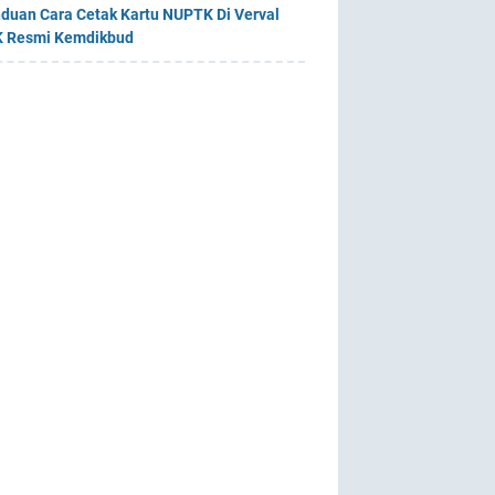
duan Cara Cetak Kartu NUPTK Di Verval
 Resmi Kemdikbud