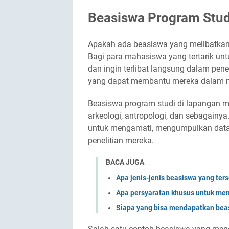
Beasiswa Program Stud
Apakah ada beasiswa yang melibatkan 
Bagi para mahasiswa yang tertarik unt
dan ingin terlibat langsung dalam pene
yang dapat membantu mereka dalam m
Beasiswa program studi di lapangan men
arkeologi, antropologi, dan sebagain
untuk mengamati, mengumpulkan data,
penelitian mereka.
BACA JUGA
Apa jenis-jenis beasiswa yang ter
Apa persyaratan khusus untuk me
Siapa yang bisa mendapatkan bea