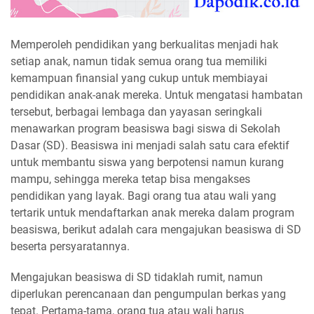
Memperoleh pendidikan yang berkualitas menjadi hak
setiap anak, namun tidak semua orang tua memiliki
kemampuan finansial yang cukup untuk membiayai
pendidikan anak-anak mereka. Untuk mengatasi hambatan
tersebut, berbagai lembaga dan yayasan seringkali
menawarkan program beasiswa bagi siswa di Sekolah
Dasar (SD). Beasiswa ini menjadi salah satu cara efektif
untuk membantu siswa yang berpotensi namun kurang
mampu, sehingga mereka tetap bisa mengakses
pendidikan yang layak. Bagi orang tua atau wali yang
tertarik untuk mendaftarkan anak mereka dalam program
beasiswa, berikut adalah cara mengajukan beasiswa di SD
beserta persyaratannya.
Mengajukan beasiswa di SD tidaklah rumit, namun
diperlukan perencanaan dan pengumpulan berkas yang
tepat. Pertama-tama, orang tua atau wali harus