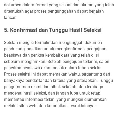
dokumen dalam format yang sesuai dan ukuran yang telah
ditentukan agar proses pengunggahan dapat berjalan
lancar.
5. Konfirmasi dan Tunggu Hasil Seleksi
Setelah mengisi formulir dan mengunggah dokumen
pendukung, pastikan untuk mengkonfirmasi pengajuan
beasiswa dan periksa kembali data yang telah diisi
sebelum mengirimkan. Setelah pengajuan terkirim, calon
penerima beasiswa akan masuk dalam tahap seleksi.
Proses seleksi ini dapat memakan waktu, tergantung dari
banyaknya pendaftar dan kriteria yang diterapkan. Tunggu
pengumuman resmi dari pihak sekolah atau lembaga
mengenai hasil seleksi, dan jangan lupa untuk tetap
memantau informasi terkini yang mungkin diumumkan
melalui situs web atau komunikasi resmi lainnya.