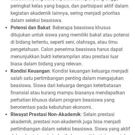
peringkat kelas yang bagus, dan partisipasi aktif dalam
kegiatan akademik lainnya, sering menjadi prioritas
dalam seleksi beasiswa.
Potensi dan Bakat
: Beberapa beasiswa khusus
ditujukan untuk siswa yang memiliki bakat atau potensi
di bidang tertentu, seperti seni, olahraga, atau ilmu
pengetahuan. Calon penerima beasiswa harus dapat
menunjukkan bukti keterampilan atau prestasi luar
biasa dalam bidang yang relevan.
Kondisi Keuangan
: Kondisi keuangan keluarga menjadi
salah satu pertimbangan penting dalam mengajukan
beasiswa. Siswa dari keluarga dengan keterbatasan
finansial atau kurang mampu biasanya mendapatkan
perhatian khusus dalam program beasiswa yang
berorientasi pada kebutuhan ekonomi.
Riwayat Prestasi Non-Akademik
: Selain prestasi
akademik, prestasi non-akademik juga bisa menjadi
pertimbangan dalam seleksi beasiswa. Siswa yang aktif