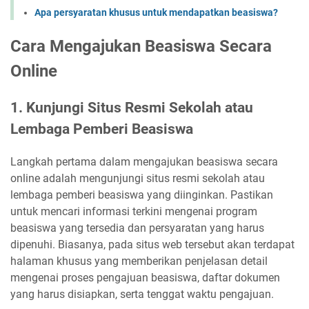
Apa persyaratan khusus untuk mendapatkan beasiswa?
Cara Mengajukan Beasiswa Secara
Online
1. Kunjungi Situs Resmi Sekolah atau
Lembaga Pemberi Beasiswa
Langkah pertama dalam mengajukan beasiswa secara
online adalah mengunjungi situs resmi sekolah atau
lembaga pemberi beasiswa yang diinginkan. Pastikan
untuk mencari informasi terkini mengenai program
beasiswa yang tersedia dan persyaratan yang harus
dipenuhi. Biasanya, pada situs web tersebut akan terdapat
halaman khusus yang memberikan penjelasan detail
mengenai proses pengajuan beasiswa, daftar dokumen
yang harus disiapkan, serta tenggat waktu pengajuan.