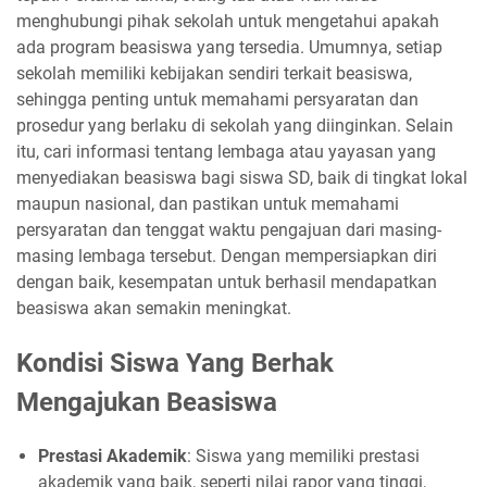
menghubungi pihak sekolah untuk mengetahui apakah
ada program beasiswa yang tersedia. Umumnya, setiap
sekolah memiliki kebijakan sendiri terkait beasiswa,
sehingga penting untuk memahami persyaratan dan
prosedur yang berlaku di sekolah yang diinginkan. Selain
itu, cari informasi tentang lembaga atau yayasan yang
menyediakan beasiswa bagi siswa SD, baik di tingkat lokal
maupun nasional, dan pastikan untuk memahami
persyaratan dan tenggat waktu pengajuan dari masing-
masing lembaga tersebut. Dengan mempersiapkan diri
dengan baik, kesempatan untuk berhasil mendapatkan
beasiswa akan semakin meningkat.
Kondisi Siswa Yang Berhak
Mengajukan Beasiswa
Prestasi Akademik
: Siswa yang memiliki prestasi
akademik yang baik, seperti nilai rapor yang tinggi,