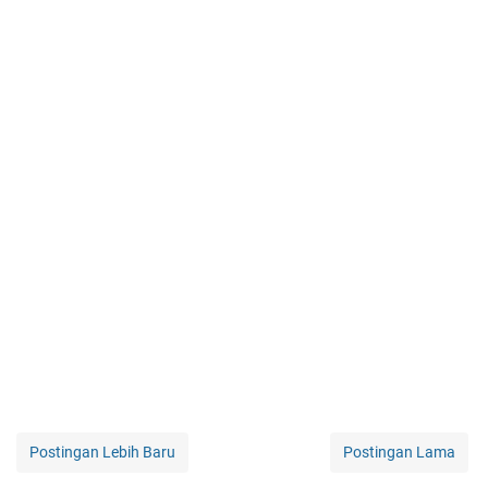
Postingan Lebih Baru
Postingan Lama