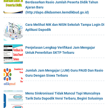
Berdasarkan Rasio Jumlah Peserta Didik Tahun
Ajaran Baru
(http://dapo.dikdasmen.kemdikbud.go.id)
Cara Melihat NIK dan NISN Sekolah Tampa Login Di
Aplikasi Dapodik
Penjelasan Lengkap Verifikasi Jam Mengajar
Untuk Penerbitan SKTP Terbaru
Jumlah Jam Mengajar (JJM) Guru PAUD Dan Rasio
Guru Dengan Siswa Terbaru
Menu Sinkronisasi Tidak Muncul Tapi Munculnya
Tarik Data Dapodik Versi Terbaru, Begini Solusinya