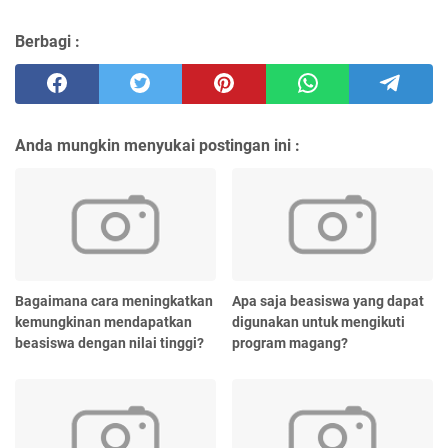
Berbagi :
Anda mungkin menyukai postingan ini :
Bagaimana cara meningkatkan
Apa saja beasiswa yang dapat
kemungkinan mendapatkan
digunakan untuk mengikuti
beasiswa dengan nilai tinggi?
program magang?