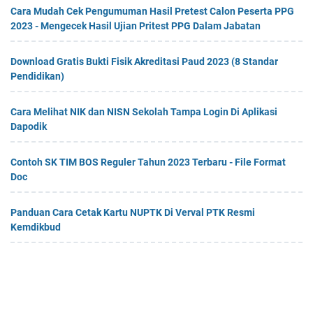
Cara Mudah Cek Pengumuman Hasil Pretest Calon Peserta PPG
2023 - Mengecek Hasil Ujian Pritest PPG Dalam Jabatan
Download Gratis Bukti Fisik Akreditasi Paud 2023 (8 Standar
Pendidikan)
Cara Melihat NIK dan NISN Sekolah Tampa Login Di Aplikasi
Dapodik
Contoh SK TIM BOS Reguler Tahun 2023 Terbaru - File Format
Doc
Panduan Cara Cetak Kartu NUPTK Di Verval PTK Resmi
Kemdikbud