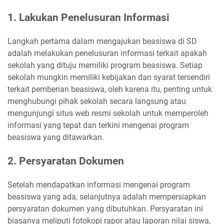
1. Lakukan Penelusuran Informasi
Langkah pertama dalam mengajukan beasiswa di SD
adalah melakukan penelusuran informasi terkait apakah
sekolah yang dituju memiliki program beasiswa. Setiap
sekolah mungkin memiliki kebijakan dan syarat tersendiri
terkait pemberian beasiswa, oleh karena itu, penting untuk
menghubungi pihak sekolah secara langsung atau
mengunjungi situs web resmi sekolah untuk memperoleh
informasi yang tepat dan terkini mengenai program
beasiswa yang ditawarkan.
2. Persyaratan Dokumen
Setelah mendapatkan informasi mengenai program
beasiswa yang ada, selanjutnya adalah mempersiapkan
persyaratan dokumen yang dibutuhkan. Persyaratan ini
biasanya meliputi fotokopi rapor atau laporan nilai siswa,