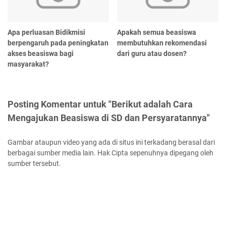
Apa perluasan Bidikmisi
Apakah semua beasiswa
berpengaruh pada peningkatan
membutuhkan rekomendasi
akses beasiswa bagi
dari guru atau dosen?
masyarakat?
Posting Komentar untuk "Berikut adalah Cara
Mengajukan Beasiswa di SD dan Persyaratannya"
Gambar ataupun video yang ada di situs ini terkadang berasal dari
berbagai sumber media lain. Hak Cipta sepenuhnya dipegang oleh
sumber tersebut.