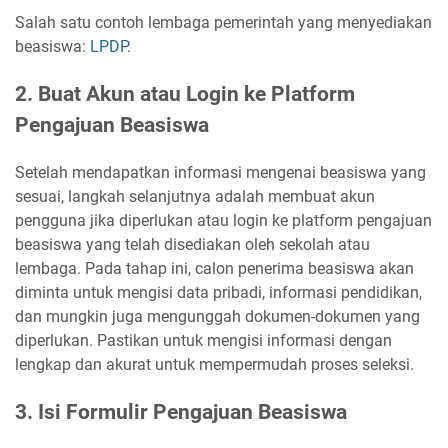
Salah satu contoh lembaga pemerintah yang menyediakan
beasiswa:
LPDP
.
2. Buat Akun atau Login ke Platform
Pengajuan Beasiswa
Setelah mendapatkan informasi mengenai beasiswa yang
sesuai, langkah selanjutnya adalah membuat akun
pengguna jika diperlukan atau login ke platform pengajuan
beasiswa yang telah disediakan oleh sekolah atau
lembaga. Pada tahap ini, calon penerima beasiswa akan
diminta untuk mengisi data pribadi, informasi pendidikan,
dan mungkin juga mengunggah dokumen-dokumen yang
diperlukan. Pastikan untuk mengisi informasi dengan
lengkap dan akurat untuk mempermudah proses seleksi.
3. Isi Formulir Pengajuan Beasiswa