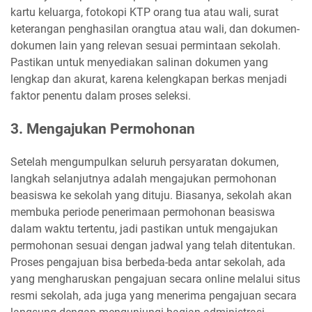
kartu keluarga, fotokopi KTP orang tua atau wali, surat
keterangan penghasilan orangtua atau wali, dan dokumen-
dokumen lain yang relevan sesuai permintaan sekolah.
Pastikan untuk menyediakan salinan dokumen yang
lengkap dan akurat, karena kelengkapan berkas menjadi
faktor penentu dalam proses seleksi.
3. Mengajukan Permohonan
Setelah mengumpulkan seluruh persyaratan dokumen,
langkah selanjutnya adalah mengajukan permohonan
beasiswa ke sekolah yang dituju. Biasanya, sekolah akan
membuka periode penerimaan permohonan beasiswa
dalam waktu tertentu, jadi pastikan untuk mengajukan
permohonan sesuai dengan jadwal yang telah ditentukan.
Proses pengajuan bisa berbeda-beda antar sekolah, ada
yang mengharuskan pengajuan secara online melalui situs
resmi sekolah, ada juga yang menerima pengajuan secara