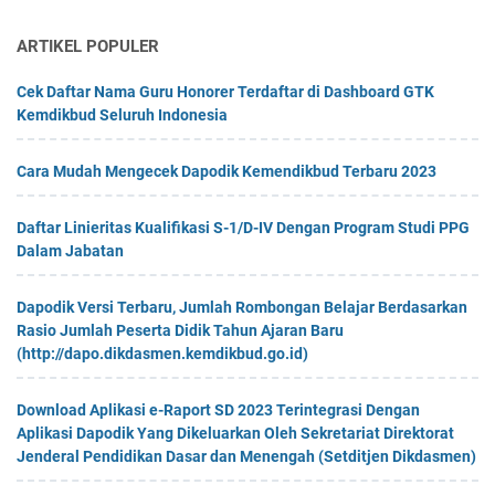
ARTIKEL POPULER
Cek Daftar Nama Guru Honorer Terdaftar di Dashboard GTK
Kemdikbud Seluruh Indonesia
Cara Mudah Mengecek Dapodik Kemendikbud Terbaru 2023
Daftar Linieritas Kualifikasi S-1/D-IV Dengan Program Studi PPG
Dalam Jabatan
Dapodik Versi Terbaru, Jumlah Rombongan Belajar Berdasarkan
Rasio Jumlah Peserta Didik Tahun Ajaran Baru
(http://dapo.dikdasmen.kemdikbud.go.id)
Download Aplikasi e-Raport SD 2023 Terintegrasi Dengan
Aplikasi Dapodik Yang Dikeluarkan Oleh Sekretariat Direktorat
Jenderal Pendidikan Dasar dan Menengah (Setditjen Dikdasmen)