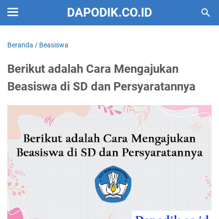
DAPODIK.CO.ID
Beranda
/
Beasiswa
Berikut adalah Cara Mengajukan
Beasiswa di SD dan Persyaratannya