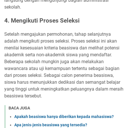
langsung dengan mengunjungi bagian administrasi
sekolah.
4. Mengikuti Proses Seleksi
Setelah mengajukan permohonan, tahap selanjutnya
adalah mengikuti proses seleksi. Proses seleksi ini akan
menilai kesesuaian kriteria beasiswa dan melihat potensi
akademik serta non-akademik siswa yang mendaftar.
Beberapa sekolah mungkin juga akan melakukan
wawancara atau uji kemampuan tertentu sebagai bagian
dari proses seleksi. Sebagai calon penerima beasiswa,
siswa harus menunjukkan dedikasi dan semangat belajar
yang tinggi untuk meningkatkan peluangnya dalam meraih
beasiswa tersebut.
BACA JUGA
Apakah beasiswa hanya diberikan kepada mahasiswa?
Apa jenis-jenis beasiswa yang tersedia?