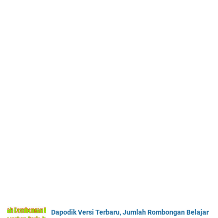
Dapodik Versi Terbaru, Jumlah Rombongan Belajar