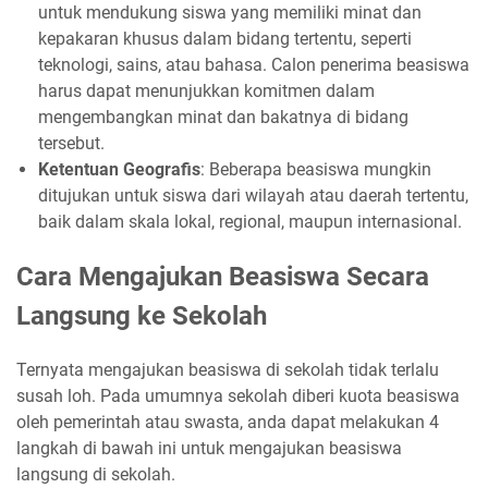
untuk mendukung siswa yang memiliki minat dan
kepakaran khusus dalam bidang tertentu, seperti
teknologi, sains, atau bahasa. Calon penerima beasiswa
harus dapat menunjukkan komitmen dalam
mengembangkan minat dan bakatnya di bidang
tersebut.
Ketentuan Geografis
: Beberapa beasiswa mungkin
ditujukan untuk siswa dari wilayah atau daerah tertentu,
baik dalam skala lokal, regional, maupun internasional.
Cara Mengajukan Beasiswa Secara
Langsung ke Sekolah
Ternyata mengajukan beasiswa di sekolah tidak terlalu
susah loh. Pada umumnya sekolah diberi kuota beasiswa
oleh pemerintah atau swasta, anda dapat melakukan 4
langkah di bawah ini untuk mengajukan beasiswa
langsung di sekolah.