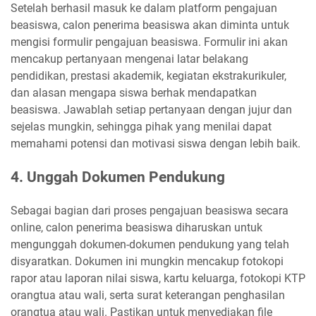
Setelah berhasil masuk ke dalam platform pengajuan
beasiswa, calon penerima beasiswa akan diminta untuk
mengisi formulir pengajuan beasiswa. Formulir ini akan
mencakup pertanyaan mengenai latar belakang
pendidikan, prestasi akademik, kegiatan ekstrakurikuler,
dan alasan mengapa siswa berhak mendapatkan
beasiswa. Jawablah setiap pertanyaan dengan jujur dan
sejelas mungkin, sehingga pihak yang menilai dapat
memahami potensi dan motivasi siswa dengan lebih baik.
4. Unggah Dokumen Pendukung
Sebagai bagian dari proses pengajuan beasiswa secara
online, calon penerima beasiswa diharuskan untuk
mengunggah dokumen-dokumen pendukung yang telah
disyaratkan. Dokumen ini mungkin mencakup fotokopi
rapor atau laporan nilai siswa, kartu keluarga, fotokopi KTP
orangtua atau wali, serta surat keterangan penghasilan
orangtua atau wali. Pastikan untuk menyediakan file