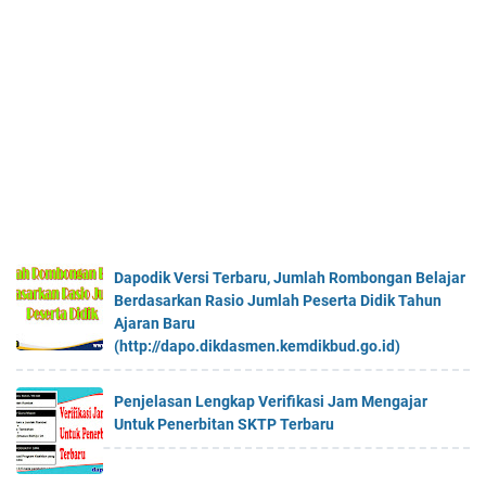
Dapodik Versi Terbaru, Jumlah Rombongan Belajar
Berdasarkan Rasio Jumlah Peserta Didik Tahun
Ajaran Baru
(http://dapo.dikdasmen.kemdikbud.go.id)
Penjelasan Lengkap Verifikasi Jam Mengajar
Untuk Penerbitan SKTP Terbaru