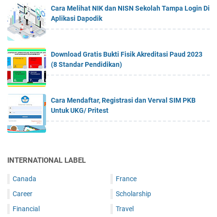
Cara Melihat NIK dan NISN Sekolah Tampa Login Di
Aplikasi Dapodik
Download Gratis Bukti Fisik Akreditasi Paud 2023
(8 Standar Pendidikan)
Cara Mendaftar, Registrasi dan Verval SIM PKB
Untuk UKG/ Pritest
INTERNATIONAL LABEL
Canada
France
Career
Scholarship
Financial
Travel