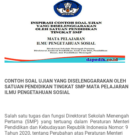
CONTOH SOAL UJIAN YANG DISELENGGARAKAN OLEH
SATUAN PENDIDIKAN TINGKAT SMP MATA PELAJARAN
ILMU PENGETAHUAN SOSIAL
Salah satu tugas dan fungsi Direktorat Sekolah Menengah
Pertama
(SMP)
yang
tertuang
dalam
Peraturan
Menteri
Pendidikan dan Kebudayaan Republik Indonesia Nomor: 9
Tahun 2020, tentang Perubahan atas Peraturan Menteri