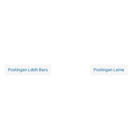
Postingan Lebih Baru
Postingan Lama