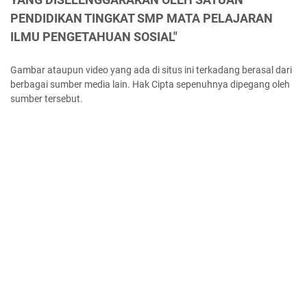
PENDIDIKAN TINGKAT SMP MATA PELAJARAN
ILMU PENGETAHUAN SOSIAL"
Gambar ataupun video yang ada di situs ini terkadang berasal dari
berbagai sumber media lain. Hak Cipta sepenuhnya dipegang oleh
sumber tersebut.