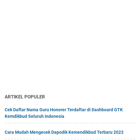
ARTIKEL POPULER
Cek Daftar Nama Guru Honorer Terdaftar di Dashboard GTK
Kemdikbud Seluruh Indonesia
Cara Mudah Mengecek Dapodik Kemendikbud Terbaru 2023