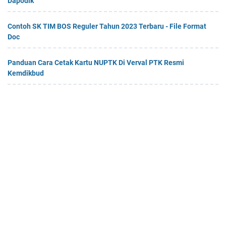
Dapodik
Contoh SK TIM BOS Reguler Tahun 2023 Terbaru - File Format
Doc
Panduan Cara Cetak Kartu NUPTK Di Verval PTK Resmi
Kemdikbud