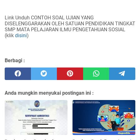
Link Unduh CONTOH SOAL UJIAN YANG
DISELENGGARAKAN OLEH SATUAN PENDIDIKAN TINGKAT
SMP MATA PELAJARAN ILMU PENGETAHUAN SOSIAL
(klik
disini
)
Berbagi :
Anda mungkin menyukai postingan ini :