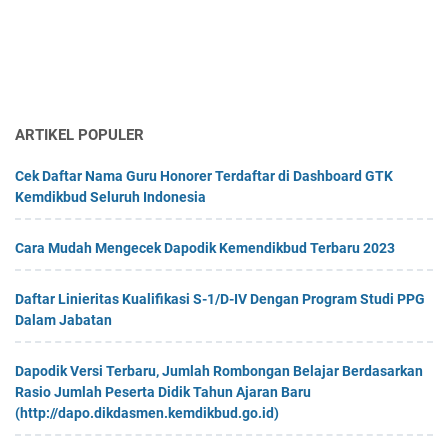
ARTIKEL POPULER
Cek Daftar Nama Guru Honorer Terdaftar di Dashboard GTK
Kemdikbud Seluruh Indonesia
Cara Mudah Mengecek Dapodik Kemendikbud Terbaru 2023
Daftar Linieritas Kualifikasi S-1/D-IV Dengan Program Studi PPG
Dalam Jabatan
Dapodik Versi Terbaru, Jumlah Rombongan Belajar Berdasarkan
Rasio Jumlah Peserta Didik Tahun Ajaran Baru
(http://dapo.dikdasmen.kemdikbud.go.id)