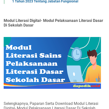
1 Tahun 2023 Tentang Jabatan Fungsional
Modul Literasi Digital- Modul Pelaksanaan Literasi Dasar
Di Sekolah Dasar
Selengkapnya, Paparan Serta Download Modul Literasi
Digital- Modul Pelaksanaan Literasi Dasar Di Sekolah