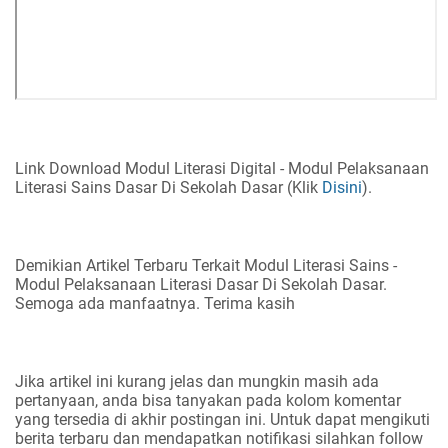
Link Download Modul Literasi Digital - Modul Pelaksanaan
Literasi Sains Dasar Di Sekolah Dasar (Klik
Disini
).
Demikian Artikel Terbaru Terkait Modul Literasi Sains -
Modul Pelaksanaan Literasi Dasar Di Sekolah Dasar.
Semoga ada manfaatnya. Terima kasih
Jika artikel ini kurang jelas dan mungkin masih ada
pertanyaan, anda bisa tanyakan pada kolom komentar
yang tersedia di akhir postingan ini. Untuk dapat mengikuti
berita terbaru dan mendapatkan notifikasi silahkan follow