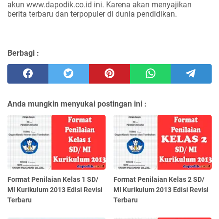
akun www.dapodik.co.id ini. Karena akan menyajikan
berita terbaru dan terpopuler di dunia pendidikan.
Berbagi :
Anda mungkin menyukai postingan ini :
Format Penilaian Kelas 1 SD/
Format Penilaian Kelas 2 SD/
MI Kurikulum 2013 Edisi Revisi
MI Kurikulum 2013 Edisi Revisi
Terbaru
Terbaru