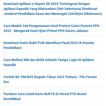
Download Aplikasi e-Raport SD 2023 Terintegrasi Dengan
Aplikasi Dapodik Yang Dikeluarkan Oleh Sekretariat Direktorat
Jenderal Pendidikan Dasar dan Menengah (Setditjen Dikdasmen)
Cara Mudah Cek Pengumuman Hasil Pretest Calon Peserta PPG
2023 - Mengecek Hasil Ujian Pritest PPG Dalam Jabatan
Download Gratis Bukti Fisik Akreditasi Paud 2023 (8 Standar
Pendidikan)
Cara Melihat NIK dan NISN Sekolah Tampa Login Di Aplikasi
Dapodik
Contoh SK TIM BOS Reguler Tahun 2023 Terbaru - File Format
Doc
Panduan Cara Cetak Kartu NUPTK Di Verval PTK Resmi
Kemdikbud