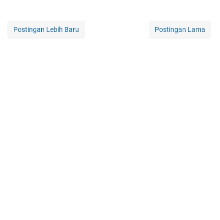
Postingan Lebih Baru
Postingan Lama