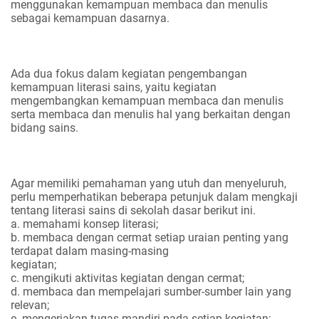
menggunakan kemampuan membaca dan menulis
sebagai kemampuan dasarnya.
Ada dua fokus dalam kegiatan pengembangan
kemampuan literasi sains, yaitu kegiatan
mengembangkan kemampuan membaca dan menulis
serta membaca dan menulis hal yang berkaitan dengan
bidang sains.
Agar memiliki pemahaman yang utuh dan menyeluruh,
perlu memperhatikan beberapa petunjuk dalam mengkaji
tentang literasi sains di sekolah dasar berikut ini.
a. memahami konsep literasi;
b. membaca dengan cermat setiap uraian penting yang
terdapat dalam masing-masing
kegiatan;
c. mengikuti aktivitas kegiatan dengan cermat;
d. membaca dan mempelajari sumber-sumber lain yang
relevan;
e. mengerjakan tugas mandiri pada setiap kegiatan;