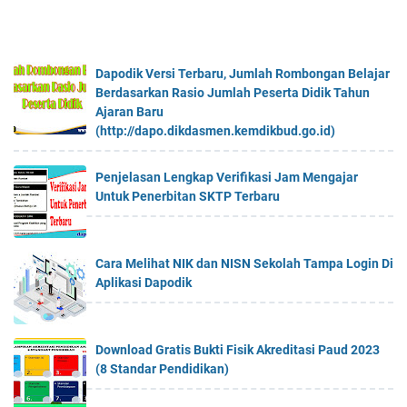
Dapodik Versi Terbaru, Jumlah Rombongan Belajar
Berdasarkan Rasio Jumlah Peserta Didik Tahun
Ajaran Baru
(http://dapo.dikdasmen.kemdikbud.go.id)
Penjelasan Lengkap Verifikasi Jam Mengajar
Untuk Penerbitan SKTP Terbaru
Cara Melihat NIK dan NISN Sekolah Tampa Login Di
Aplikasi Dapodik
Download Gratis Bukti Fisik Akreditasi Paud 2023
(8 Standar Pendidikan)