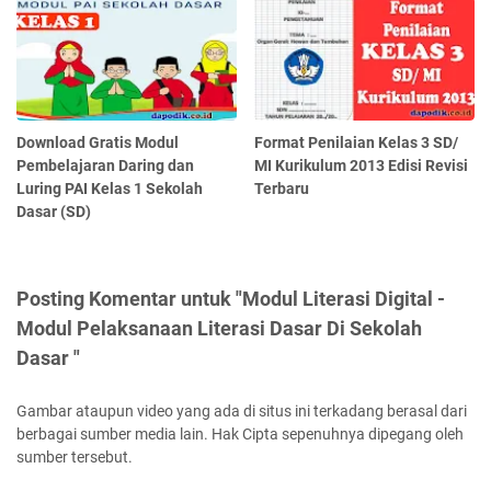
Download Gratis Modul
Format Penilaian Kelas 3 SD/
Pembelajaran Daring dan
MI Kurikulum 2013 Edisi Revisi
Luring PAI Kelas 1 Sekolah
Terbaru
Dasar (SD)
Posting Komentar untuk "Modul Literasi Digital -
Modul Pelaksanaan Literasi Dasar Di Sekolah
Dasar "
Gambar ataupun video yang ada di situs ini terkadang berasal dari
berbagai sumber media lain. Hak Cipta sepenuhnya dipegang oleh
sumber tersebut.