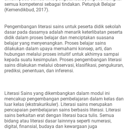
semua kompetensi sebagai tindakan. Petunjuk Belajar
(Kemendikbud, 2017).
Pengembangan literasi sains untuk peserta didik sekolah
dasar pada dasarnya adalah menarik keterlibatan peserta
didik dalam proses belajar dan menciptakan suasana
belajar yang menyenangkan. Proses belajar sains
dilakukan dalam upaya memahami konsep, arti, dan
hubungan melalui proses intuitif untuk akhirnya sampai
kepada suatu kesimpulan. Proses pengembangan literasi
sains dilakukan melalui observasi, klasifikasi, pengukuran,
prediksi, penentuan, dan inferensi.
Literasi Sains yang dikembangkan dalam modul ini
mencakup pengembangan pembelajaran dalam kelas dan
luar kelas (ekstrakurikuler). Literasi sains merupakan
pencapaian pembelajaran sains berbasis literasi. Literasi
sains berkaitan erat dengan literasi baca tulis. Semua
bidang atau literasi dasar lainnnya seperti numerasi,
digital, finansial, budaya dan kewargaan juga