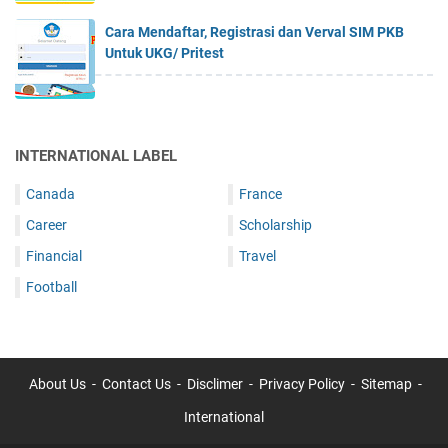
Cara Mendaftar, Registrasi dan Verval SIM PKB
Untuk UKG/ Pritest
INTERNATIONAL LABEL
Canada
France
Career
Scholarship
Financial
Travel
Football
About Us
Contact Us
Disclimer
Privacy Policy
Sitemap
International