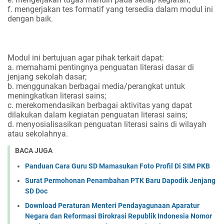
f. mengerjakan tes formatif yang tersedia dalam modul ini
dengan baik.
Modul ini bertujuan agar pihak terkait dapat:
a. memahami pentingnya penguatan literasi dasar di
jenjang sekolah dasar;
b. menggunakan berbagai media/perangkat untuk
meningkatkan literasi sains;
c. merekomendasikan berbagai aktivitas yang dapat
dilakukan dalam kegiatan penguatan literasi sains;
d. menyosialisasikan penguatan literasi sains di wilayah
atau sekolahnya.
BACA JUGA
Panduan Cara Guru SD Mamasukan Foto Profil Di SIM PKB
Surat Permohonan Penambahan PTK Baru Dapodik Jenjang
SD Doc
Download Peraturan Menteri Pendayagunaan Aparatur
Negara dan Reformasi Birokrasi Republik Indonesia Nomor