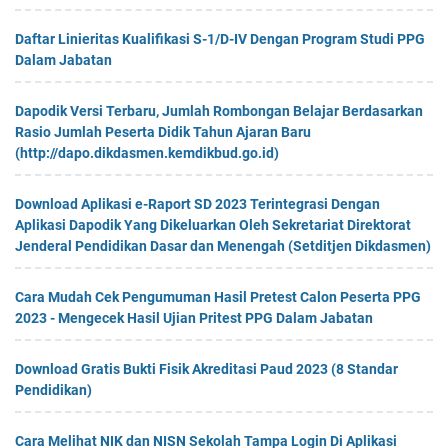
Daftar Linieritas Kualifikasi S-1/D-IV Dengan Program Studi PPG
Dalam Jabatan
Dapodik Versi Terbaru, Jumlah Rombongan Belajar Berdasarkan
Rasio Jumlah Peserta Didik Tahun Ajaran Baru
(http://dapo.dikdasmen.kemdikbud.go.id)
Download Aplikasi e-Raport SD 2023 Terintegrasi Dengan
Aplikasi Dapodik Yang Dikeluarkan Oleh Sekretariat Direktorat
Jenderal Pendidikan Dasar dan Menengah (Setditjen Dikdasmen)
Cara Mudah Cek Pengumuman Hasil Pretest Calon Peserta PPG
2023 - Mengecek Hasil Ujian Pritest PPG Dalam Jabatan
Download Gratis Bukti Fisik Akreditasi Paud 2023 (8 Standar
Pendidikan)
Cara Melihat NIK dan NISN Sekolah Tampa Login Di Aplikasi