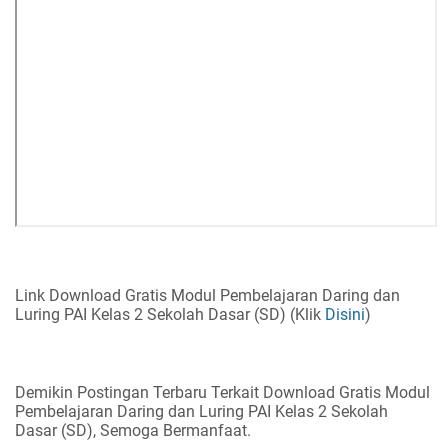
Link Download Gratis Modul Pembelajaran Daring dan
Luring PAI Kelas 2 Sekolah Dasar (SD) (Klik
Disini
)
Demikin Postingan Terbaru Terkait Download Gratis Modul
Pembelajaran Daring dan Luring PAI Kelas 2 Sekolah
Dasar (SD), Semoga Bermanfaat.