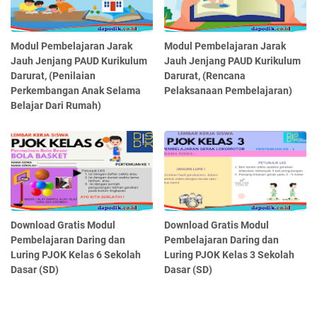
Modul Pembelajaran Jarak
Modul Pembelajaran Jarak
Jauh Jenjang PAUD Kurikulum
Jauh Jenjang PAUD Kurikulum
Darurat, (Penilaian
Darurat, (Rencana
Perkembangan Anak Selama
Pelaksanaan Pembelajaran)
Belajar Dari Rumah)
Download Gratis Modul
Download Gratis Modul
Pembelajaran Daring dan
Pembelajaran Daring dan
Luring PJOK Kelas 6 Sekolah
Luring PJOK Kelas 3 Sekolah
Dasar (SD)
Dasar (SD)