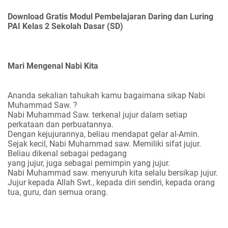
Download Gratis Modul Pembelajaran Daring dan Luring
PAI Kelas 2 Sekolah Dasar (SD)
Mari Mengenal Nabi Kita
Ananda sekalian tahukah kamu bagaimana sikap Nabi
Muhammad Saw. ?
Nabi Muhammad Saw. terkenal jujur dalam setiap
perkataan dan perbuatannya.
Dengan kejujurannya, beliau mendapat gelar al-Amin.
Sejak kecil, Nabi Muhammad saw. Memiliki sifat jujur.
Beliau dikenal sebagai pedagang
yang jujur, juga sebagai pemimpin yang jujur.
Nabi Muhammad saw. menyuruh kita selalu bersikap jujur.
Jujur kepada Allah Swt., kepada diri sendiri, kepada orang
tua, guru, dan semua orang.