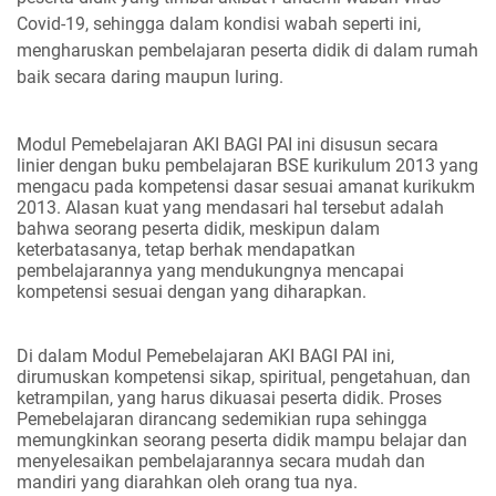
Covid-19, sehingga dalam kondisi wabah seperti ini,
mengharuskan pembelajaran peserta didik di dalam rumah
baik secara daring maupun luring.
Modul Pemebelajaran AKI BAGI PAI ini disusun secara
linier dengan buku pembelajaran BSE kurikulum 2013 yang
mengacu pada kompetensi dasar sesuai amanat kurikukm
2013. Alasan kuat yang mendasari hal tersebut adalah
bahwa seorang peserta didik, meskipun dalam
keterbatasanya, tetap berhak mendapatkan
pembelajarannya yang mendukungnya mencapai
kompetensi sesuai dengan yang diharapkan.
Di dalam Modul Pemebelajaran AKI BAGI PAI ini,
dirumuskan kompetensi sikap, spiritual, pengetahuan, dan
ketrampilan, yang harus dikuasai peserta didik. Proses
Pemebelajaran dirancang sedemikian rupa sehingga
memungkinkan seorang peserta didik mampu belajar dan
menyelesaikan pembelajarannya secara mudah dan
mandiri yang diarahkan oleh orang tua nya.