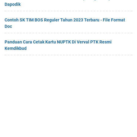
Dapodik
Contoh SK TIM BOS Reguler Tahun 2023 Terbaru - File Format
Doc
Panduan Cara Cetak Kartu NUPTK Di Verval PTK Resmi
Kemdikbud