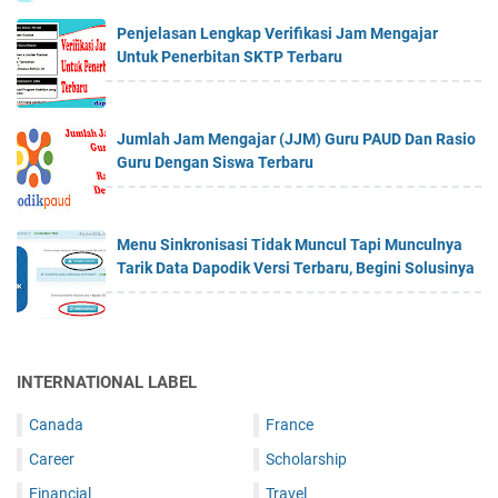
Penjelasan Lengkap Verifikasi Jam Mengajar
Untuk Penerbitan SKTP Terbaru
Jumlah Jam Mengajar (JJM) Guru PAUD Dan Rasio
Guru Dengan Siswa Terbaru
Menu Sinkronisasi Tidak Muncul Tapi Munculnya
Tarik Data Dapodik Versi Terbaru, Begini Solusinya
INTERNATIONAL LABEL
Canada
France
Career
Scholarship
Financial
Travel