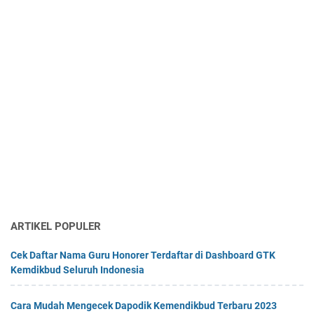
ARTIKEL POPULER
Cek Daftar Nama Guru Honorer Terdaftar di Dashboard GTK
Kemdikbud Seluruh Indonesia
Cara Mudah Mengecek Dapodik Kemendikbud Terbaru 2023