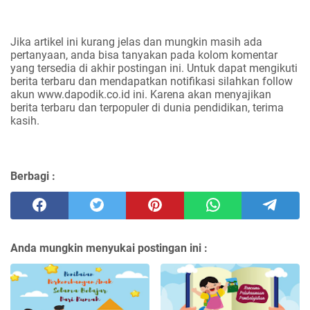
Jika artikel ini kurang jelas dan mungkin masih ada
pertanyaan, anda bisa tanyakan pada kolom komentar
yang tersedia di akhir postingan ini. Untuk dapat mengikuti
berita terbaru dan mendapatkan notifikasi silahkan follow
akun www.dapodik.co.id ini. Karena akan menyajikan
berita terbaru dan terpopuler di dunia pendidikan, terima
kasih.
Berbagi :
Anda mungkin menyukai postingan ini :