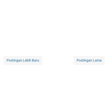
Postingan Lebih Baru
Postingan Lama