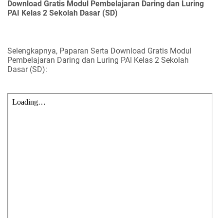
Download Gratis Modul Pembelajaran Daring dan Luring
PAI Kelas 2 Sekolah Dasar (SD)
Selengkapnya, Paparan Serta Download Gratis Modul
Pembelajaran Daring dan Luring PAI Kelas 2 Sekolah
Dasar (SD):