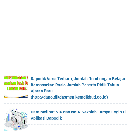
Dapodik Versi Terbaru, Jumlah Rombongan Belajar
Berdasarkan Rasio Jumlah Peserta Didik Tahun
Ajaran Baru
(http://dapo.dikdasmen.kemdikbud.go.id)
Cara Melihat NIK dan NISN Sekolah Tampa Login Di
Aplikasi Dapodik