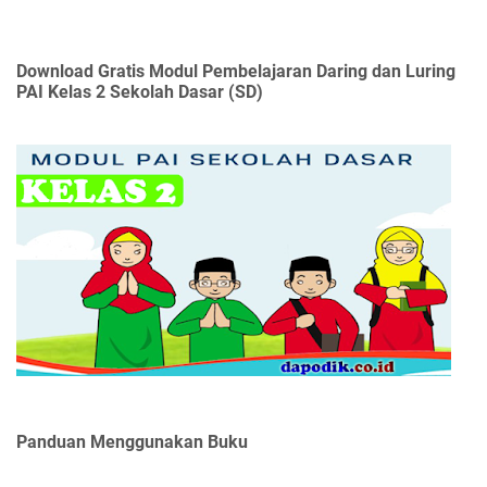
Download Gratis Modul Pembelajaran Daring dan Luring
PAI Kelas 2 Sekolah Dasar (SD)
Panduan Menggunakan Buku