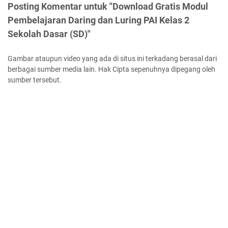
Posting Komentar untuk "Download Gratis Modul
Pembelajaran Daring dan Luring PAI Kelas 2
Sekolah Dasar (SD)"
Gambar ataupun video yang ada di situs ini terkadang berasal dari
berbagai sumber media lain. Hak Cipta sepenuhnya dipegang oleh
sumber tersebut.