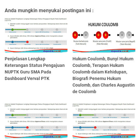
Anda mungkin menyukai postingan ini :
Penjelasan Lengkap
Hukum Coulomb, Bunyi Hukum
Keterangan Status Pengajuan
Coulomb, Terapan Hukum
NUPTK Guru SMA Pada
Coulomb dalam Kehidupan,
Dashboard Verval PTK
Biografi Penemu Hukum
Coulomb, dan Charles Augustin
de Coulomb