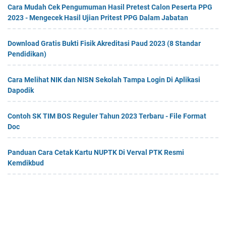
Cara Mudah Cek Pengumuman Hasil Pretest Calon Peserta PPG
2023 - Mengecek Hasil Ujian Pritest PPG Dalam Jabatan
Download Gratis Bukti Fisik Akreditasi Paud 2023 (8 Standar
Pendidikan)
Cara Melihat NIK dan NISN Sekolah Tampa Login Di Aplikasi
Dapodik
Contoh SK TIM BOS Reguler Tahun 2023 Terbaru - File Format
Doc
Panduan Cara Cetak Kartu NUPTK Di Verval PTK Resmi
Kemdikbud