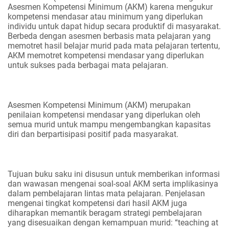
Asesmen Kompetensi Minimum (AKM) karena mengukur
kompetensi mendasar atau minimum yang diperlukan
individu untuk dapat hidup secara produktif di masyarakat.
Berbeda dengan asesmen berbasis mata pelajaran yang
memotret hasil belajar murid pada mata pelajaran tertentu,
AKM memotret kompetensi mendasar yang diperlukan
untuk sukses pada berbagai mata pelajaran.
Asesmen Kompetensi Minimum (AKM) merupakan
penilaian kompetensi mendasar yang diperlukan oleh
semua murid untuk mampu mengembangkan kapasitas
diri dan berpartisipasi positif pada masyarakat.
Tujuan buku saku ini disusun untuk memberikan informasi
dan wawasan mengenai soal-soal AKM serta implikasinya
dalam pembelajaran lintas mata pelajaran. Penjelasan
mengenai tingkat kompetensi dari hasil AKM juga
diharapkan memantik beragam strategi pembelajaran
yang disesuaikan dengan kemampuan murid: “teaching at