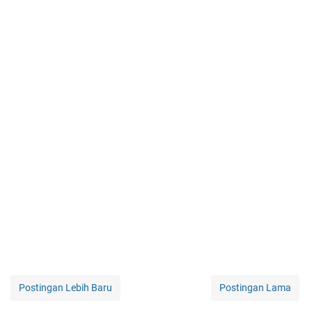
Postingan Lebih Baru
Postingan Lama