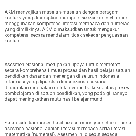
AKM menyajikan masalah-masalah dengan beragam
konteks yang diharapkan mampu diselesaikan oleh murid
menggunakan kompetensi literasi membaca dan numerasi
yang dimilikinya. AKM dimaksudkan untuk mengukur
kompetensi secara mendalam, tidak sekedar penguasaan
konten.
Asesmen Nasional merupakan upaya untuk memotret
secara komprehensif mutu proses dan hasil belajar satuan
pendidikan dasar dan menengah di seluruh Indonesia.
Informasi yang diperoleh dari asesmen nasional
diharapkan digunakan untuk memperbaiki kualitas proses
pembelajaran di satuan pendidikan, yang pada gilirannya
dapat meningkatkan mutu hasil belajar murid.
Salah satu komponen hasil belajar murid yang diukur pada
asesmen nasional adalah literasi membaca serta literasi
matematika (numerasi). Asesmen ini disebut sebagai