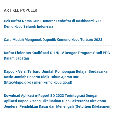
ARTIKEL POPULER
Cek Daftar Nama Guru Honorer Terdaftar di Dashboard GTK
Kemdikbud Seluruh Indonesia
Cara Mudah Mengecek Dapodik Kemendikbud Terbaru 2023
Daftar Linieritas Kualifikasi S-1/D-IV Dengan Program Studi PPG
Dalam Jabatan
Dapodik Versi Terbaru, Jumlah Rombongan Belajar Berdasarkan
Rasio Jumlah Peserta Didik Tahun Ajaran Baru
(http://dapo.dikdasmen.kemdikbud.go.id)
Download Aplikasi e-Raport SD 2023 Terintegrasi Dengan
Aplikasi Dapodik Yang Dikeluarkan Oleh Sekretariat Direktorat
Jenderal Pendidikan Dasar dan Menengah (Setditjen Dikdasmen)