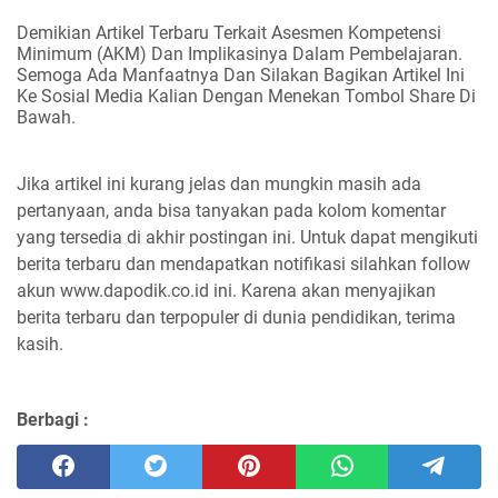
Demikian Artikel Terbaru Terkait Asesmen Kompetensi
Minimum (AKM) Dan Implikasinya Dalam Pembelajaran.
Semoga Ada Manfaatnya Dan Silakan Bagikan Artikel Ini
Ke Sosial Media Kalian Dengan Menekan Tombol Share Di
Bawah.
Jika artikel ini kurang jelas dan mungkin masih ada
pertanyaan, anda bisa tanyakan pada kolom komentar
yang tersedia di akhir postingan ini. Untuk dapat mengikuti
berita terbaru dan mendapatkan notifikasi silahkan follow
akun www.dapodik.co.id ini. Karena akan menyajikan
berita terbaru dan terpopuler di dunia pendidikan, terima
kasih.
Berbagi :