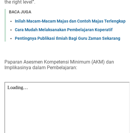
the right level”.
BACA JUGA
Inilah Macam-Macam Majas dan Contoh Majas Terlengkap
Cara Mudah Melaksanakan Pembelajaran Koperatif
Pentingnya Publikasi Ilmiah Bagi Guru Zaman Sekarang
Paparan Asesmen Kompetensi Minimum (AKM) dan
Implikasinya dalam Pembelajaran: