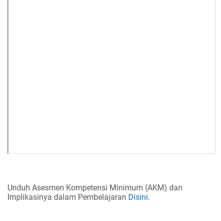
Unduh Asesmen Kompetensi Minimum (AKM) dan
Implikasinya dalam Pembelajaran
Disini
.