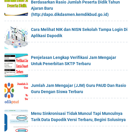
Berdasarkan Rasio Jumlah Peserta Didik Tahun
Ajaran Baru
(http://dapo.dikdasmen.kemdikbud.go.id)
Cara Melihat NIK dan NISN Sekolah Tampa Login Di
Aplikasi Dapodik
Penjelasan Lengkap Verifikasi Jam Mengajar
Untuk Penerbitan SKTP Terbaru
Jumlah Jam Mengajar (JJM) Guru PAUD Dan Rasio
Guru Dengan Siswa Terbaru
Menu Sinkronisasi Tidak Muncul Tapi Munculnya
Tarik Data Dapodik Versi Terbaru, Begini Solusinya