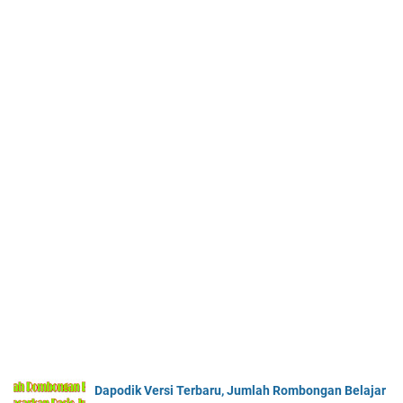
Dapodik Versi Terbaru, Jumlah Rombongan Belajar