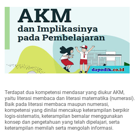
Terdapat dua kompetensi mendasar yang diukur AKM,
yaitu literasi membaca dan literasi matematika (numerasi).
Baik pada literasi membaca maupun numerasi,
kompetensi yang dinilai mencakup keterampilan berpikir
logis-sistematis, keterampilan bernalar menggunakan
konsep dan pengetahuan yang telah dipelajari, serta
keterampilan memilah serta mengolah informasi.