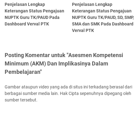
Penjelasan Lengkap
Penjelasan Lengkap
Keterangan Status Pengajuan
Keterangan Status Pengajuan
NUPTK Guru TK/PAUD Pada
NUPTK Guru TK/PAUD, SD, SMP,
Dashboard Verval PTK
SMA dan SMK Pada Dashboard
Verval PTK
Posting Komentar untuk "Asesmen Kompetensi
Minimum (AKM) Dan Implikasinya Dalam
Pembelajaran"
Gambar ataupun video yang ada di situs ini terkadang berasal dari
berbagai sumber media lain. Hak Cipta sepenuhnya dipegang oleh
sumber tersebut.