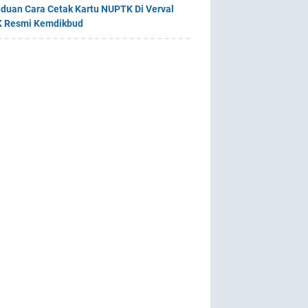
duan Cara Cetak Kartu NUPTK Di Verval
 Resmi Kemdikbud