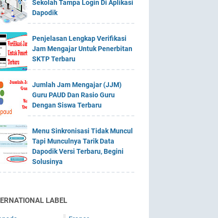
Sekolah Tampa Login Di Aplikasi
Dapodik
Penjelasan Lengkap Verifikasi
Jam Mengajar Untuk Penerbitan
SKTP Terbaru
Jumlah Jam Mengajar (JJM)
Guru PAUD Dan Rasio Guru
Dengan Siswa Terbaru
Menu Sinkronisasi Tidak Muncul
Tapi Munculnya Tarik Data
Dapodik Versi Terbaru, Begini
Solusinya
TERNATIONAL LABEL