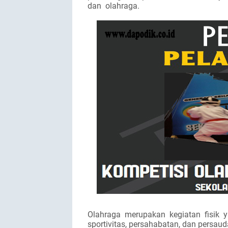
dan
olahraga.
Olahraga
merupakan
kegiatan
fisik
y
sportivitas, persahabatan, dan persaud