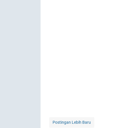
Postingan Lebih Baru