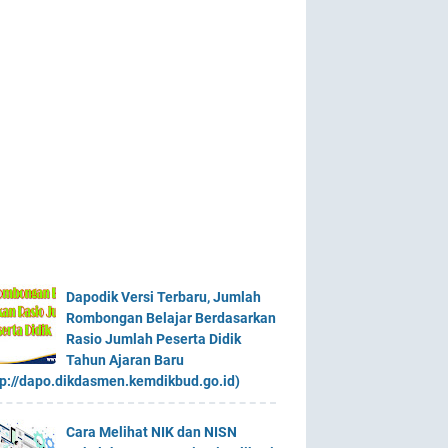
Dapodik Versi Terbaru, Jumlah
Rombongan Belajar Berdasarkan
Rasio Jumlah Peserta Didik
Tahun Ajaran Baru
tp://dapo.dikdasmen.kemdikbud.go.id)
Cara Melihat NIK dan NISN