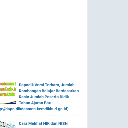
Dapodik Versi Terbaru, Jumlah
Rombongan Belajar Berdasarkan
Rasio Jumlah Peserta Didik
Tahun Ajaran Baru
tp://dapo.dikdasmen.kemdikbud.go.id)
Cara Melihat NIK dan NISN