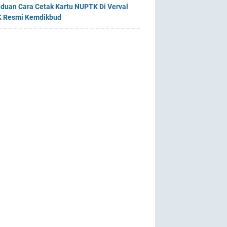
duan Cara Cetak Kartu NUPTK Di Verval
 Resmi Kemdikbud