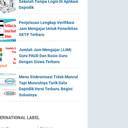
Sekolah Tampa Login Di Aplikasi
Dapodik
Penjelasan Lengkap Verifikasi
Jam Mengajar Untuk Penerbitan
SKTP Terbaru
Jumlah Jam Mengajar (JJM)
Guru PAUD Dan Rasio Guru
Dengan Siswa Terbaru
Menu Sinkronisasi Tidak Muncul
Tapi Munculnya Tarik Data
Dapodik Versi Terbaru, Begini
Solusinya
TERNATIONAL LABEL