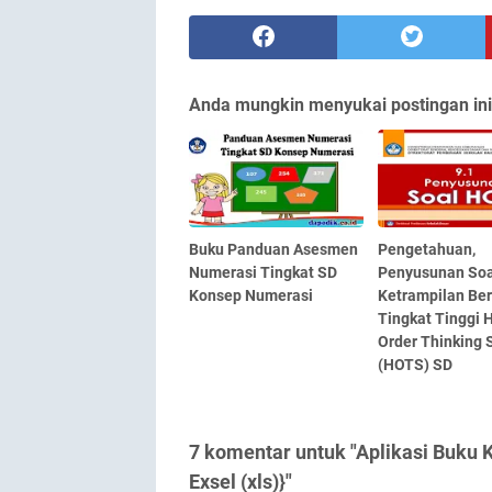
Anda mungkin menyukai postingan ini
Buku Panduan Asesmen
Pengetahuan,
Numerasi Tingkat SD
Penyusunan Soa
Konsep Numerasi
Ketrampilan Ber
Tingkat Tinggi 
Order Thinking S
(HOTS) SD
7 komentar untuk "Aplikasi Buku 
Exsel (xls)}"