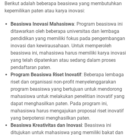
Berikut adalah beberapa beasiswa yang membutuhkan
kepemilikan paten atau karya inovasi:
Beasiswa Inovasi Mahasiswa
: Program beasiswa ini
ditawarkan oleh beberapa universitas dan lembaga
pendidikan yang memiliki fokus pada pengembangan
inovasi dan kewirausahaan. Untuk memperoleh
beasiswa ini, mahasiswa harus memiliki karya inovasi
yang telah dipatenkan atau sedang dalam proses
pendaftaran paten.
Program Beasiswa Riset Inovatif
: Beberapa lembaga
riset dan organisasi non-profit menyelenggarakan
program beasiswa yang bertujuan untuk mendorong
mahasiswa untuk melakukan penelitian inovatif yang
dapat menghasilkan paten. Pada program ini,
mahasiswa harus mengajukan proposal riset inovatif
yang berpotensi menghasilkan paten.
Beasiswa Kreativitas dan Inovasi
: Beasiswa ini
ditujukan untuk mahasiswa yang memiliki bakat dan