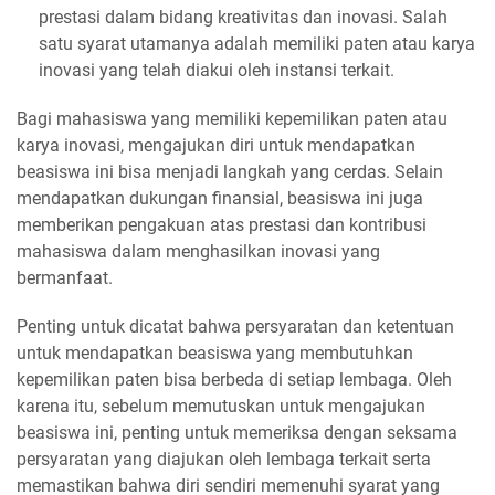
prestasi dalam bidang kreativitas dan inovasi. Salah
satu syarat utamanya adalah memiliki paten atau karya
inovasi yang telah diakui oleh instansi terkait.
Bagi mahasiswa yang memiliki kepemilikan paten atau
karya inovasi, mengajukan diri untuk mendapatkan
beasiswa ini bisa menjadi langkah yang cerdas. Selain
mendapatkan dukungan finansial, beasiswa ini juga
memberikan pengakuan atas prestasi dan kontribusi
mahasiswa dalam menghasilkan inovasi yang
bermanfaat.
Penting untuk dicatat bahwa persyaratan dan ketentuan
untuk mendapatkan beasiswa yang membutuhkan
kepemilikan paten bisa berbeda di setiap lembaga. Oleh
karena itu, sebelum memutuskan untuk mengajukan
beasiswa ini, penting untuk memeriksa dengan seksama
persyaratan yang diajukan oleh lembaga terkait serta
memastikan bahwa diri sendiri memenuhi syarat yang