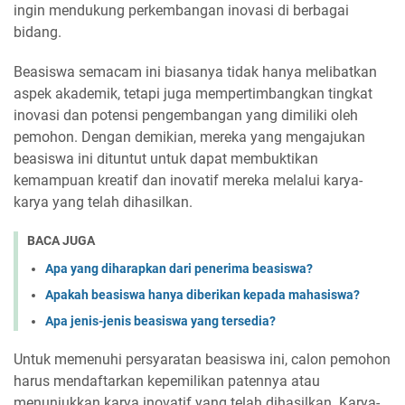
ingin mendukung perkembangan inovasi di berbagai
bidang.
Beasiswa semacam ini biasanya tidak hanya melibatkan
aspek akademik, tetapi juga mempertimbangkan tingkat
inovasi dan potensi pengembangan yang dimiliki oleh
pemohon. Dengan demikian, mereka yang mengajukan
beasiswa ini dituntut untuk dapat membuktikan
kemampuan kreatif dan inovatif mereka melalui karya-
karya yang telah dihasilkan.
BACA JUGA
Apa yang diharapkan dari penerima beasiswa?
Apakah beasiswa hanya diberikan kepada mahasiswa?
Apa jenis-jenis beasiswa yang tersedia?
Untuk memenuhi persyaratan beasiswa ini, calon pemohon
harus mendaftarkan kepemilikan patennya atau
menunjukkan karya inovatif yang telah dihasilkan. Karya-