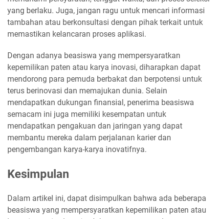
yang berlaku. Juga, jangan ragu untuk mencari informasi
tambahan atau berkonsultasi dengan pihak terkait untuk
memastikan kelancaran proses aplikasi.
Dengan adanya beasiswa yang mempersyaratkan
kepemilikan paten atau karya inovasi, diharapkan dapat
mendorong para pemuda berbakat dan berpotensi untuk
terus berinovasi dan memajukan dunia. Selain
mendapatkan dukungan finansial, penerima beasiswa
semacam ini juga memiliki kesempatan untuk
mendapatkan pengakuan dan jaringan yang dapat
membantu mereka dalam perjalanan karier dan
pengembangan karya-karya inovatifnya.
Kesimpulan
Dalam artikel ini, dapat disimpulkan bahwa ada beberapa
beasiswa yang mempersyaratkan kepemilikan paten atau