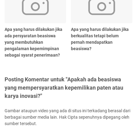
Apa yang harus dilakukan jika
Apa yang harus dilakukan jika
ada persyaratan beasiswa
berkualitas tetapi belum
yang membutuhkan
pernah mendapatkan
pengalaman kepemimpinan
beasiswa?
sebagai syarat penerimaan?
Posting Komentar untuk "Apakah ada beasiswa
yang mempersyaratkan kepemilikan paten atau
karya inovasi?"
Gambar ataupun video yang ada di situs ini terkadang berasal dari
berbagai sumber media lain. Hak Cipta sepenuhnya dipegang oleh
sumber tersebut.