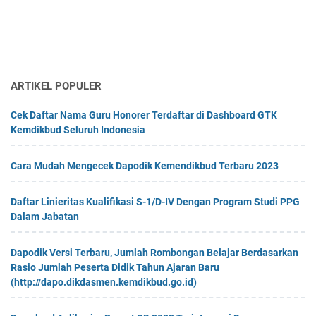
ARTIKEL POPULER
Cek Daftar Nama Guru Honorer Terdaftar di Dashboard GTK
Kemdikbud Seluruh Indonesia
Cara Mudah Mengecek Dapodik Kemendikbud Terbaru 2023
Daftar Linieritas Kualifikasi S-1/D-IV Dengan Program Studi PPG
Dalam Jabatan
Dapodik Versi Terbaru, Jumlah Rombongan Belajar Berdasarkan
Rasio Jumlah Peserta Didik Tahun Ajaran Baru
(http://dapo.dikdasmen.kemdikbud.go.id)