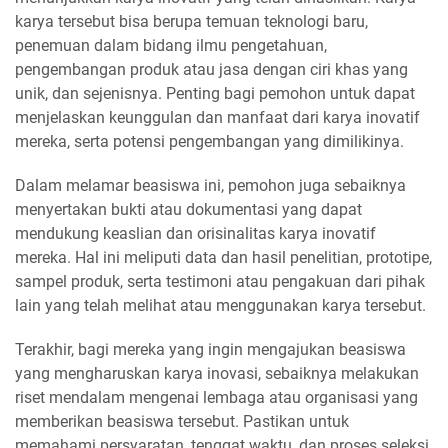
karya tersebut bisa berupa temuan teknologi baru,
penemuan dalam bidang ilmu pengetahuan,
pengembangan produk atau jasa dengan ciri khas yang
unik, dan sejenisnya. Penting bagi pemohon untuk dapat
menjelaskan keunggulan dan manfaat dari karya inovatif
mereka, serta potensi pengembangan yang dimilikinya.
Dalam melamar beasiswa ini, pemohon juga sebaiknya
menyertakan bukti atau dokumentasi yang dapat
mendukung keaslian dan orisinalitas karya inovatif
mereka. Hal ini meliputi data dan hasil penelitian, prototipe,
sampel produk, serta testimoni atau pengakuan dari pihak
lain yang telah melihat atau menggunakan karya tersebut.
Terakhir, bagi mereka yang ingin mengajukan beasiswa
yang mengharuskan karya inovasi, sebaiknya melakukan
riset mendalam mengenai lembaga atau organisasi yang
memberikan beasiswa tersebut. Pastikan untuk
memahami persyaratan, tenggat waktu, dan proses seleksi