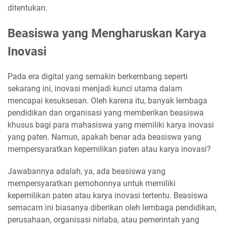
ditentukan.
Beasiswa yang Mengharuskan Karya
Inovasi
Pada era digital yang semakin berkembang seperti
sekarang ini, inovasi menjadi kunci utama dalam
mencapai kesuksesan. Oleh karena itu, banyak lembaga
pendidikan dan organisasi yang memberikan beasiswa
khusus bagi para mahasiswa yang memiliki karya inovasi
yang paten. Namun, apakah benar ada beasiswa yang
mempersyaratkan kepemilikan paten atau karya inovasi?
Jawabannya adalah, ya, ada beasiswa yang
mempersyaratkan pemohonnya untuk memiliki
kepemilikan paten atau karya inovasi tertentu. Beasiswa
semacam ini biasanya diberikan oleh lembaga pendidikan,
perusahaan, organisasi nirlaba, atau pemerintah yang