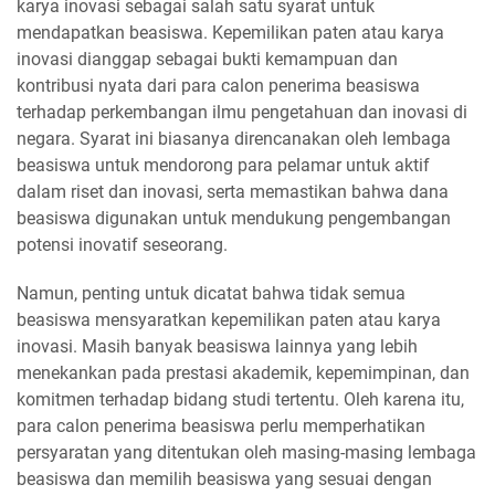
karya inovasi sebagai salah satu syarat untuk
mendapatkan beasiswa. Kepemilikan paten atau karya
inovasi dianggap sebagai bukti kemampuan dan
kontribusi nyata dari para calon penerima beasiswa
terhadap perkembangan ilmu pengetahuan dan inovasi di
negara. Syarat ini biasanya direncanakan oleh lembaga
beasiswa untuk mendorong para pelamar untuk aktif
dalam riset dan inovasi, serta memastikan bahwa dana
beasiswa digunakan untuk mendukung pengembangan
potensi inovatif seseorang.
Namun, penting untuk dicatat bahwa tidak semua
beasiswa mensyaratkan kepemilikan paten atau karya
inovasi. Masih banyak beasiswa lainnya yang lebih
menekankan pada prestasi akademik, kepemimpinan, dan
komitmen terhadap bidang studi tertentu. Oleh karena itu,
para calon penerima beasiswa perlu memperhatikan
persyaratan yang ditentukan oleh masing-masing lembaga
beasiswa dan memilih beasiswa yang sesuai dengan