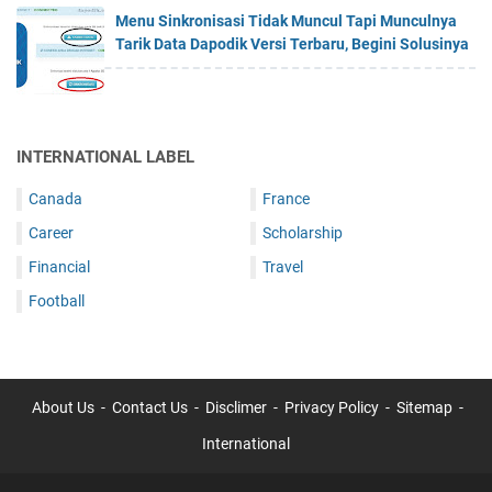
Menu Sinkronisasi Tidak Muncul Tapi Munculnya
Tarik Data Dapodik Versi Terbaru, Begini Solusinya
INTERNATIONAL LABEL
Canada
France
Career
Scholarship
Financial
Travel
Football
About Us
Contact Us
Disclimer
Privacy Policy
Sitemap
International