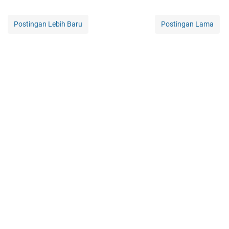
Postingan Lebih Baru
Postingan Lama