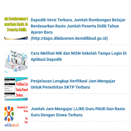
Dapodik Versi Terbaru, Jumlah Rombongan Belajar
Berdasarkan Rasio Jumlah Peserta Didik Tahun
Ajaran Baru
(http://dapo.dikdasmen.kemdikbud.go.id)
Cara Melihat NIK dan NISN Sekolah Tampa Login Di
Aplikasi Dapodik
Penjelasan Lengkap Verifikasi Jam Mengajar
Untuk Penerbitan SKTP Terbaru
Jumlah Jam Mengajar (JJM) Guru PAUD Dan Rasio
Guru Dengan Siswa Terbaru