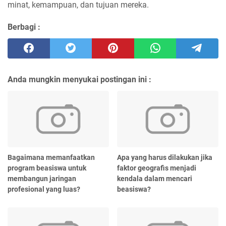
minat, kemampuan, dan tujuan mereka.
Berbagi :
Anda mungkin menyukai postingan ini :
Bagaimana memanfaatkan
Apa yang harus dilakukan jika
program beasiswa untuk
faktor geografis menjadi
membangun jaringan
kendala dalam mencari
profesional yang luas?
beasiswa?