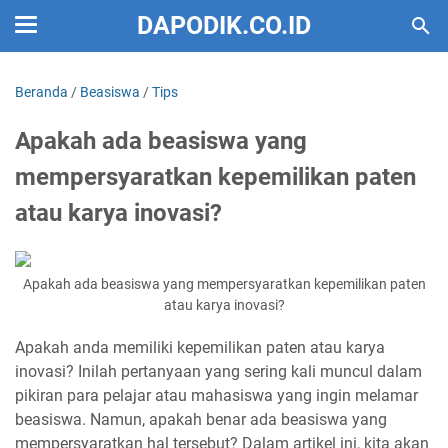
DAPODIK.CO.ID
Beranda
/
Beasiswa
/
Tips
Apakah ada beasiswa yang
mempersyaratkan kepemilikan paten
atau karya inovasi?
Apakah ada beasiswa yang mempersyaratkan kepemilikan paten
atau karya inovasi?
Apakah anda memiliki kepemilikan paten atau karya
inovasi? Inilah pertanyaan yang sering kali muncul dalam
pikiran para pelajar atau mahasiswa yang ingin melamar
beasiswa. Namun, apakah benar ada beasiswa yang
mempersyaratkan hal tersebut? Dalam artikel ini, kita akan