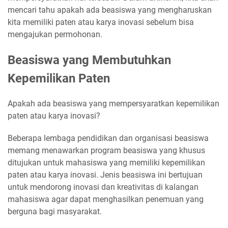
mencari tahu apakah ada beasiswa yang mengharuskan
kita memiliki paten atau karya inovasi sebelum bisa
mengajukan permohonan.
Beasiswa yang Membutuhkan
Kepemilikan Paten
Apakah ada beasiswa yang mempersyaratkan kepemilikan
paten atau karya inovasi?
Beberapa lembaga pendidikan dan organisasi beasiswa
memang menawarkan program beasiswa yang khusus
ditujukan untuk mahasiswa yang memiliki kepemilikan
paten atau karya inovasi. Jenis beasiswa ini bertujuan
untuk mendorong inovasi dan kreativitas di kalangan
mahasiswa agar dapat menghasilkan penemuan yang
berguna bagi masyarakat.