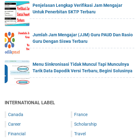
Penjelasan Lengkap Verifikasi Jam Mengajar
Untuk Penerbitan SKTP Terbaru
Jumlah Jam Mengajar (JJM) Guru PAUD Dan Rasio
Guru Dengan Siswa Terbaru
Menu Sinkronisasi Tidak Muncul Tapi Munculnya
Tarik Data Dapodik Versi Terbaru, Begini Solusinya
INTERNATIONAL LABEL
Canada
France
Career
Scholarship
Financial
Travel