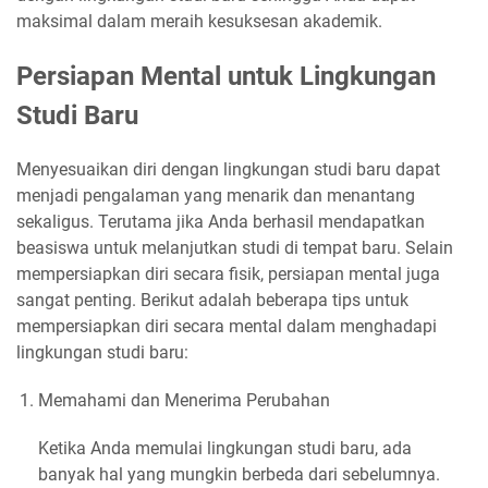
maksimal dalam meraih kesuksesan akademik.
Persiapan Mental untuk Lingkungan
Studi Baru
Menyesuaikan diri dengan lingkungan studi baru dapat
menjadi pengalaman yang menarik dan menantang
sekaligus. Terutama jika Anda berhasil mendapatkan
beasiswa untuk melanjutkan studi di tempat baru. Selain
mempersiapkan diri secara fisik, persiapan mental juga
sangat penting. Berikut adalah beberapa tips untuk
mempersiapkan diri secara mental dalam menghadapi
lingkungan studi baru:
Memahami dan Menerima Perubahan
Ketika Anda memulai lingkungan studi baru, ada
banyak hal yang mungkin berbeda dari sebelumnya.