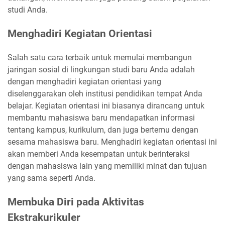
studi Anda.
Menghadiri Kegiatan Orientasi
Salah satu cara terbaik untuk memulai membangun
jaringan sosial di lingkungan studi baru Anda adalah
dengan menghadiri kegiatan orientasi yang
diselenggarakan oleh institusi pendidikan tempat Anda
belajar. Kegiatan orientasi ini biasanya dirancang untuk
membantu mahasiswa baru mendapatkan informasi
tentang kampus, kurikulum, dan juga bertemu dengan
sesama mahasiswa baru. Menghadiri kegiatan orientasi ini
akan memberi Anda kesempatan untuk berinteraksi
dengan mahasiswa lain yang memiliki minat dan tujuan
yang sama seperti Anda.
Membuka Diri pada Aktivitas
Ekstrakurikuler