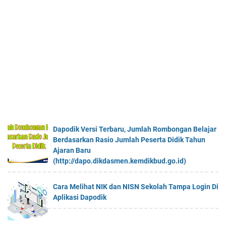
Dapodik Versi Terbaru, Jumlah Rombongan Belajar
Berdasarkan Rasio Jumlah Peserta Didik Tahun
Ajaran Baru
(http://dapo.dikdasmen.kemdikbud.go.id)
Cara Melihat NIK dan NISN Sekolah Tampa Login Di
Aplikasi Dapodik