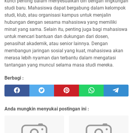
kunci penting dalam menyesuaikan diri dengan lingkungan
studi baru. Mahasiswa dapat bergabung dalam kelompok
studi, klub, atau organisasi kampus untuk menjalin
hubungan dengan sesama mahasiswa yang memiliki
minat yang sama. Selain itu, penting juga bagi mahasiswa
untuk mencari bantuan dan dukungan dari dosen,
penasihat akademik, atau senior lainnya. Dengan
membangun jaringan sosial yang kuat, mahasiswa akan
merasa lebih nyaman dan terbantu dalam mengatasi
tantangan yang muncul selama masa studi mereka.
Berbagi :
Anda mungkin menyukai postingan ini :