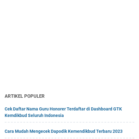
ARTIKEL POPULER
Cek Daftar Nama Guru Honorer Terdaftar di Dashboard GTK
Kemdikbud Seluruh Indonesia
Cara Mudah Mengecek Dapodik Kemendikbud Terbaru 2023