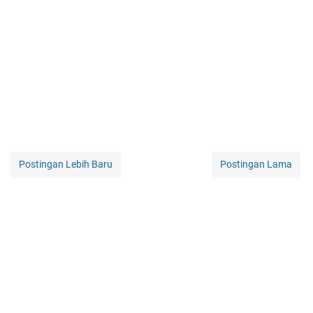
Postingan Lebih Baru
Postingan Lama