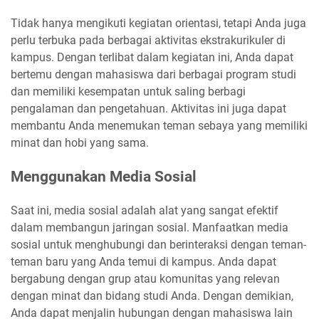
Tidak hanya mengikuti kegiatan orientasi, tetapi Anda juga
perlu terbuka pada berbagai aktivitas ekstrakurikuler di
kampus. Dengan terlibat dalam kegiatan ini, Anda dapat
bertemu dengan mahasiswa dari berbagai program studi
dan memiliki kesempatan untuk saling berbagi
pengalaman dan pengetahuan. Aktivitas ini juga dapat
membantu Anda menemukan teman sebaya yang memiliki
minat dan hobi yang sama.
Menggunakan Media Sosial
Saat ini, media sosial adalah alat yang sangat efektif
dalam membangun jaringan sosial. Manfaatkan media
sosial untuk menghubungi dan berinteraksi dengan teman-
teman baru yang Anda temui di kampus. Anda dapat
bergabung dengan grup atau komunitas yang relevan
dengan minat dan bidang studi Anda. Dengan demikian,
Anda dapat menjalin hubungan dengan mahasiswa lain