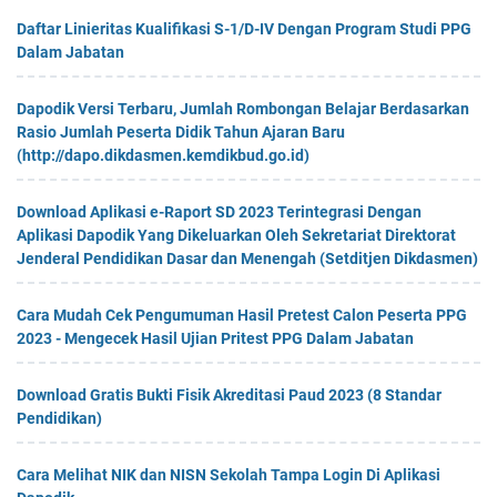
Daftar Linieritas Kualifikasi S-1/D-IV Dengan Program Studi PPG
Dalam Jabatan
Dapodik Versi Terbaru, Jumlah Rombongan Belajar Berdasarkan
Rasio Jumlah Peserta Didik Tahun Ajaran Baru
(http://dapo.dikdasmen.kemdikbud.go.id)
Download Aplikasi e-Raport SD 2023 Terintegrasi Dengan
Aplikasi Dapodik Yang Dikeluarkan Oleh Sekretariat Direktorat
Jenderal Pendidikan Dasar dan Menengah (Setditjen Dikdasmen)
Cara Mudah Cek Pengumuman Hasil Pretest Calon Peserta PPG
2023 - Mengecek Hasil Ujian Pritest PPG Dalam Jabatan
Download Gratis Bukti Fisik Akreditasi Paud 2023 (8 Standar
Pendidikan)
Cara Melihat NIK dan NISN Sekolah Tampa Login Di Aplikasi