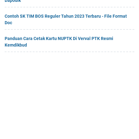
Dapodik
Contoh SK TIM BOS Reguler Tahun 2023 Terbaru - File Format
Doc
Panduan Cara Cetak Kartu NUPTK Di Verval PTK Resmi
Kemdikbud