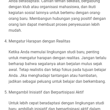
Anda beradaptasi. Carilah teman sekelas, bergabung
dengan klub atau organisasi mahasiswa, dan ikuti
kegiatan sosial lainnya untuk bertemu dengan orang-
orang baru. Membangun hubungan yang positif dengan
orang lain dapat membuat proses penyesuaian lebih
mudah.
Mengatur Harapan dengan Realitas
Ketika Anda memulai lingkungan studi baru, penting
untuk mengatur harapan dengan realitas. Jangan terlalu
berharap bahwa segalanya akan berjalan mulus sejak
awal. Tetap realistis dan tetap fokus pada tujuan belajar
Anda. Jika menghadapi tantangan atau hambatan,
jadikan sebagai peluang untuk belajar dan berkembang.
Mengambil Inisiatif dan Berpartisipasi Aktif
Untuk lebih cepat beradaptasi dengan lingkungan studi
baru, ambillah inisiatif dan berpartisipasi aktif dalam