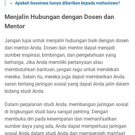
Apakah beasiswa hanya diberikan kepada mahasiswa?
Menjalin Hubungan dengan Dosen dan
Mentor
Jangan lupa untuk menjalin hubungan baik dengan dosen
dan mentor Anda. Dosen dan mentor dapat menjadi
sumber inspirasi, bimbingan, dan pengetahuan yang
berharga. Jika Anda memiliki pertanyaan atau
membutuhkan bantuan, jangan ragu untuk mendekati
mereka. Selain itu, mereka juga dapat memberikan Anda
saran tentang jaringan sosial yang dapat Anda jalin dalam
bidang studi Anda.
Dalam perjalanan studi Anda, membangun jaringan sosial
di lingkungan studi baru sangat penting. Dengan
membuka diri pada kesempatan dan memanfaatkan
sumber daya yang ada, Anda dapat memperluas jaringan
sosial Anda dalam studi Anda dan memperoleh manfaat