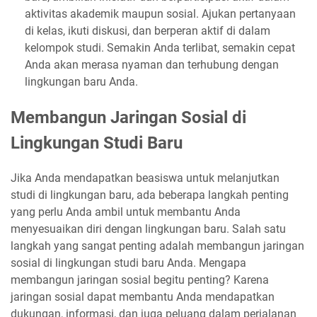
aktivitas akademik maupun sosial. Ajukan pertanyaan
di kelas, ikuti diskusi, dan berperan aktif di dalam
kelompok studi. Semakin Anda terlibat, semakin cepat
Anda akan merasa nyaman dan terhubung dengan
lingkungan baru Anda.
Membangun Jaringan Sosial di
Lingkungan Studi Baru
Jika Anda mendapatkan beasiswa untuk melanjutkan
studi di lingkungan baru, ada beberapa langkah penting
yang perlu Anda ambil untuk membantu Anda
menyesuaikan diri dengan lingkungan baru. Salah satu
langkah yang sangat penting adalah membangun jaringan
sosial di lingkungan studi baru Anda. Mengapa
membangun jaringan sosial begitu penting? Karena
jaringan sosial dapat membantu Anda mendapatkan
dukungan, informasi, dan juga peluang dalam perjalanan