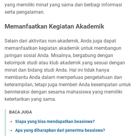
yang memiliki minat yang sama dan berbagi informasi
serta pengalaman.
Memanfaatkan Kegiatan Akademik
Selain dari aktivitas non-akademik, Anda juga dapat
memanfaatkan kegiatan akademik untuk membangun
jaringan sosial Anda. Misalnya, bergabung dengan
kelompok studi atau klub akademik yang sesuai dengan
minat dan bidang studi Anda. Hal ini tidak hanya
membantu Anda dalam memperluas pengetahuan dan
keterampilan, tetapi juga memberi Anda kesempatan untuk
berinteraksi dengan sesama mahasiswa yang memiliki
ketertarikan yang sama.
BACA JUGA
Siapa yang bisa mendapatkan beasiswa?
Apa yang diharapkan dari penerima beasiswa?