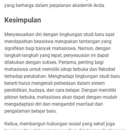
yang berharga dalam perjalanan akademik Anda.
Kesimpulan
Menyesuaikan diri dengan lingkungan studi baru saat
mendapatkan beasiswa merupakan tantangan yang
signifikan bagi banyak mahasiswa. Namun, dengan
langkah-langkah yang tepat, penyesuaian ini dapat
dilakukan dengan sukses. Pertama, penting bagi
mahasiswa untuk memiliki sikap terbuka dan fleksibel
terhadap perubahan. Menghadapi lingkungan studi baru
berarti harus mengenali perbedaan dalam sistem
pendidikan, budaya, dan cara belajar. Dengan memiliki
pikiran terbuka, mahasiswa akan dapat dengan mudah
mengadaptasi diri dan mengambil manfaat dari
pengalaman belajar baru.
Kedua, membangun hubungan sosial yang sehat juga