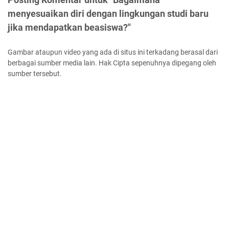
menyesuaikan diri dengan lingkungan studi baru
jika mendapatkan beasiswa?"
Gambar ataupun video yang ada di situs ini terkadang berasal dari
berbagai sumber media lain. Hak Cipta sepenuhnya dipegang oleh
sumber tersebut.