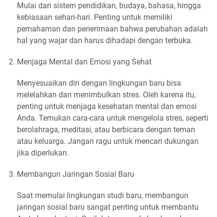
Mulai dari sistem pendidikan, budaya, bahasa, hingga
kebiasaan sehari-hari. Penting untuk memiliki
pemahaman dan penerimaan bahwa perubahan adalah
hal yang wajar dan harus dihadapi dengan terbuka.
Menjaga Mental dan Emosi yang Sehat
Menyesuaikan diri dengan lingkungan baru bisa
melelahkan dan menimbulkan stres. Oleh karena itu,
penting untuk menjaga kesehatan mental dan emosi
Anda. Temukan cara-cara untuk mengelola stres, seperti
berolahraga, meditasi, atau berbicara dengan teman
atau keluarga. Jangan ragu untuk mencari dukungan
jika diperlukan.
Membangun Jaringan Sosial Baru
Saat memulai lingkungan studi baru, membangun
jaringan sosial baru sangat penting untuk membantu