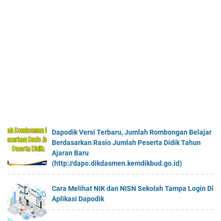
Dapodik Versi Terbaru, Jumlah Rombongan Belajar
Berdasarkan Rasio Jumlah Peserta Didik Tahun
Ajaran Baru
(http://dapo.dikdasmen.kemdikbud.go.id)
Cara Melihat NIK dan NISN Sekolah Tampa Login Di
Aplikasi Dapodik