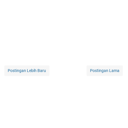
Postingan Lebih Baru
Postingan Lama