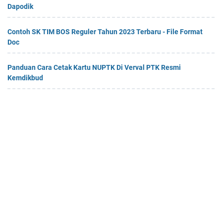
Dapodik
Contoh SK TIM BOS Reguler Tahun 2023 Terbaru - File Format
Doc
Panduan Cara Cetak Kartu NUPTK Di Verval PTK Resmi
Kemdikbud