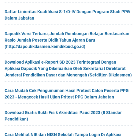
Daftar Linieritas Kualifikasi S-1/D-IV Dengan Program Studi PPG
Dalam Jabatan
Dapodik Versi Terbaru, Jumlah Rombongan Belajar Berdasarkan
Rasio Jumlah Peserta Didik Tahun Ajaran Baru
(http://dapo.dikdasmen.kemdikbud.go.id)
Download Aplikasi e-Raport SD 2023 Terintegrasi Dengan
Aplikasi Dapodik Yang Dikeluarkan Oleh Sekretariat Direktorat
Jenderal Pendidikan Dasar dan Menengah (Setditjen Dikdasmen)
Cara Mudah Cek Pengumuman Hasil Pretest Calon Peserta PPG
2023 - Mengecek Hasil Ujian Pritest PPG Dalam Jabatan
Download Gratis Bukti Fisik Akreditasi Paud 2023 (8 Standar
Pendidikan)
Cara Melihat NIK dan NISN Sekolah Tampa Login Di Aplikasi