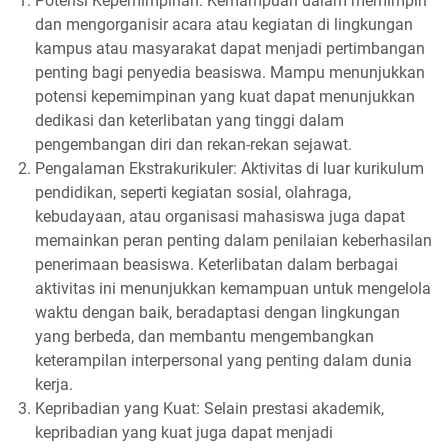
Potensi Kepemimpinan: Kemampuan dalam memimpin
dan mengorganisir acara atau kegiatan di lingkungan
kampus atau masyarakat dapat menjadi pertimbangan
penting bagi penyedia beasiswa. Mampu menunjukkan
potensi kepemimpinan yang kuat dapat menunjukkan
dedikasi dan keterlibatan yang tinggi dalam
pengembangan diri dan rekan-rekan sejawat.
Pengalaman Ekstrakurikuler: Aktivitas di luar kurikulum
pendidikan, seperti kegiatan sosial, olahraga,
kebudayaan, atau organisasi mahasiswa juga dapat
memainkan peran penting dalam penilaian keberhasilan
penerimaan beasiswa. Keterlibatan dalam berbagai
aktivitas ini menunjukkan kemampuan untuk mengelola
waktu dengan baik, beradaptasi dengan lingkungan
yang berbeda, dan membantu mengembangkan
keterampilan interpersonal yang penting dalam dunia
kerja.
Kepribadian yang Kuat: Selain prestasi akademik,
kepribadian yang kuat juga dapat menjadi