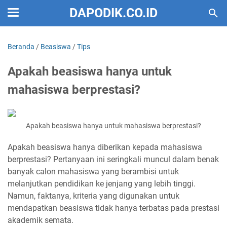
DAPODIK.CO.ID
Beranda
/
Beasiswa
/
Tips
Apakah beasiswa hanya untuk
mahasiswa berprestasi?
Apakah beasiswa hanya untuk mahasiswa berprestasi?
Apakah beasiswa hanya diberikan kepada mahasiswa
berprestasi? Pertanyaan ini seringkali muncul dalam benak
banyak calon mahasiswa yang berambisi untuk
melanjutkan pendidikan ke jenjang yang lebih tinggi.
Namun, faktanya, kriteria yang digunakan untuk
mendapatkan beasiswa tidak hanya terbatas pada prestasi
akademik semata.