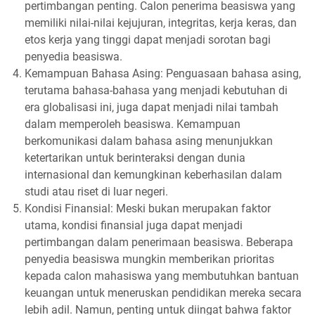
pertimbangan penting. Calon penerima beasiswa yang
memiliki nilai-nilai kejujuran, integritas, kerja keras, dan
etos kerja yang tinggi dapat menjadi sorotan bagi
penyedia beasiswa.
Kemampuan Bahasa Asing: Penguasaan bahasa asing,
terutama bahasa-bahasa yang menjadi kebutuhan di
era globalisasi ini, juga dapat menjadi nilai tambah
dalam memperoleh beasiswa. Kemampuan
berkomunikasi dalam bahasa asing menunjukkan
ketertarikan untuk berinteraksi dengan dunia
internasional dan kemungkinan keberhasilan dalam
studi atau riset di luar negeri.
Kondisi Finansial: Meski bukan merupakan faktor
utama, kondisi finansial juga dapat menjadi
pertimbangan dalam penerimaan beasiswa. Beberapa
penyedia beasiswa mungkin memberikan prioritas
kepada calon mahasiswa yang membutuhkan bantuan
keuangan untuk meneruskan pendidikan mereka secara
lebih adil. Namun, penting untuk diingat bahwa faktor