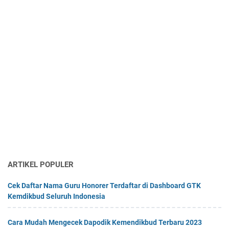
ARTIKEL POPULER
Cek Daftar Nama Guru Honorer Terdaftar di Dashboard GTK
Kemdikbud Seluruh Indonesia
Cara Mudah Mengecek Dapodik Kemendikbud Terbaru 2023