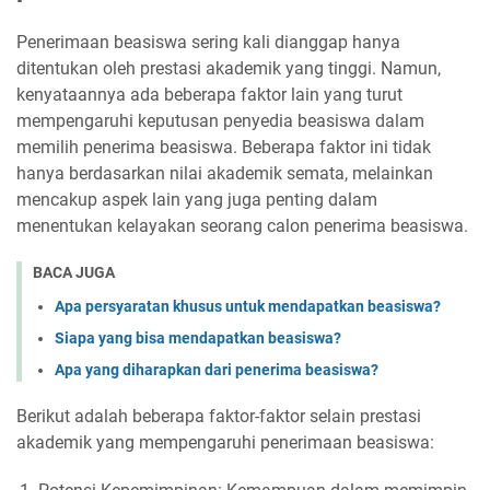
Penerimaan beasiswa sering kali dianggap hanya
ditentukan oleh prestasi akademik yang tinggi. Namun,
kenyataannya ada beberapa faktor lain yang turut
mempengaruhi keputusan penyedia beasiswa dalam
memilih penerima beasiswa. Beberapa faktor ini tidak
hanya berdasarkan nilai akademik semata, melainkan
mencakup aspek lain yang juga penting dalam
menentukan kelayakan seorang calon penerima beasiswa.
BACA JUGA
Apa persyaratan khusus untuk mendapatkan beasiswa?
Siapa yang bisa mendapatkan beasiswa?
Apa yang diharapkan dari penerima beasiswa?
Berikut adalah beberapa faktor-faktor selain prestasi
akademik yang mempengaruhi penerimaan beasiswa: