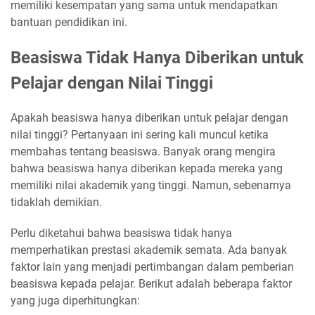
memiliki kesempatan yang sama untuk mendapatkan
bantuan pendidikan ini.
Beasiswa Tidak Hanya Diberikan untuk
Pelajar dengan Nilai Tinggi
Apakah beasiswa hanya diberikan untuk pelajar dengan
nilai tinggi? Pertanyaan ini sering kali muncul ketika
membahas tentang beasiswa. Banyak orang mengira
bahwa beasiswa hanya diberikan kepada mereka yang
memiliki nilai akademik yang tinggi. Namun, sebenarnya
tidaklah demikian.
Perlu diketahui bahwa beasiswa tidak hanya
memperhatikan prestasi akademik semata. Ada banyak
faktor lain yang menjadi pertimbangan dalam pemberian
beasiswa kepada pelajar. Berikut adalah beberapa faktor
yang juga diperhitungkan: