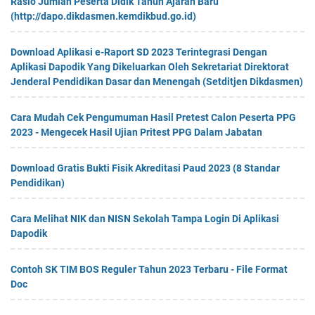
Rasio Jumlah Peserta Didik Tahun Ajaran Baru
(http://dapo.dikdasmen.kemdikbud.go.id)
Download Aplikasi e-Raport SD 2023 Terintegrasi Dengan
Aplikasi Dapodik Yang Dikeluarkan Oleh Sekretariat Direktorat
Jenderal Pendidikan Dasar dan Menengah (Setditjen Dikdasmen)
Cara Mudah Cek Pengumuman Hasil Pretest Calon Peserta PPG
2023 - Mengecek Hasil Ujian Pritest PPG Dalam Jabatan
Download Gratis Bukti Fisik Akreditasi Paud 2023 (8 Standar
Pendidikan)
Cara Melihat NIK dan NISN Sekolah Tampa Login Di Aplikasi
Dapodik
Contoh SK TIM BOS Reguler Tahun 2023 Terbaru - File Format
Doc