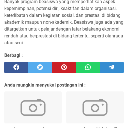
Banyak program beasiswa yang memperhatikan aspek
kepemimpinan, potensi diri, keaktifan dalam organisasi,
keterlibatan dalam kegiatan sosial, dan prestasi di bidang
akademik maupun non-akademik. Beasiswa juga ada yang
ditargetkan untuk pelajar dengan latar belakang ekonomi
rendah atau berprestasi di bidang tertentu, seperti olahraga
atau seni.
Berbagi :
Anda mungkin menyukai postingan ini :