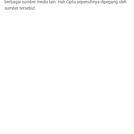
berbagai sumber media lain. Hak Cipta sepenuhnya dipegang oleh
sumber tersebut.