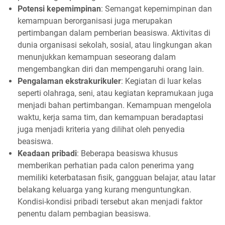
Potensi kepemimpinan
: Semangat kepemimpinan dan
kemampuan berorganisasi juga merupakan
pertimbangan dalam pemberian beasiswa. Aktivitas di
dunia organisasi sekolah, sosial, atau lingkungan akan
menunjukkan kemampuan seseorang dalam
mengembangkan diri dan mempengaruhi orang lain.
Pengalaman ekstrakurikuler
: Kegiatan di luar kelas
seperti olahraga, seni, atau kegiatan kepramukaan juga
menjadi bahan pertimbangan. Kemampuan mengelola
waktu, kerja sama tim, dan kemampuan beradaptasi
juga menjadi kriteria yang dilihat oleh penyedia
beasiswa.
Keadaan pribadi
: Beberapa beasiswa khusus
memberikan perhatian pada calon penerima yang
memiliki keterbatasan fisik, gangguan belajar, atau latar
belakang keluarga yang kurang menguntungkan.
Kondisi-kondisi pribadi tersebut akan menjadi faktor
penentu dalam pembagian beasiswa.