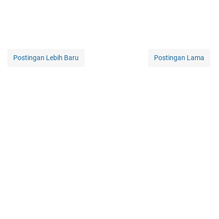
Postingan Lebih Baru
Postingan Lama