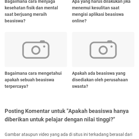
Bagaimana cara menjaga
Apa yang harus dilakukan jika
kesehatan fisik dan mental
menemui kesulitan saat
saat berjuang meraih
mengisi aplikasi beasiswa
beasiswa?
online?
Bagaimana cara mengetahui
Apakah ada beasiswa yang
apakah sebuah beasiswa
disediakan oleh perusahaan
terpercaya?
swasta?
Posting Komentar untuk "Apakah beasiswa hanya
diberikan untuk pelajar dengan nilai tinggi?"
Gambar ataupun video yang ada di situs ini terkadang berasal dari