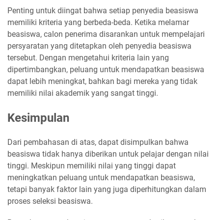
Penting untuk diingat bahwa setiap penyedia beasiswa
memiliki kriteria yang berbeda-beda. Ketika melamar
beasiswa, calon penerima disarankan untuk mempelajari
persyaratan yang ditetapkan oleh penyedia beasiswa
tersebut. Dengan mengetahui kriteria lain yang
dipertimbangkan, peluang untuk mendapatkan beasiswa
dapat lebih meningkat, bahkan bagi mereka yang tidak
memiliki nilai akademik yang sangat tinggi.
Kesimpulan
Dari pembahasan di atas, dapat disimpulkan bahwa
beasiswa tidak hanya diberikan untuk pelajar dengan nilai
tinggi. Meskipun memiliki nilai yang tinggi dapat
meningkatkan peluang untuk mendapatkan beasiswa,
tetapi banyak faktor lain yang juga diperhitungkan dalam
proses seleksi beasiswa.