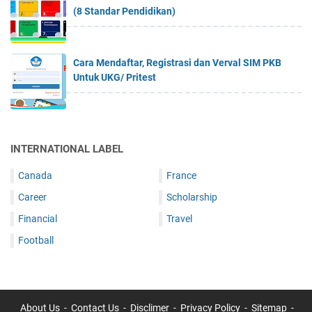
(8 Standar Pendidikan)
Cara Mendaftar, Registrasi dan Verval SIM PKB
Untuk UKG/ Pritest
INTERNATIONAL LABEL
Canada
France
Career
Scholarship
Financial
Travel
Football
About Us
Contact Us
Disclimer
Privacy Policy
Sitemap