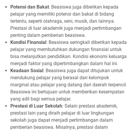
Potensi dan Bakat
: Beasiswa juga diberikan kepada
pelajar yang memiliki potensi dan bakat di bidang
tertentu, seperti olahraga, seni, musik, dan lainnya.
Prestasi di luar akademik juga menjadi pertimbangan
penting dalam pemberian beasiswa.
Kondisi Finansial
: Beasiswa seringkali diberikan kepada
pelajar yang membutuhkan dukungan finansial untuk
bisa melanjutkan pendidikan. Kondisi ekonomi keluarga
menjadi faktor yang dipertimbangkan dalam hal ini.
Keadaan Sosial
: Beasiswa juga dapat ditujukan untuk
mendukung pelajar yang berasal dari kelompok
marginal atau pelajar yang datang dari daerah terpencil.
Beasiswa ini bertujuan untuk memberikan kesempatan
yang adil bagi semua pelajar.
Prestasi di Luar Sekolah
: Selain prestasi akademik,
prestasi lain yang diraih pelajar di luar lingkungan
sekolah juga dapat menjadi pertimbangan dalam
pemberian beasiswa. Misalnya, prestasi dalam