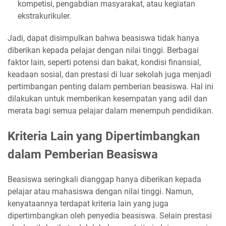
kompetisi, pengabdian masyarakat, atau kegiatan
ekstrakurikuler.
Jadi, dapat disimpulkan bahwa beasiswa tidak hanya
diberikan kepada pelajar dengan nilai tinggi. Berbagai
faktor lain, seperti potensi dan bakat, kondisi finansial,
keadaan sosial, dan prestasi di luar sekolah juga menjadi
pertimbangan penting dalam pemberian beasiswa. Hal ini
dilakukan untuk memberikan kesempatan yang adil dan
merata bagi semua pelajar dalam menempuh pendidikan.
Kriteria Lain yang Dipertimbangkan
dalam Pemberian Beasiswa
Beasiswa seringkali dianggap hanya diberikan kepada
pelajar atau mahasiswa dengan nilai tinggi. Namun,
kenyataannya terdapat kriteria lain yang juga
dipertimbangkan oleh penyedia beasiswa. Selain prestasi