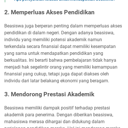
2. Memperluas Akses Pendidikan
Beasiswa juga berperan penting dalam memperluas akses
pendidikan di dalam negeri. Dengan adanya beasiswa,
individu yang memiliki potensi akademik namun
terkendala secara finansial dapat memiliki kesempatan
yang sama untuk mendapatkan pendidikan yang
berkualitas. Ini berarti bahwa pembelajaran tidak hanya
menjadi hak segelintir orang yang memiliki kemampuan
finansial yang cukup, tetapi juga dapat diakses oleh
individu dari latar belakang ekonomi yang beragam.
3. Mendorong Prestasi Akademik
Beasiswa memiliki dampak positif terhadap prestasi
akademik para penerima. Dengan diberikan beasiswa,
mahasiswa merasa dihargai dan didukung dalam