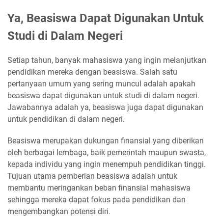
Ya, Beasiswa Dapat Digunakan Untuk
Studi di Dalam Negeri
Setiap tahun, banyak mahasiswa yang ingin melanjutkan
pendidikan mereka dengan beasiswa. Salah satu
pertanyaan umum yang sering muncul adalah apakah
beasiswa dapat digunakan untuk studi di dalam negeri.
Jawabannya adalah ya, beasiswa juga dapat digunakan
untuk pendidikan di dalam negeri.
Beasiswa merupakan dukungan finansial yang diberikan
oleh berbagai lembaga, baik pemerintah maupun swasta,
kepada individu yang ingin menempuh pendidikan tinggi.
Tujuan utama pemberian beasiswa adalah untuk
membantu meringankan beban finansial mahasiswa
sehingga mereka dapat fokus pada pendidikan dan
mengembangkan potensi diri.