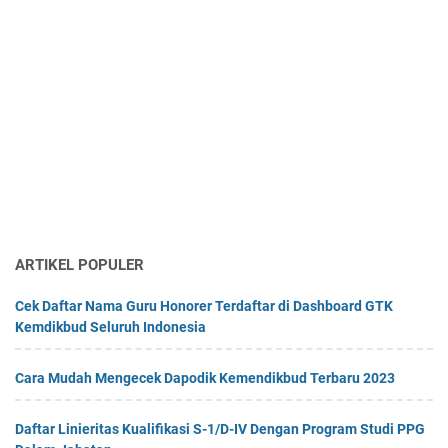
ARTIKEL POPULER
Cek Daftar Nama Guru Honorer Terdaftar di Dashboard GTK
Kemdikbud Seluruh Indonesia
Cara Mudah Mengecek Dapodik Kemendikbud Terbaru 2023
Daftar Linieritas Kualifikasi S-1/D-IV Dengan Program Studi PPG