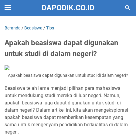
DAPODIK.CO.ID
Beranda
/
Beasiswa
/
Tips
Apakah beasiswa dapat digunakan
untuk studi di dalam negeri?
Apakah beasiswa dapat digunakan untuk studi di dalam negeri?
Beasiswa telah lama menjadi pilihan para mahasiswa
untuk mendukung studi mereka di luar negeri. Namun,
apakah beasiswa juga dapat digunakan untuk studi di
dalam negeri? Dalam artikel ini, kita akan mengeksplorasi
apakah beasiswa dapat memberikan kesempatan yang
sama untuk mengenyam pendidikan berkualitas di dalam
negeri.