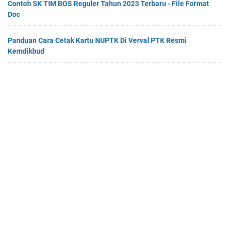
Contoh SK TIM BOS Reguler Tahun 2023 Terbaru - File Format
Doc
Panduan Cara Cetak Kartu NUPTK Di Verval PTK Resmi
Kemdikbud