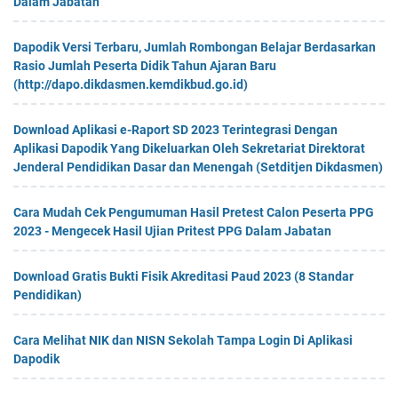
Dalam Jabatan
Dapodik Versi Terbaru, Jumlah Rombongan Belajar Berdasarkan
Rasio Jumlah Peserta Didik Tahun Ajaran Baru
(http://dapo.dikdasmen.kemdikbud.go.id)
Download Aplikasi e-Raport SD 2023 Terintegrasi Dengan
Aplikasi Dapodik Yang Dikeluarkan Oleh Sekretariat Direktorat
Jenderal Pendidikan Dasar dan Menengah (Setditjen Dikdasmen)
Cara Mudah Cek Pengumuman Hasil Pretest Calon Peserta PPG
2023 - Mengecek Hasil Ujian Pritest PPG Dalam Jabatan
Download Gratis Bukti Fisik Akreditasi Paud 2023 (8 Standar
Pendidikan)
Cara Melihat NIK dan NISN Sekolah Tampa Login Di Aplikasi
Dapodik