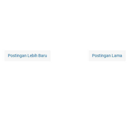
Postingan Lebih Baru
Postingan Lama