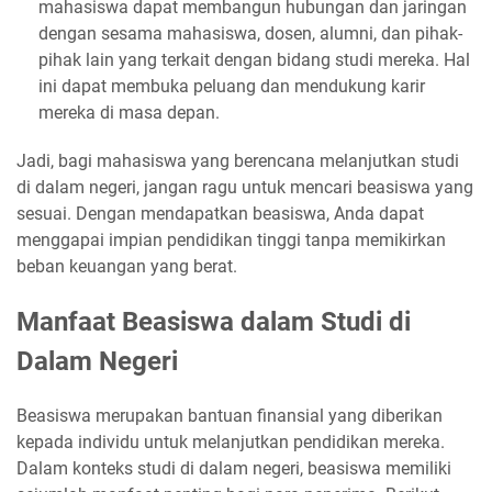
mahasiswa dapat membangun hubungan dan jaringan
dengan sesama mahasiswa, dosen, alumni, dan pihak-
pihak lain yang terkait dengan bidang studi mereka. Hal
ini dapat membuka peluang dan mendukung karir
mereka di masa depan.
Jadi, bagi mahasiswa yang berencana melanjutkan studi
di dalam negeri, jangan ragu untuk mencari beasiswa yang
sesuai. Dengan mendapatkan beasiswa, Anda dapat
menggapai impian pendidikan tinggi tanpa memikirkan
beban keuangan yang berat.
Manfaat Beasiswa dalam Studi di
Dalam Negeri
Beasiswa merupakan bantuan finansial yang diberikan
kepada individu untuk melanjutkan pendidikan mereka.
Dalam konteks studi di dalam negeri, beasiswa memiliki