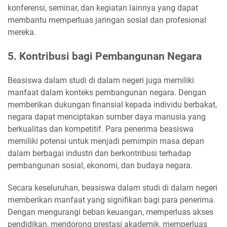
konferensi, seminar, dan kegiatan lainnya yang dapat
membantu memperluas jaringan sosial dan profesional
mereka.
5. Kontribusi bagi Pembangunan Negara
Beasiswa dalam studi di dalam negeri juga memiliki
manfaat dalam konteks pembangunan negara. Dengan
memberikan dukungan finansial kepada individu berbakat,
negara dapat menciptakan sumber daya manusia yang
berkualitas dan kompetitif. Para penerima beasiswa
memiliki potensi untuk menjadi pemimpin masa depan
dalam berbagai industri dan berkontribusi terhadap
pembangunan sosial, ekonomi, dan budaya negara.
Secara keseluruhan, beasiswa dalam studi di dalam negeri
memberikan manfaat yang signifikan bagi para penerima.
Dengan mengurangi beban keuangan, memperluas akses
pendidikan, mendorong prestasi akademik, memperluas