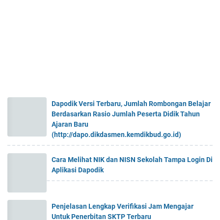
Dapodik Versi Terbaru, Jumlah Rombongan Belajar
Berdasarkan Rasio Jumlah Peserta Didik Tahun
Ajaran Baru
(http://dapo.dikdasmen.kemdikbud.go.id)
Cara Melihat NIK dan NISN Sekolah Tampa Login Di
Aplikasi Dapodik
Penjelasan Lengkap Verifikasi Jam Mengajar
Untuk Penerbitan SKTP Terbaru