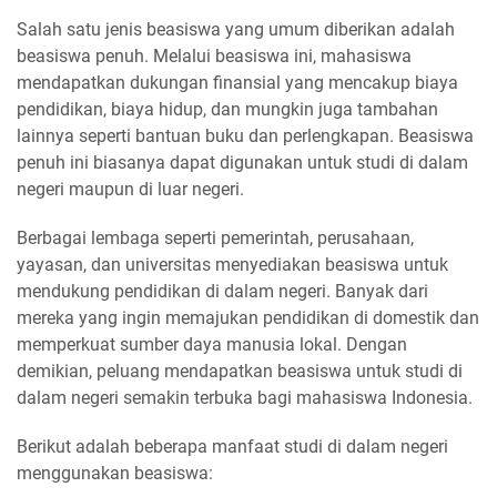
Salah satu jenis beasiswa yang umum diberikan adalah
beasiswa penuh. Melalui beasiswa ini, mahasiswa
mendapatkan dukungan finansial yang mencakup biaya
pendidikan, biaya hidup, dan mungkin juga tambahan
lainnya seperti bantuan buku dan perlengkapan. Beasiswa
penuh ini biasanya dapat digunakan untuk studi di dalam
negeri maupun di luar negeri.
Berbagai lembaga seperti pemerintah, perusahaan,
yayasan, dan universitas menyediakan beasiswa untuk
mendukung pendidikan di dalam negeri. Banyak dari
mereka yang ingin memajukan pendidikan di domestik dan
memperkuat sumber daya manusia lokal. Dengan
demikian, peluang mendapatkan beasiswa untuk studi di
dalam negeri semakin terbuka bagi mahasiswa Indonesia.
Berikut adalah beberapa manfaat studi di dalam negeri
menggunakan beasiswa: