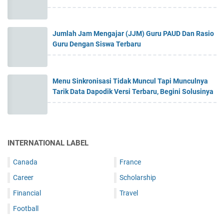
Jumlah Jam Mengajar (JJM) Guru PAUD Dan Rasio
Guru Dengan Siswa Terbaru
Menu Sinkronisasi Tidak Muncul Tapi Munculnya
Tarik Data Dapodik Versi Terbaru, Begini Solusinya
INTERNATIONAL LABEL
Canada
France
Career
Scholarship
Financial
Travel
Football