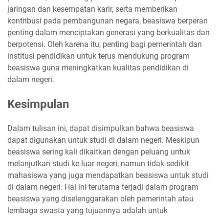
jaringan dan kesempatan karir, serta memberikan
kontribusi pada pembangunan negara, beasiswa berperan
penting dalam menciptakan generasi yang berkualitas dan
berpotensi. Oleh karena itu, penting bagi pemerintah dan
institusi pendidikan untuk terus mendukung program
beasiswa guna meningkatkan kualitas pendidikan di
dalam negeri.
Kesimpulan
Dalam tulisan ini, dapat disimpulkan bahwa beasiswa
dapat digunakan untuk studi di dalam negeri. Meskipun
beasiswa sering kali dikaitkan dengan peluang untuk
melanjutkan studi ke luar negeri, namun tidak sedikit
mahasiswa yang juga mendapatkan beasiswa untuk studi
di dalam negeri. Hal ini terutama terjadi dalam program
beasiswa yang diselenggarakan oleh pemerintah atau
lembaga swasta yang tujuannya adalah untuk