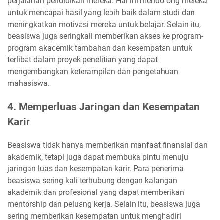
perjalanan pendidikan mereka. Hal ini mendorong mereka
untuk mencapai hasil yang lebih baik dalam studi dan
meningkatkan motivasi mereka untuk belajar. Selain itu,
beasiswa juga seringkali memberikan akses ke program-
program akademik tambahan dan kesempatan untuk
terlibat dalam proyek penelitian yang dapat
mengembangkan keterampilan dan pengetahuan
mahasiswa.
4. Memperluas Jaringan dan Kesempatan
Karir
Beasiswa tidak hanya memberikan manfaat finansial dan
akademik, tetapi juga dapat membuka pintu menuju
jaringan luas dan kesempatan karir. Para penerima
beasiswa sering kali terhubung dengan kalangan
akademik dan profesional yang dapat memberikan
mentorship dan peluang kerja. Selain itu, beasiswa juga
sering memberikan kesempatan untuk menghadiri