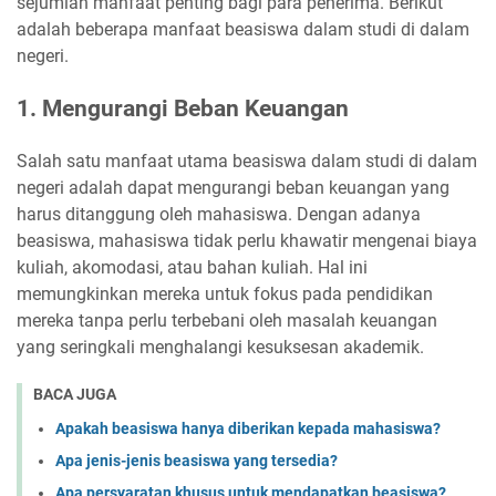
sejumlah manfaat penting bagi para penerima. Berikut
adalah beberapa manfaat beasiswa dalam studi di dalam
negeri.
1. Mengurangi Beban Keuangan
Salah satu manfaat utama beasiswa dalam studi di dalam
negeri adalah dapat mengurangi beban keuangan yang
harus ditanggung oleh mahasiswa. Dengan adanya
beasiswa, mahasiswa tidak perlu khawatir mengenai biaya
kuliah, akomodasi, atau bahan kuliah. Hal ini
memungkinkan mereka untuk fokus pada pendidikan
mereka tanpa perlu terbebani oleh masalah keuangan
yang seringkali menghalangi kesuksesan akademik.
BACA JUGA
Apakah beasiswa hanya diberikan kepada mahasiswa?
Apa jenis-jenis beasiswa yang tersedia?
Apa persyaratan khusus untuk mendapatkan beasiswa?