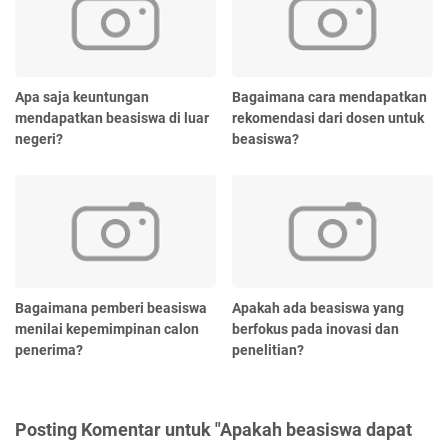
Apa saja keuntungan
Bagaimana cara mendapatkan
mendapatkan beasiswa di luar
rekomendasi dari dosen untuk
negeri?
beasiswa?
Bagaimana pemberi beasiswa
Apakah ada beasiswa yang
menilai kepemimpinan calon
berfokus pada inovasi dan
penerima?
penelitian?
Posting Komentar untuk "Apakah beasiswa dapat