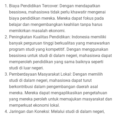
Biaya Pendidikan Tercover: Dengan mendapatkan
beasiswa, mahasiswa tidak perlu khawatir mengenai
biaya pendidikan mereka. Mereka dapat fokus pada
belajar dan mengembangkan keahlian tanpa harus
memikirkan masalah ekonomi.
Peningkatan Kualitas Pendidikan: Indonesia memiliki
banyak perguruan tinggi berkualitas yang menawarkan
program studi yang kompetitif. Dengan menggunakan
beasiswa untuk studi di dalam negeri, mahasiswa dapat
memperoleh pendidikan yang sama baiknya seperti
studi di luar negeri.
Pemberdayaan Masyarakat Lokal: Dengan memilih
studi di dalam negeri, mahasiswa dapat turut
berkontribusi dalam pengembangan daerah asal
mereka. Mereka dapat mengaplikasikan pengetahuan
yang mereka peroleh untuk memajukan masyarakat dan
memperkuat ekonomi lokal.
Jaringan dan Koneksi: Melalui studi di dalam negeri,