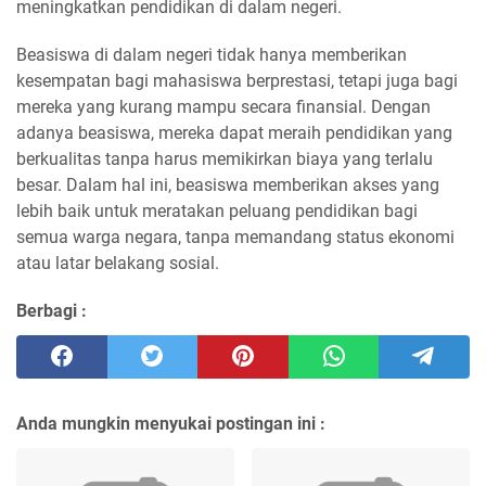
meningkatkan pendidikan di dalam negeri.
Beasiswa di dalam negeri tidak hanya memberikan
kesempatan bagi mahasiswa berprestasi, tetapi juga bagi
mereka yang kurang mampu secara finansial. Dengan
adanya beasiswa, mereka dapat meraih pendidikan yang
berkualitas tanpa harus memikirkan biaya yang terlalu
besar. Dalam hal ini, beasiswa memberikan akses yang
lebih baik untuk meratakan peluang pendidikan bagi
semua warga negara, tanpa memandang status ekonomi
atau latar belakang sosial.
Berbagi :
Anda mungkin menyukai postingan ini :