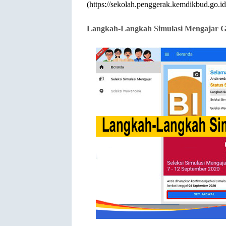
(https://sekolah.penggerak.kemdikbud.go.i
Langkah-Langkah Simulasi Mengajar 