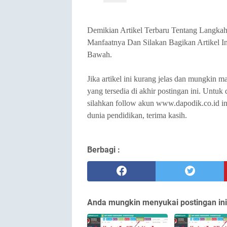
Demikian Artikel Terbaru Tentang Langka
Manfaatnya Dan Silakan Bagikan Artikel 
Bawah.
Jika artikel ini kurang jelas dan mungkin 
yang tersedia di akhir postingan ini. Untuk
silahkan follow akun www.dapodik.co.id ini
dunia pendidikan, terima kasih.
Berbagi :
Anda mungkin menyukai postingan ini