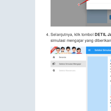
Selanjutnya, klik tombol
DETIL 
simulasi mengajar yang diberikan