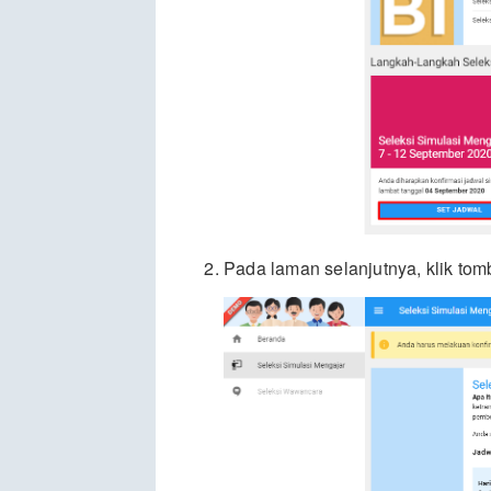
Pada laman selanjutnya, klik to