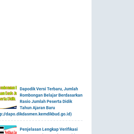
Dapodik Versi Terbaru, Jumlah
Rombongan Belajar Berdasarkan
Rasio Jumlah Peserta Didik
Tahun Ajaran Baru
tp://dapo.dikdasmen.kemdikbud.go.id)
Penjelasan Lengkap Verifikasi