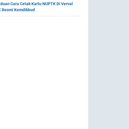
duan Cara Cetak Kartu NUPTK Di Verval
 Resmi Kemdikbud