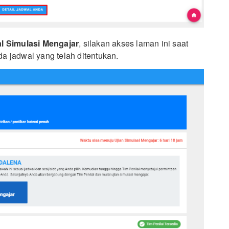
al Simulasi Mengajar
, silakan akses laman ini saat
a jadwal yang telah ditentukan.