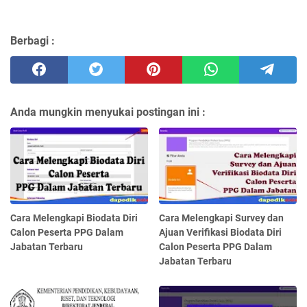
Berbagi :
Anda mungkin menyukai postingan ini :
Cara Melengkapi Biodata Diri
Cara Melengkapi Survey dan
Calon Peserta PPG Dalam
Ajuan Verifikasi Biodata Diri
Jabatan Terbaru
Calon Peserta PPG Dalam
Jabatan Terbaru