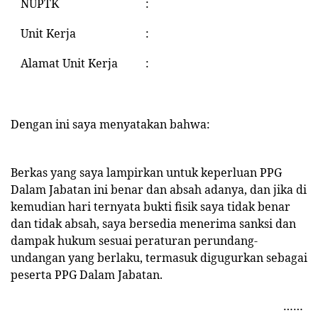
NUPTK
:
Unit Kerja
:
Alamat Unit Kerja
:
Dengan ini saya menyatakan bahwa:
Berkas yang saya lampirkan untuk keperluan PPG
Dalam Jabatan ini benar dan absah adanya, dan jika di
kemudian hari ternyata bukti fisik saya tidak benar
dan tidak absah, saya bersedia menerima sanksi dan
dampak hukum sesuai peraturan perundang-
undangan yang berlaku, termasuk digugurkan sebagai
peserta PPG Dalam Jabatan.
……