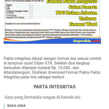
Pakta integritas dibuat dengan format dox sesuai contoh
di lampiran surat Ditjen GTK. Setelah diisi lengkap
kemudian ditempel materei Rp. 10.000,- dan
ditandatangani. Silahkan download Format Pakta Pakta
Integritas pada link sebagai berikut:
PAKTA INTEGRITAS
Saya yang bertanda tangan di bawah ini:
BACA JUGA