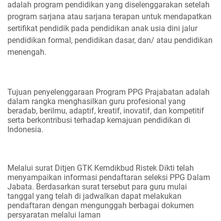
adalah program pendidikan yang diselenggarakan setelah
program sarjana atau sarjana terapan untuk mendapatkan
sertifikat pendidik pada pendidikan anak usia dini jalur
pendidikan formal, pendidikan dasar, dan/ atau pendidikan
menengah.
Tujuan penyelenggaraan Program PPG Prajabatan adalah
dalam rangka menghasilkan guru profesional yang
beradab, berilmu, adaptif, kreatif, inovatif, dan kompetitif
serta berkontribusi terhadap kemajuan pendidikan di
Indonesia.
Melalui surat Ditjen GTK Kemdikbud Ristek Dikti telah
menyampaikan informasi pendaftaran seleksi PPG Dalam
Jabata. Berdasarkan surat tersebut para guru mulai
tanggal yang telah di jadwalkan dapat melakukan
pendaftaran dengan mengunggah berbagai dokumen
persyaratan melalui laman