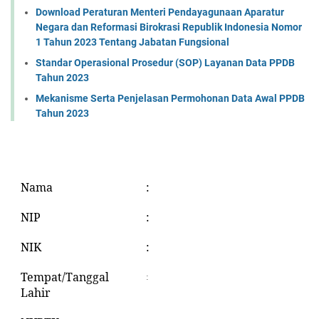
Download Peraturan Menteri Pendayagunaan Aparatur
Negara dan Reformasi Birokrasi Republik Indonesia Nomor
1 Tahun 2023 Tentang Jabatan Fungsional
Standar Operasional Prosedur (SOP) Layanan Data PPDB
Tahun 2023
Mekanisme Serta Penjelasan Permohonan Data Awal PPDB
Tahun 2023
Nama
:
NIP
:
NIK
:
Tempat/Tanggal
:
Lahir