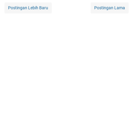
Postingan Lebih Baru
Postingan Lama