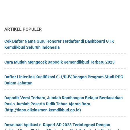
ARTIKEL POPULER
Cek Daftar Nama Guru Honorer Terdaftar di Dashboard GTK
Kemdikbud Seluruh Indonesia
Cara Mudah Mengecek Dapodik Kemendikbud Terbaru 2023
Daftar Linieritas Kualifikasi S-1/D-IV Dengan Program Studi PPG
Dalam Jabatan
Dapodik Versi Terbaru, Jumlah Rombongan Belajar Berdasarkan
Rasio Jumlah Peserta Didik Tahun Ajaran Baru
(http://dapo.dikdasmen.kemdikbud.go.id)
Download Aplikasi e-Raport SD 2023 Terintegrasi Dengan