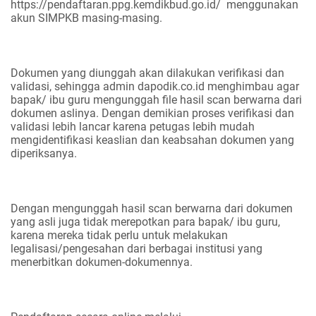
https://pendaftaran.ppg.kemdikbud.go.id/ menggunakan
akun SIMPKB masing-masing.
Dokumen yang diunggah akan dilakukan verifikasi dan
validasi, sehingga admin dapodik.co.id menghimbau agar
bapak/ ibu guru mengunggah file hasil scan berwarna dari
dokumen aslinya. Dengan demikian proses verifikasi dan
validasi lebih lancar karena petugas lebih mudah
mengidentifikasi keaslian dan keabsahan dokumen yang
diperiksanya.
Dengan mengunggah hasil scan berwarna dari dokumen
yang asli juga tidak merepotkan para bapak/ ibu guru,
karena mereka tidak perlu untuk melakukan
legalisasi/pengesahan dari berbagai institusi yang
menerbitkan dokumen-dokumennya.