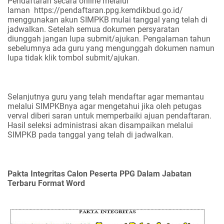
Pendaftaran secara online melalui
laman https://pendaftaran.ppg.kemdikbud.go.id/
menggunakan akun SIMPKB mulai tanggal yang telah di
jadwalkan. Setelah semua dokumen persyaratan
diunggah jangan lupa submit/ajukan. Pengalaman tahun
sebelumnya ada guru yang mengunggah dokumen namun
lupa tidak klik tombol submit/ajukan.
Selanjutnya guru yang telah mendaftar agar memantau
melalui SIMPKBnya agar mengetahui jika oleh petugas
verval diberi saran untuk memperbaiki ajuan pendaftaran.
Hasil seleksi administrasi akan disampaikan melalui
SIMPKB pada tanggal yang telah di jadwalkan.
Pakta Integritas Calon Peserta PPG Dalam Jabatan
Terbaru Format Word