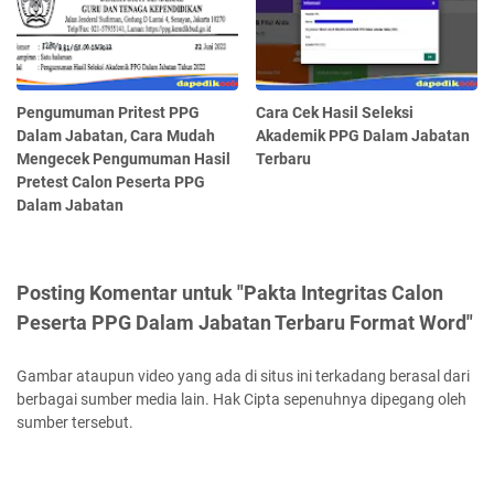
Pengumuman Pritest PPG
Cara Cek Hasil Seleksi
Dalam Jabatan, Cara Mudah
Akademik PPG Dalam Jabatan
Mengecek Pengumuman Hasil
Terbaru
Pretest Calon Peserta PPG
Dalam Jabatan
Posting Komentar untuk "Pakta Integritas Calon
Peserta PPG Dalam Jabatan Terbaru Format Word"
Gambar ataupun video yang ada di situs ini terkadang berasal dari
berbagai sumber media lain. Hak Cipta sepenuhnya dipegang oleh
sumber tersebut.