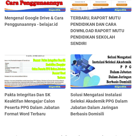
Mengenal Google Drive & Cara
TERBARU, RAPORT MUTU
Penggunaannya - belajar.id
PENDIDIKAN DAN CARA
DOWNLOAD RAPORT MUTU
PENDIDIKAN SEKOLAH
SENDIRI
Pakta Integritas Dan SK
Solusi Mengatasi Instalasi
Keaktifan Mengajar Calon
Seleksi Akademik PPG Dalam
Peserta PPG Dalam Jabatan
Jabatan Dalam Jaringan
Format Word Terbaru
Berbasis Domisili