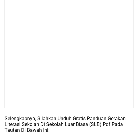
Selengkapnya, Silahkan Unduh Gratis Panduan Gerakan
Literasi Sekolah Di Sekolah Luar Biasa (SLB) Pdf Pada
Tautan Di Bawah Ini: