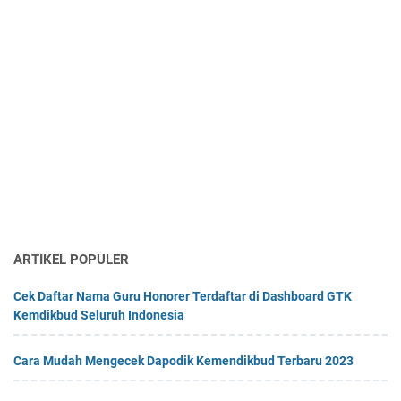
ARTIKEL POPULER
Cek Daftar Nama Guru Honorer Terdaftar di Dashboard GTK
Kemdikbud Seluruh Indonesia
Cara Mudah Mengecek Dapodik Kemendikbud Terbaru 2023