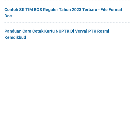
Contoh SK TIM BOS Reguler Tahun 2023 Terbaru - File Format
Doc
Panduan Cara Cetak Kartu NUPTK Di Verval PTK Resmi
Kemdikbud