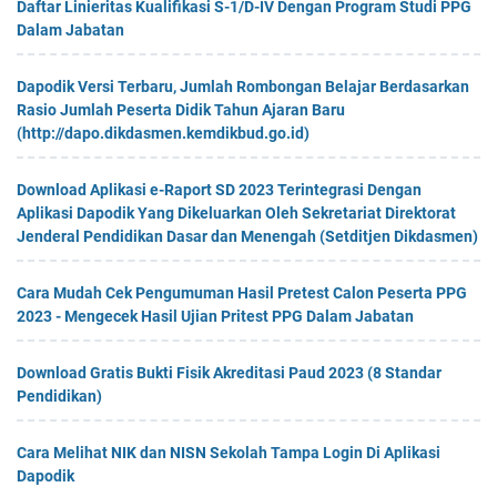
Daftar Linieritas Kualifikasi S-1/D-IV Dengan Program Studi PPG
Dalam Jabatan
Dapodik Versi Terbaru, Jumlah Rombongan Belajar Berdasarkan
Rasio Jumlah Peserta Didik Tahun Ajaran Baru
(http://dapo.dikdasmen.kemdikbud.go.id)
Download Aplikasi e-Raport SD 2023 Terintegrasi Dengan
Aplikasi Dapodik Yang Dikeluarkan Oleh Sekretariat Direktorat
Jenderal Pendidikan Dasar dan Menengah (Setditjen Dikdasmen)
Cara Mudah Cek Pengumuman Hasil Pretest Calon Peserta PPG
2023 - Mengecek Hasil Ujian Pritest PPG Dalam Jabatan
Download Gratis Bukti Fisik Akreditasi Paud 2023 (8 Standar
Pendidikan)
Cara Melihat NIK dan NISN Sekolah Tampa Login Di Aplikasi
Dapodik