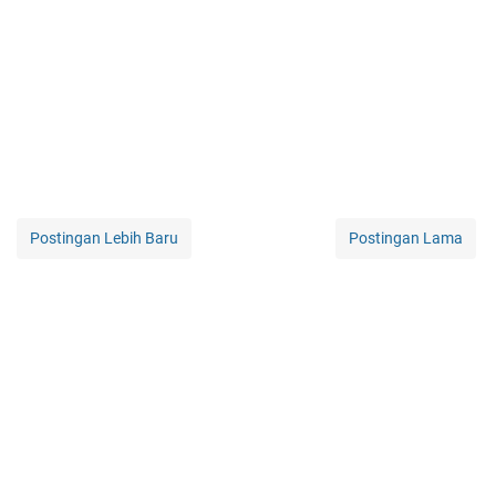
Postingan Lebih Baru
Postingan Lama