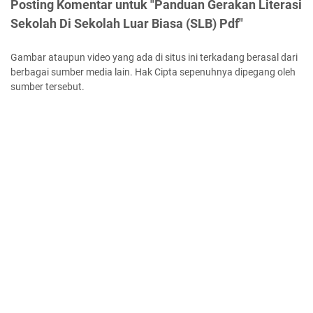
Posting Komentar untuk "Panduan Gerakan Literasi
Sekolah Di Sekolah Luar Biasa (SLB) Pdf"
Gambar ataupun video yang ada di situs ini terkadang berasal dari
berbagai sumber media lain. Hak Cipta sepenuhnya dipegang oleh
sumber tersebut.