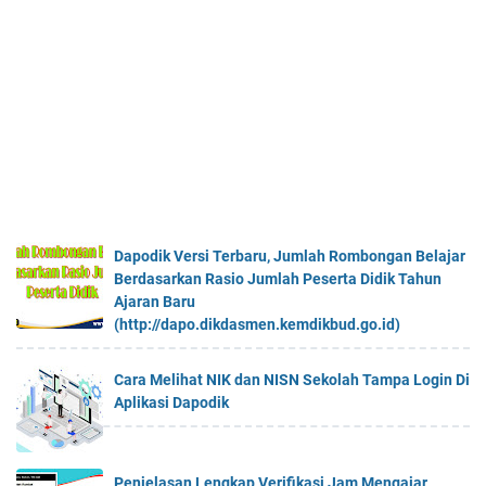
Dapodik Versi Terbaru, Jumlah Rombongan Belajar
Berdasarkan Rasio Jumlah Peserta Didik Tahun
Ajaran Baru
(http://dapo.dikdasmen.kemdikbud.go.id)
Cara Melihat NIK dan NISN Sekolah Tampa Login Di
Aplikasi Dapodik
Penjelasan Lengkap Verifikasi Jam Mengajar