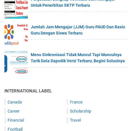
Untuk Penerbitan SKTP Terbaru
Jumlah Jam Mengajar (JJM) Guru PAUD Dan Rasio
Guru Dengan Siswa Terbaru
Menu Sinkronisasi Tidak Muncul Tapi Munculnya
Tarik Data Dapodik Versi Terbaru, Begini Solusinya
INTERNATIONAL LABEL
Canada
France
Career
Scholarship
Financial
Travel
Football