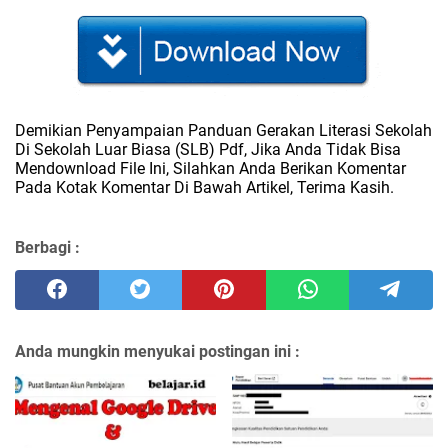
Demikian Penyampaian Panduan Gerakan Literasi Sekolah
Di Sekolah Luar Biasa (SLB) Pdf, Jika Anda Tidak Bisa
Mendownload File Ini, Silahkan Anda Berikan Komentar
Pada Kotak Komentar Di Bawah Artikel, Terima Kasih.
Berbagi :
Anda mungkin menyukai postingan ini :