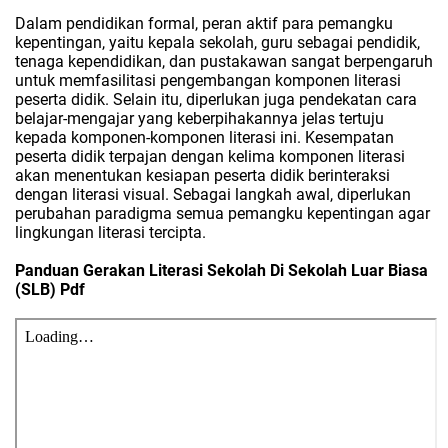
Dalam pendidikan formal, peran aktif para pemangku
kepentingan, yaitu kepala sekolah, guru sebagai pendidik,
tenaga kependidikan, dan pustakawan sangat berpengaruh
untuk memfasilitasi pengembangan komponen literasi
peserta didik. Selain itu, diperlukan juga pendekatan cara
belajar-mengajar yang keberpihakannya jelas tertuju
kepada komponen-komponen literasi ini. Kesempatan
peserta didik terpajan dengan kelima komponen literasi
akan menentukan kesiapan peserta didik berinteraksi
dengan literasi visual. Sebagai langkah awal, diperlukan
perubahan paradigma semua pemangku kepentingan agar
lingkungan literasi tercipta.
Panduan Gerakan Literasi Sekolah Di Sekolah Luar Biasa
(SLB) Pdf