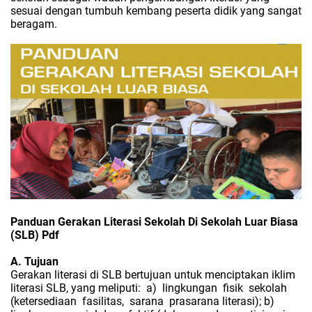
sesuai dengan tumbuh kembang peserta didik yang sangat
beragam.
Panduan Gerakan Literasi Sekolah Di Sekolah Luar Biasa
(SLB) Pdf
A. Tujuan
Gerakan literasi di SLB bertujuan untuk menciptakan iklim
literasi SLB, yang meliputi:
a)
lingkungan
fisik
sekolah
(ketersediaan
fasilitas,
sarana
prasarana literasi); b)