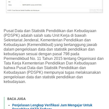
Pusat Data dan Statistik Pendidikan dan Kebudayaan
(PDSPK) adalah salah satu Unit Kerja di bawah
Sekretariat Jenderal, Kementerian Pendidikan dan
Kebudayaan (Kemendikbud) yang bertanggung jawab
dalam pengelolaan data dan statistik pendidikan dan
kebudayaan sesuai dengan pasal 798 pada
Permendikbud No. 11 Tahun 2015 tentang Organisasi dan
Tata Kerja Kementerian Pendidikan Dan Kebudayaan
bahwa Pusat Data dan Statistik Pendidikan dan
Kebudayaan (PDSPK) mempunyai tugas melaksanakan
pengelolaan data dan statistik pendidikan dan
kebudayaan.
BACA JUGA
Penjelasan Lengkap Verifikasi Jam Mengajar Untuk
Penerbitan SKTP Terbaru