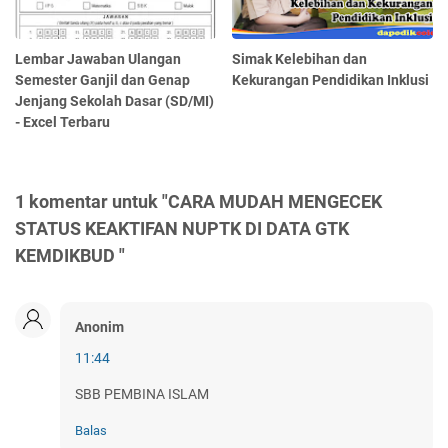
Lembar Jawaban Ulangan
Simak Kelebihan dan
Semester Ganjil dan Genap
Kekurangan Pendidikan Inklusi
Jenjang Sekolah Dasar (SD/MI)
- Excel Terbaru
1 komentar untuk "CARA MUDAH MENGECEK
STATUS KEAKTIFAN NUPTK DI DATA GTK
KEMDIKBUD "
Anonim
11:44
SBB PEMBINA ISLAM
Balas