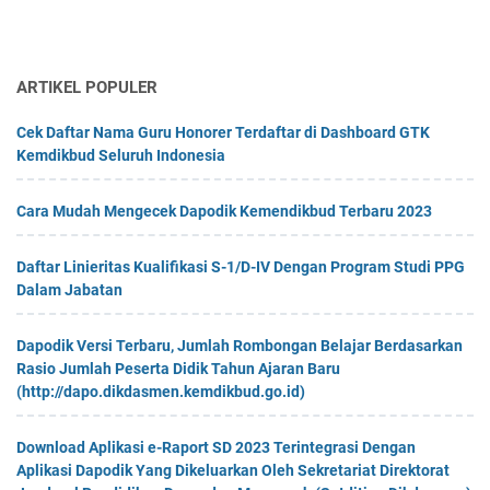
ARTIKEL POPULER
Cek Daftar Nama Guru Honorer Terdaftar di Dashboard GTK
Kemdikbud Seluruh Indonesia
Cara Mudah Mengecek Dapodik Kemendikbud Terbaru 2023
Daftar Linieritas Kualifikasi S-1/D-IV Dengan Program Studi PPG
Dalam Jabatan
Dapodik Versi Terbaru, Jumlah Rombongan Belajar Berdasarkan
Rasio Jumlah Peserta Didik Tahun Ajaran Baru
(http://dapo.dikdasmen.kemdikbud.go.id)
Download Aplikasi e-Raport SD 2023 Terintegrasi Dengan
Aplikasi Dapodik Yang Dikeluarkan Oleh Sekretariat Direktorat