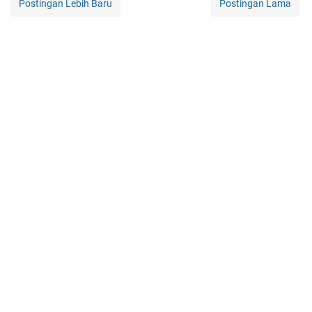
Postingan Lebih Baru
Postingan Lama