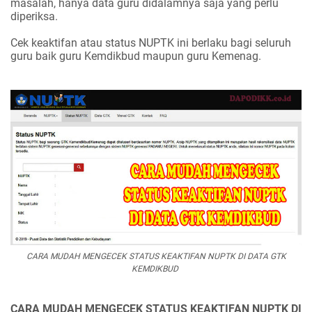
masalah, hanya data guru didalamnya saja yang perlu
diperiksa.
Cek keaktifan atau status NUPTK
ini berlaku bagi seluruh
guru baik guru Kemdikbud maupun guru Kemenag.
CARA MUDAH MENGECEK STATUS KEAKTIFAN NUPTK DI DATA GTK
KEMDIKBUD
CARA MUDAH MENGECEK STATUS KEAKTIFAN NUPTK DI