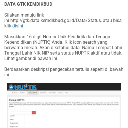
DATA GTK KEMDIKBUD
Silakan menuju link
ini
http://gtk.data.kemdikbud.go.id/Data/Status, atau bisa
klik
disini
Masukkan 16 digit Nomor Unik Pendidik dan Tenaga
Kependidikan (NUPTK) Anda. Klik icon search yang
berwarna merah. Akan diketahui data Nama Tempat Lahir
Tanggal Lahir NIK NIP serta status NUPTK aktif atau tidak.
Lihat gambar di bawah ini
Berdasarkan deskripsi pengecekan tertulis seperti di bawah
ini: