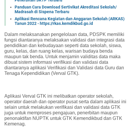
Panduan Cara Download Sertivikat Akreditasi Sekolah/
Madrasah di Sispena Terbaru
Aplikasi Rencana Kegiatan dan Anggaran Sekolah (ARKAS)
Tanun 2022 - https://rkas.kemdikbud.go.id
Dalam melaksanakan pengelolaan data, PDSPK memiliki
fungsi diantaranya melaksakan validasi dan integrasi data
pendidikan dan kebudayaan seperti data sekolah, siswa,
guru, kelas, dan ruang kelas, warisan budaya benda
maupun tak benda. Untuk menjamin validitas data maka
dibuat sistem informasi verifikasi dan validasi data
diantaranya aplikasi Verifikasi dan Validasi data Guru dan
Tenaga Kependidikan (Verval GTK).
Aplikasi Verval GTK ini melibatkan operator sekolah,
operator daerah dan operator pusat serta dalam aplikasi ini
selain untuk melakukan verifikasi dan validasi data GTK
juga untuk memproses pengajuan, penerbitan maupun
penonaktifan NUPTK untuk GTK Kemendikbud dan GTK
Kemenag.