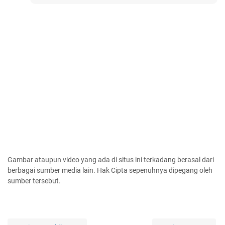
Gambar ataupun video yang ada di situs ini terkadang berasal dari
berbagai sumber media lain. Hak Cipta sepenuhnya dipegang oleh
sumber tersebut.