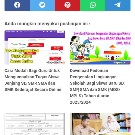
Anda mungkin menyukai postingan ini :
Cara Mudah Bagi Guru Untuk
Download Pedoman
Mengumpulkan Tugas Siswa
Pengenalan Lingkungan
Jenjang SD, SMP, SMA dan
Sekolah Bagi Siswa Baru SD,
SMK Sederajat Secara Online
SMP, SMA dan SMK (MOS/
MPLS) Tahun Ajaran
2023/2024