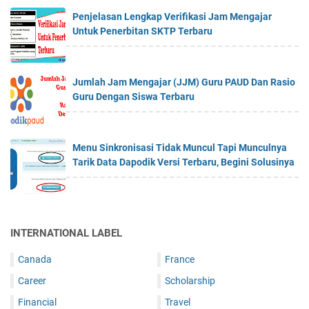
Penjelasan Lengkap Verifikasi Jam Mengajar
Untuk Penerbitan SKTP Terbaru
Jumlah Jam Mengajar (JJM) Guru PAUD Dan Rasio
Guru Dengan Siswa Terbaru
Menu Sinkronisasi Tidak Muncul Tapi Munculnya
Tarik Data Dapodik Versi Terbaru, Begini Solusinya
INTERNATIONAL LABEL
Canada
France
Career
Scholarship
Financial
Travel