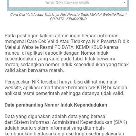
Cara Cek Valid Atau Tidaknya NIK Peserta Didik Melalui Website Resmi
PD.DATA. KEMDIKBUD
Pada postingan kali ini admin ingin berbagi informasi
mengenai Cara Cek Valid Atau Tidaknya NIK Peserta Didik
Melalui Website Resmi PD.DATA. KEMDIKBUD karena
muncul di aplikasi dapodik dengan Nomor induk
kependudukan yang valid pada tabel tidak berwarna
merah, sedangkan nomor induk kependudukan yang tidak
valid akan berwarna merah.
Pengecekan NIK tersebut hanya bisa dilihat memalui
website, aplikasi smartphone bernama cek KTP, bukanlah
aplikasi resmi pemerintah sehingga datanya tidak valid.
Data pembanding Nomor Induk Kependudukan
Data yang digunakan adalah data yang berasal
dari Sistem Informasi Administrasi Kependudukan (SIAK)
adalah suatu sistem informasi yang ditumbuh-
kembangkan berdasarkan prosedur-prosedur pelayanan