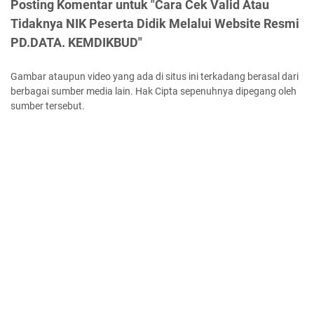
Posting Komentar untuk "Cara Cek Valid Atau
Tidaknya NIK Peserta Didik Melalui Website Resmi
PD.DATA. KEMDIKBUD"
Gambar ataupun video yang ada di situs ini terkadang berasal dari
berbagai sumber media lain. Hak Cipta sepenuhnya dipegang oleh
sumber tersebut.