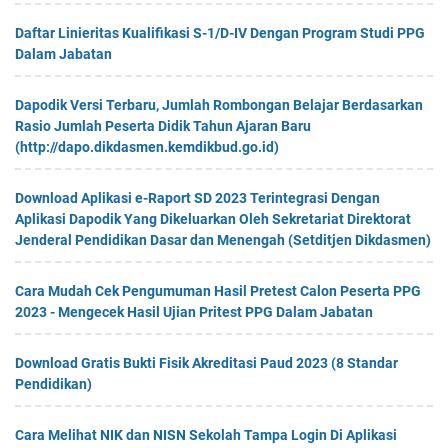
Daftar Linieritas Kualifikasi S-1/D-IV Dengan Program Studi PPG
Dalam Jabatan
Dapodik Versi Terbaru, Jumlah Rombongan Belajar Berdasarkan
Rasio Jumlah Peserta Didik Tahun Ajaran Baru
(http://dapo.dikdasmen.kemdikbud.go.id)
Download Aplikasi e-Raport SD 2023 Terintegrasi Dengan
Aplikasi Dapodik Yang Dikeluarkan Oleh Sekretariat Direktorat
Jenderal Pendidikan Dasar dan Menengah (Setditjen Dikdasmen)
Cara Mudah Cek Pengumuman Hasil Pretest Calon Peserta PPG
2023 - Mengecek Hasil Ujian Pritest PPG Dalam Jabatan
Download Gratis Bukti Fisik Akreditasi Paud 2023 (8 Standar
Pendidikan)
Cara Melihat NIK dan NISN Sekolah Tampa Login Di Aplikasi