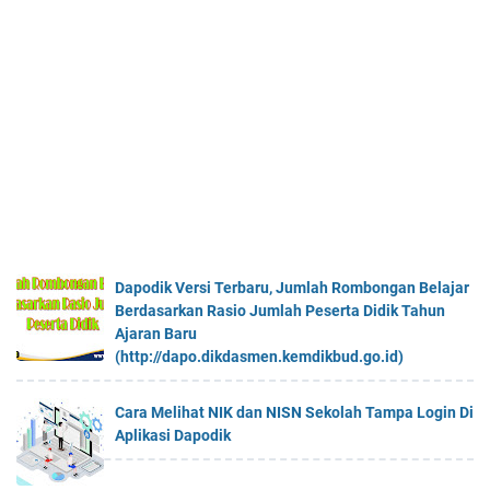
Dapodik Versi Terbaru, Jumlah Rombongan Belajar
Berdasarkan Rasio Jumlah Peserta Didik Tahun
Ajaran Baru
(http://dapo.dikdasmen.kemdikbud.go.id)
Cara Melihat NIK dan NISN Sekolah Tampa Login Di
Aplikasi Dapodik