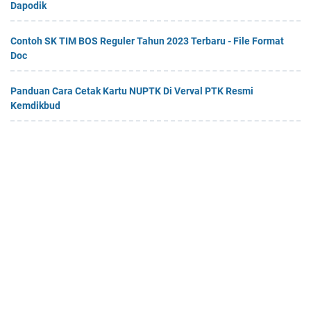
Dapodik
Contoh SK TIM BOS Reguler Tahun 2023 Terbaru - File Format
Doc
Panduan Cara Cetak Kartu NUPTK Di Verval PTK Resmi
Kemdikbud