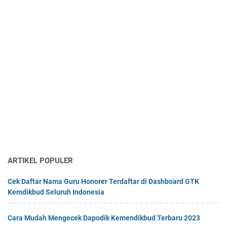
ARTIKEL POPULER
Cek Daftar Nama Guru Honorer Terdaftar di Dashboard GTK
Kemdikbud Seluruh Indonesia
Cara Mudah Mengecek Dapodik Kemendikbud Terbaru 2023