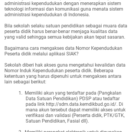
administrasi kependudukan dengan menerapkan sistem
teknologi informasi dan komunikasi guna menata sistem
administrasi kependudukan di Indonesia.
Bila sekolah selaku satuan pendidikan sebagai muara data
peserta didik harus benar-benar menjaga kualitas data
yang valid sehingga semua kebijakan akan tepat sasaran.
Bagaimana cara mengakses data Nomor Kependudukan
Peserta didik melalui aplikasi SIAK?
Sekolah diberi hak akses guna mengetahui kevalidan data
Nomor Induk Kependudukan peserta didik. Beberapa
ketentuan yang harus dipenuhi untuk mengakses antara
lain sebagai berikut:
1.
Memiliki akun yang terdaftar pada (Pangkalan
Data Satuan Pendidikan) PDSP atau tedaftar
pada link http://sdm.data.kemdikbud.go.id/. Di
mana akun tersebut dapat memiliki akses untuk
verifikasi dan validasi (Perserta didik, PTK/GTK,
Satuan Pendidikan, Fasial dll).