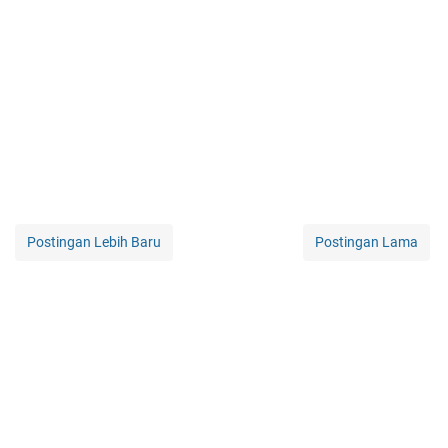
Postingan Lebih Baru
Postingan Lama