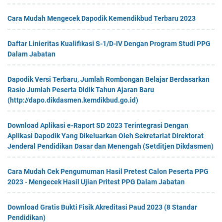
Cara Mudah Mengecek Dapodik Kemendikbud Terbaru 2023
Daftar Linieritas Kualifikasi S-1/D-IV Dengan Program Studi PPG
Dalam Jabatan
Dapodik Versi Terbaru, Jumlah Rombongan Belajar Berdasarkan
Rasio Jumlah Peserta Didik Tahun Ajaran Baru
(http://dapo.dikdasmen.kemdikbud.go.id)
Download Aplikasi e-Raport SD 2023 Terintegrasi Dengan
Aplikasi Dapodik Yang Dikeluarkan Oleh Sekretariat Direktorat
Jenderal Pendidikan Dasar dan Menengah (Setditjen Dikdasmen)
Cara Mudah Cek Pengumuman Hasil Pretest Calon Peserta PPG
2023 - Mengecek Hasil Ujian Pritest PPG Dalam Jabatan
Download Gratis Bukti Fisik Akreditasi Paud 2023 (8 Standar
Pendidikan)