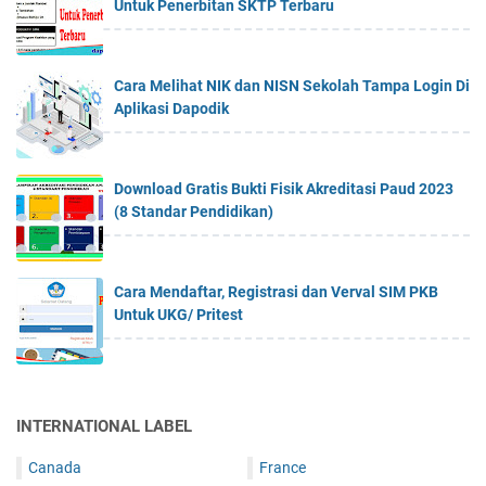
Untuk Penerbitan SKTP Terbaru
Cara Melihat NIK dan NISN Sekolah Tampa Login Di
Aplikasi Dapodik
Download Gratis Bukti Fisik Akreditasi Paud 2023
(8 Standar Pendidikan)
Cara Mendaftar, Registrasi dan Verval SIM PKB
Untuk UKG/ Pritest
INTERNATIONAL LABEL
Canada
France