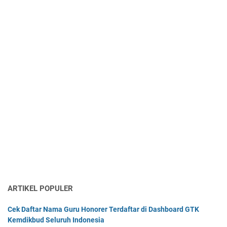
ARTIKEL POPULER
Cek Daftar Nama Guru Honorer Terdaftar di Dashboard GTK
Kemdikbud Seluruh Indonesia