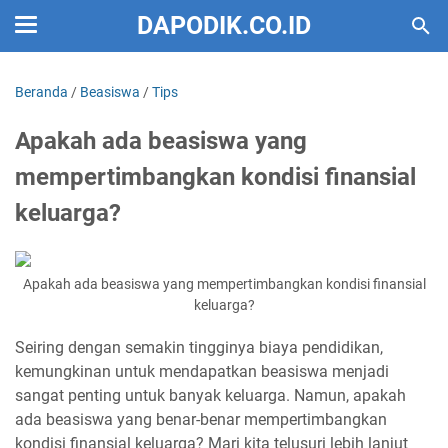
DAPODIK.CO.ID
Beranda
/
Beasiswa
/
Tips
Apakah ada beasiswa yang
mempertimbangkan kondisi finansial
keluarga?
Apakah ada beasiswa yang mempertimbangkan kondisi finansial
keluarga?
Seiring dengan semakin tingginya biaya pendidikan,
kemungkinan untuk mendapatkan beasiswa menjadi
sangat penting untuk banyak keluarga. Namun, apakah
ada beasiswa yang benar-benar mempertimbangkan
kondisi finansial keluarga? Mari kita telusuri lebih lanjut