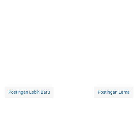
Postingan Lebih Baru
Postingan Lama