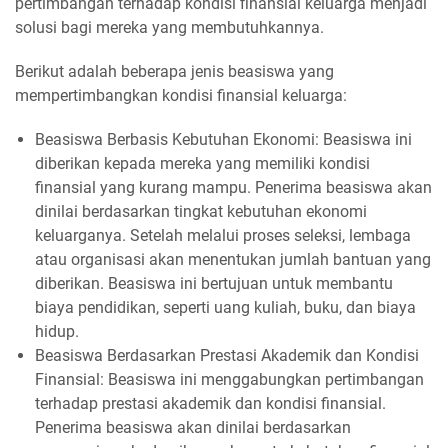
pertimbangan terhadap kondisi finansial keluarga menjadi
solusi bagi mereka yang membutuhkannya.
Berikut adalah beberapa jenis beasiswa yang
mempertimbangkan kondisi finansial keluarga:
Beasiswa Berbasis Kebutuhan Ekonomi: Beasiswa ini
diberikan kepada mereka yang memiliki kondisi
finansial yang kurang mampu. Penerima beasiswa akan
dinilai berdasarkan tingkat kebutuhan ekonomi
keluarganya. Setelah melalui proses seleksi, lembaga
atau organisasi akan menentukan jumlah bantuan yang
diberikan. Beasiswa ini bertujuan untuk membantu
biaya pendidikan, seperti uang kuliah, buku, dan biaya
hidup.
Beasiswa Berdasarkan Prestasi Akademik dan Kondisi
Finansial: Beasiswa ini menggabungkan pertimbangan
terhadap prestasi akademik dan kondisi finansial.
Penerima beasiswa akan dinilai berdasarkan