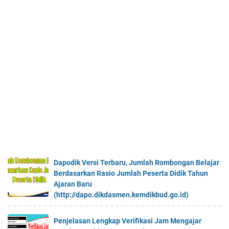
Dapodik Versi Terbaru, Jumlah Rombongan Belajar
Berdasarkan Rasio Jumlah Peserta Didik Tahun
Ajaran Baru
(http://dapo.dikdasmen.kemdikbud.go.id)
Penjelasan Lengkap Verifikasi Jam Mengajar