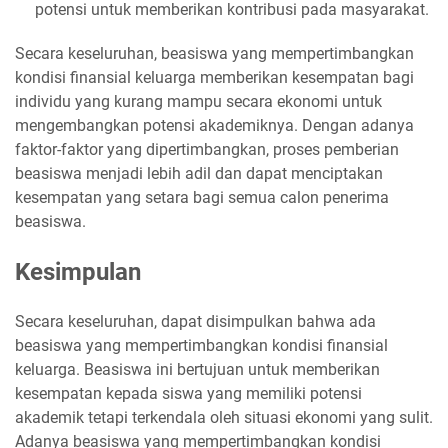
potensi untuk memberikan kontribusi pada masyarakat.
Secara keseluruhan, beasiswa yang mempertimbangkan
kondisi finansial keluarga memberikan kesempatan bagi
individu yang kurang mampu secara ekonomi untuk
mengembangkan potensi akademiknya. Dengan adanya
faktor-faktor yang dipertimbangkan, proses pemberian
beasiswa menjadi lebih adil dan dapat menciptakan
kesempatan yang setara bagi semua calon penerima
beasiswa.
Kesimpulan
Secara keseluruhan, dapat disimpulkan bahwa ada
beasiswa yang mempertimbangkan kondisi finansial
keluarga. Beasiswa ini bertujuan untuk memberikan
kesempatan kepada siswa yang memiliki potensi
akademik tetapi terkendala oleh situasi ekonomi yang sulit.
Adanya beasiswa yang mempertimbangkan kondisi