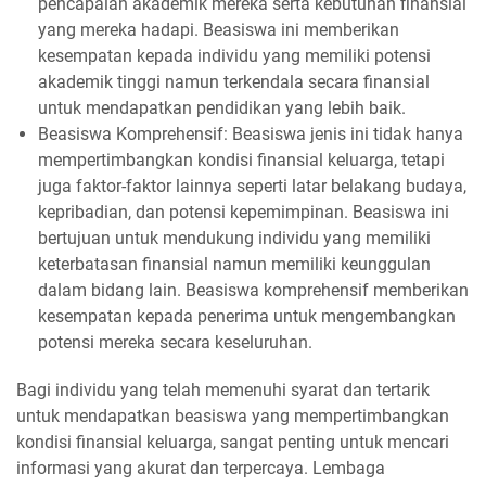
pencapaian akademik mereka serta kebutuhan finansial
yang mereka hadapi. Beasiswa ini memberikan
kesempatan kepada individu yang memiliki potensi
akademik tinggi namun terkendala secara finansial
untuk mendapatkan pendidikan yang lebih baik.
Beasiswa Komprehensif: Beasiswa jenis ini tidak hanya
mempertimbangkan kondisi finansial keluarga, tetapi
juga faktor-faktor lainnya seperti latar belakang budaya,
kepribadian, dan potensi kepemimpinan. Beasiswa ini
bertujuan untuk mendukung individu yang memiliki
keterbatasan finansial namun memiliki keunggulan
dalam bidang lain. Beasiswa komprehensif memberikan
kesempatan kepada penerima untuk mengembangkan
potensi mereka secara keseluruhan.
Bagi individu yang telah memenuhi syarat dan tertarik
untuk mendapatkan beasiswa yang mempertimbangkan
kondisi finansial keluarga, sangat penting untuk mencari
informasi yang akurat dan terpercaya. Lembaga