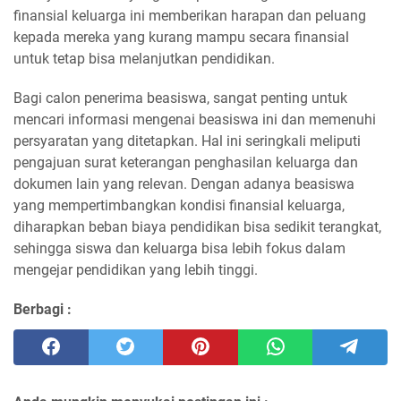
finansial keluarga ini memberikan harapan dan peluang
kepada mereka yang kurang mampu secara finansial
untuk tetap bisa melanjutkan pendidikan.
Bagi calon penerima beasiswa, sangat penting untuk
mencari informasi mengenai beasiswa ini dan memenuhi
persyaratan yang ditetapkan. Hal ini seringkali meliputi
pengajuan surat keterangan penghasilan keluarga dan
dokumen lain yang relevan. Dengan adanya beasiswa
yang mempertimbangkan kondisi finansial keluarga,
diharapkan beban biaya pendidikan bisa sedikit terangkat,
sehingga siswa dan keluarga bisa lebih fokus dalam
mengejar pendidikan yang lebih tinggi.
Berbagi :