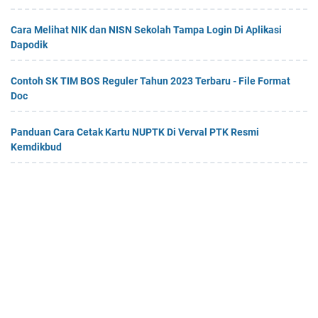
Cara Melihat NIK dan NISN Sekolah Tampa Login Di Aplikasi
Dapodik
Contoh SK TIM BOS Reguler Tahun 2023 Terbaru - File Format
Doc
Panduan Cara Cetak Kartu NUPTK Di Verval PTK Resmi
Kemdikbud