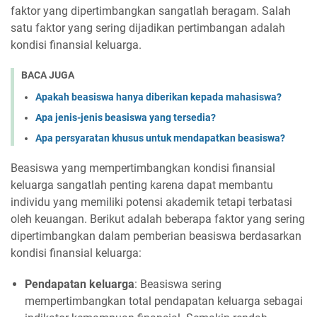
faktor yang dipertimbangkan sangatlah beragam. Salah
satu faktor yang sering dijadikan pertimbangan adalah
kondisi finansial keluarga.
BACA JUGA
Apakah beasiswa hanya diberikan kepada mahasiswa?
Apa jenis-jenis beasiswa yang tersedia?
Apa persyaratan khusus untuk mendapatkan beasiswa?
Beasiswa yang mempertimbangkan kondisi finansial
keluarga sangatlah penting karena dapat membantu
individu yang memiliki potensi akademik tetapi terbatasi
oleh keuangan. Berikut adalah beberapa faktor yang sering
dipertimbangkan dalam pemberian beasiswa berdasarkan
kondisi finansial keluarga:
Pendapatan keluarga
: Beasiswa sering
mempertimbangkan total pendapatan keluarga sebagai