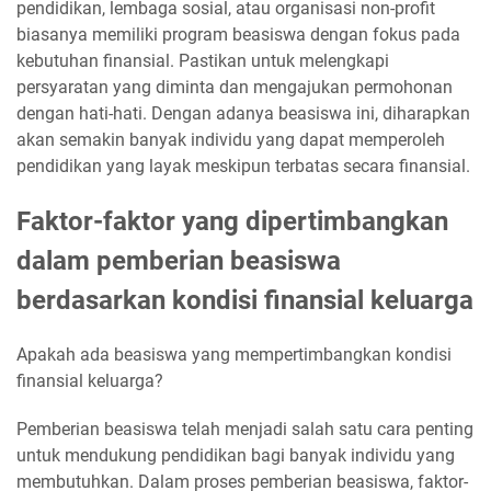
pendidikan, lembaga sosial, atau organisasi non-profit
biasanya memiliki program beasiswa dengan fokus pada
kebutuhan finansial. Pastikan untuk melengkapi
persyaratan yang diminta dan mengajukan permohonan
dengan hati-hati. Dengan adanya beasiswa ini, diharapkan
akan semakin banyak individu yang dapat memperoleh
pendidikan yang layak meskipun terbatas secara finansial.
Faktor-faktor yang dipertimbangkan
dalam pemberian beasiswa
berdasarkan kondisi finansial keluarga
Apakah ada beasiswa yang mempertimbangkan kondisi
finansial keluarga?
Pemberian beasiswa telah menjadi salah satu cara penting
untuk mendukung pendidikan bagi banyak individu yang
membutuhkan. Dalam proses pemberian beasiswa, faktor-