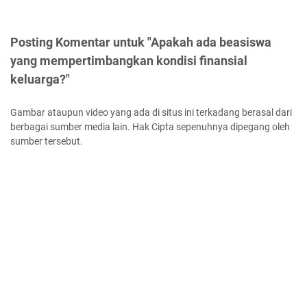
Posting Komentar untuk "Apakah ada beasiswa
yang mempertimbangkan kondisi finansial
keluarga?"
Gambar ataupun video yang ada di situs ini terkadang berasal dari
berbagai sumber media lain. Hak Cipta sepenuhnya dipegang oleh
sumber tersebut.