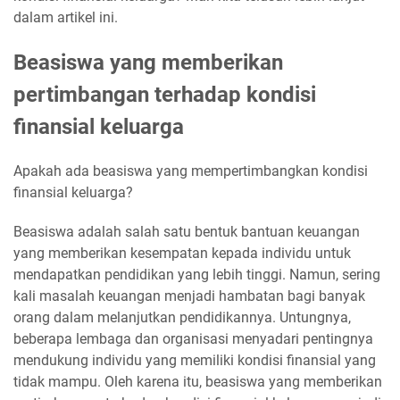
dalam artikel ini.
Beasiswa yang memberikan
pertimbangan terhadap kondisi
finansial keluarga
Apakah ada beasiswa yang mempertimbangkan kondisi
finansial keluarga?
Beasiswa adalah salah satu bentuk bantuan keuangan
yang memberikan kesempatan kepada individu untuk
mendapatkan pendidikan yang lebih tinggi. Namun, sering
kali masalah keuangan menjadi hambatan bagi banyak
orang dalam melanjutkan pendidikannya. Untungnya,
beberapa lembaga dan organisasi menyadari pentingnya
mendukung individu yang memiliki kondisi finansial yang
tidak mampu. Oleh karena itu, beasiswa yang memberikan