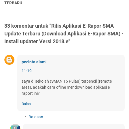
TERBARU
33 komentar untuk "Rilis Aplikasi E-Rapor SMA
Update Terbaru (Download Aplikasi E-Rapor SMA) -
Install updater Versi 2018.e"
pecinta alami
11:19
saya di sekolah (SMAN 15 Pulau) terpencil (remote
area), adakah cara ofline mendownload aplikasi e
raport ini?
Balas
Balasan