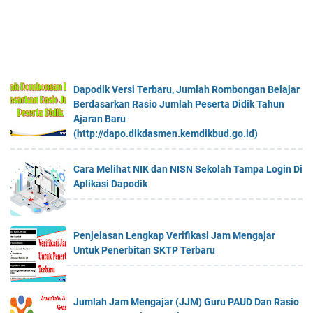
Dapodik Versi Terbaru, Jumlah Rombongan Belajar
Berdasarkan Rasio Jumlah Peserta Didik Tahun
Ajaran Baru
(http://dapo.dikdasmen.kemdikbud.go.id)
Cara Melihat NIK dan NISN Sekolah Tampa Login Di
Aplikasi Dapodik
Penjelasan Lengkap Verifikasi Jam Mengajar
Untuk Penerbitan SKTP Terbaru
Jumlah Jam Mengajar (JJM) Guru PAUD Dan Rasio