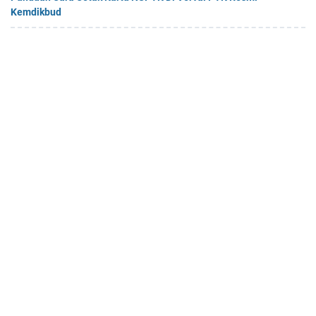
Kemdikbud