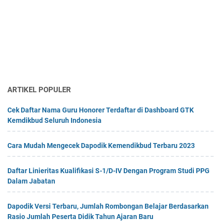
ARTIKEL POPULER
Cek Daftar Nama Guru Honorer Terdaftar di Dashboard GTK
Kemdikbud Seluruh Indonesia
Cara Mudah Mengecek Dapodik Kemendikbud Terbaru 2023
Daftar Linieritas Kualifikasi S-1/D-IV Dengan Program Studi PPG
Dalam Jabatan
Dapodik Versi Terbaru, Jumlah Rombongan Belajar Berdasarkan
Rasio Jumlah Peserta Didik Tahun Ajaran Baru