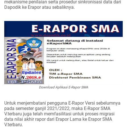
mekanisme penilaian serta prosedur sinkronisasi data dari
Dapodik ke Erapor atau sebaliknya.
Download Aplikasi E-Rapor SMA
Untuk menjembatani pengguna E-Rapor Versi sebelumnya
pada semester ganjil 2021/2022, maka E-Rapor SMA
V.terbaru juga telah memfasilitasi untuk proses migrasi
data nilai akhir rapor dari Erapor Lama ke Erapor SMA
V.terbaru.