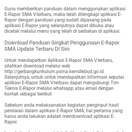
Guna memberikan panduan dalam menggunakan aplikasi
E-Rapor SMA V.terbaru, maka telah dilengkapi aplikasi E-
Rapor dengan panduan yang sudah dipasang pada
aplikasi E-Rapor yang selanjutnya dapat dibuka atau
dicetak melalui menu yang telah di sediakan di aplikasi.
Download Panduan Singkat Penggunaan E-Rapor
SMA Update Terbaru DI Sini
Untuk mendapatkan Aplikasi E-Rapor SMA V.terbaru,
silahkan download melalui web
http://gerbangkurikulum.psma.kemdikbud.go.id
Selanjutnya, untuk untuk mendapatkan informasi seputar
aplikasi E-Rapor SMA V.terbaru dapat mengubungi Tim
Teknis E-Rapor melalui whatsapp atau email dengan
kontak sebagai berikut.
Sebelum anda melaksanakan kegiatan penginput hasil
penilaian dalam aplikasi E-Rapor SMA, hal pertama yang
harus anda lakukan adalah mendownload aplikasi E-
Rapor.