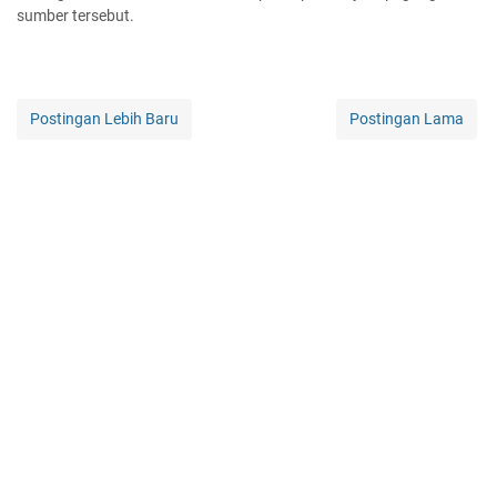
sumber tersebut.
Postingan Lebih Baru
Postingan Lama