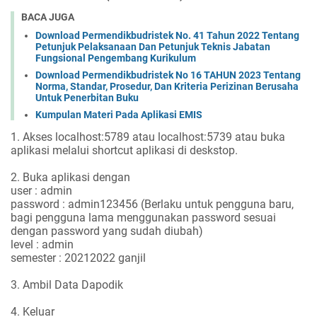
BACA JUGA
Download Permendikbudristek No. 41 Tahun 2022 Tentang
Petunjuk Pelaksanaan Dan Petunjuk Teknis Jabatan
Fungsional Pengembang Kurikulum
Download Permendikbudristek No 16 TAHUN 2023 Tentang
Norma, Standar, Prosedur, Dan Kriteria Perizinan Berusaha
Untuk Penerbitan Buku
Kumpulan Materi Pada Aplikasi EMIS
1. Akses localhost:5789 atau localhost:5739 atau buka
aplikasi melalui shortcut aplikasi di deskstop.
2. Buka aplikasi dengan
user : admin
password : admin123456 (Berlaku untuk pengguna baru,
bagi pengguna lama menggunakan
password sesuai
dengan password yang sudah diubah)
level : admin
semester : 20212022 ganjil
3. Ambil Data Dapodik
4. Keluar