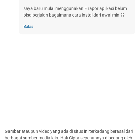
saya baru mulai menggunakan E rapor aplikasi belum
bisa berjalan bagaimana cara instal dari awal min ??
Balas
Gambar ataupun video yang ada di situs ini terkadang berasal dari
berbagai sumber media lain. Hak Cipta sepenuhnya dipegang oleh