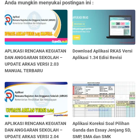
Anda mungkin menyukai postingan ini :
APLIKASI RENCANA KEGIATAN
Download Aplikasi RKAS Versi
DAN ANGGARAN SEKOLAH –
Aplikasi 1.34 Edisi Revisi
UPDATE ARKAS VERSI 2.03
MANUAL TERBARU
APLIKASI RENCANA KEGIATAN
Aplikasi Koreksi Soal Pilihan
DAN ANGGARAN SEKOLAH –
Ganda dan Essay Jenjang SD,
UPDATE ARKAS VERSI 2.04
SMP, SMA dan SMK