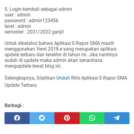
5. Login kembali sebagai admin
user : admin
password : admin123456
level : admin
semester : 2021/2022 ganjil
Untuk diketahui bahwa Aplikasi E-Rapor SMA masih
menggunakan Versi 2018.e yang merupakan aplikasi
update terbaru dan terakhir di tahun ini. Jika nantinya
sudah di update maka admin akan senantiasa
mengupdate lewat blog ini.
Selengkapnya, Silahkan
Unduh
Rilis Aplikasi E-Rapor SMA
Update Terbaru
Berbagi :