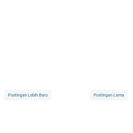
Postingan Lebih Baru
Postingan Lama