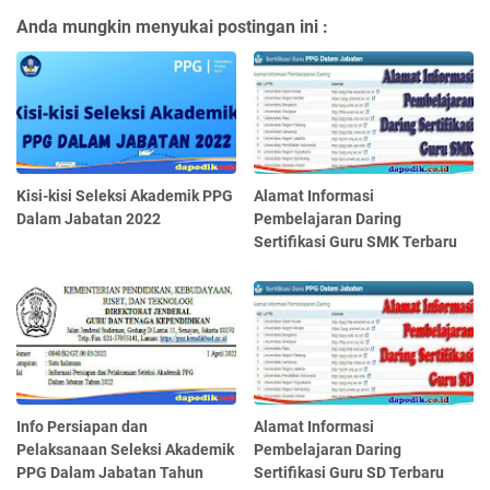
Anda mungkin menyukai postingan ini :
Kisi-kisi Seleksi Akademik PPG
Alamat Informasi
Dalam Jabatan 2022
Pembelajaran Daring
Sertifikasi Guru SMK Terbaru
Info Persiapan dan
Alamat Informasi
Pelaksanaan Seleksi Akademik
Pembelajaran Daring
PPG Dalam Jabatan Tahun
Sertifikasi Guru SD Terbaru