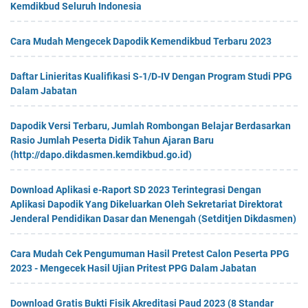
Kemdikbud Seluruh Indonesia
Cara Mudah Mengecek Dapodik Kemendikbud Terbaru 2023
Daftar Linieritas Kualifikasi S-1/D-IV Dengan Program Studi PPG
Dalam Jabatan
Dapodik Versi Terbaru, Jumlah Rombongan Belajar Berdasarkan
Rasio Jumlah Peserta Didik Tahun Ajaran Baru
(http://dapo.dikdasmen.kemdikbud.go.id)
Download Aplikasi e-Raport SD 2023 Terintegrasi Dengan
Aplikasi Dapodik Yang Dikeluarkan Oleh Sekretariat Direktorat
Jenderal Pendidikan Dasar dan Menengah (Setditjen Dikdasmen)
Cara Mudah Cek Pengumuman Hasil Pretest Calon Peserta PPG
2023 - Mengecek Hasil Ujian Pritest PPG Dalam Jabatan
Download Gratis Bukti Fisik Akreditasi Paud 2023 (8 Standar