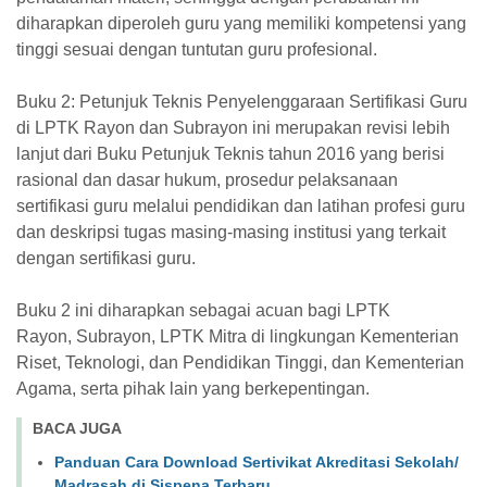
diharapkan diperoleh guru yang memiliki kompetensi yang
tinggi sesuai dengan tuntutan guru profesional.
Buku 2: Petunjuk Teknis Penyelenggaraan Sertifikasi Guru
di LPTK Rayon dan Subrayon ini merupakan revisi lebih
lanjut dari Buku Petunjuk Teknis tahun 2016 yang berisi
rasional dan dasar hukum, prosedur pelaksanaan
sertifikasi guru melalui pendidikan dan latihan profesi guru
dan deskripsi tugas masing-masing institusi yang terkait
dengan sertifikasi guru.
Buku 2 ini diharapkan sebagai acuan bagi LPTK
Rayon, Subrayon, LPTK Mitra di lingkungan Kementerian
Riset, Teknologi, dan Pendidikan Tinggi, dan Kementerian
Agama, serta pihak lain yang berkepentingan.
BACA JUGA
Panduan Cara Download Sertivikat Akreditasi Sekolah/
Madrasah di Sispena Terbaru