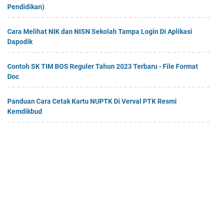
Pendidikan)
Cara Melihat NIK dan NISN Sekolah Tampa Login Di Aplikasi
Dapodik
Contoh SK TIM BOS Reguler Tahun 2023 Terbaru - File Format
Doc
Panduan Cara Cetak Kartu NUPTK Di Verval PTK Resmi
Kemdikbud