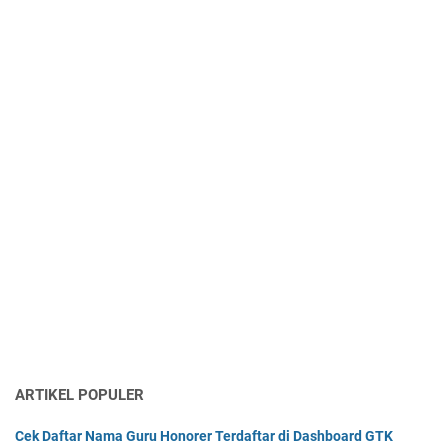
ARTIKEL POPULER
Cek Daftar Nama Guru Honorer Terdaftar di Dashboard GTK