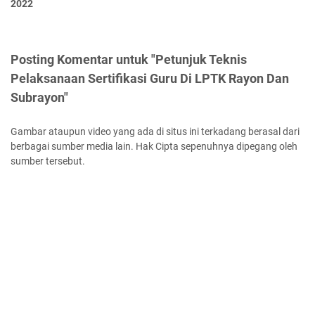
2022
Posting Komentar untuk "Petunjuk Teknis
Pelaksanaan Sertifikasi Guru Di LPTK Rayon Dan
Subrayon"
Gambar ataupun video yang ada di situs ini terkadang berasal dari
berbagai sumber media lain. Hak Cipta sepenuhnya dipegang oleh
sumber tersebut.