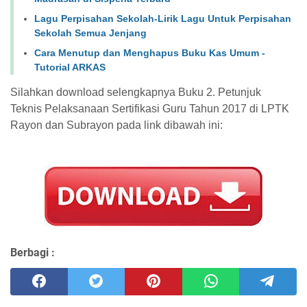
Lagu Perpisahan Sekolah-Lirik Lagu Untuk Perpisahan
Sekolah Semua Jenjang
Cara Menutup dan Menghapus Buku Kas Umum -
Tutorial ARKAS
Silahkan download selengkapnya Buku 2. Petunjuk
Teknis
Pelaksanaan Sertifikasi Guru Tahun 2017 di LPTK
Rayon dan Subrayon pada link dibawah ini:
Berbagi :