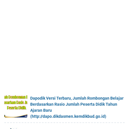
Dapodik Versi Terbaru, Jumlah Rombongan Belajar
Berdasarkan Rasio Jumlah Peserta Didik Tahun
Ajaran Baru
(http://dapo.dikdasmen.kemdikbud.go.id)