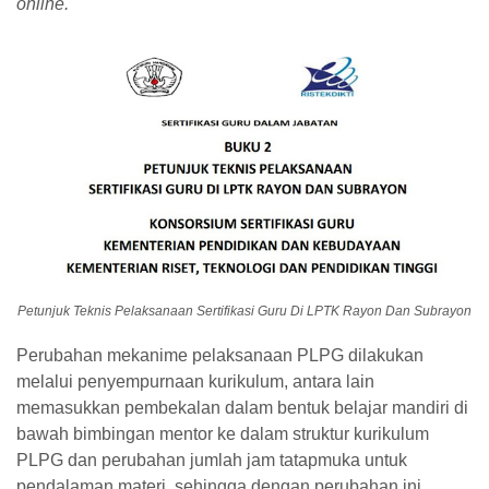
online.
Petunjuk Teknis Pelaksanaan Sertifikasi Guru Di LPTK Rayon Dan Subrayon
Perubahan mekanime pelaksanaan PLPG dilakukan
melalui penyempurnaan kurikulum, antara lain
memasukkan pembekalan dalam bentuk belajar mandiri di
bawah bimbingan mentor ke dalam struktur kurikulum
PLPG dan perubahan jumlah jam tatapmuka untuk
pendalaman materi, sehingga dengan perubahan ini